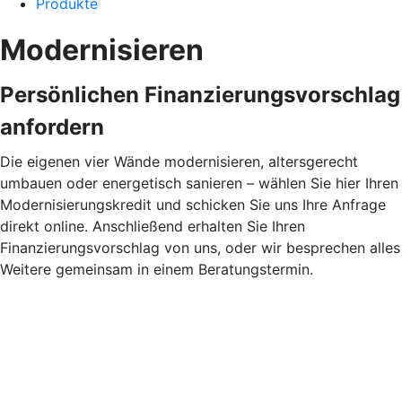
Produkte
Modernisieren
Persönlichen Finanzierungsvorschlag
anfordern
Die eigenen vier Wände modernisieren, altersgerecht
umbauen oder energetisch sanieren – wählen Sie hier Ihren
Modernisierungskredit und schicken Sie uns Ihre Anfrage
direkt online. Anschließend erhalten Sie Ihren
Finanzierungsvorschlag von uns, oder wir besprechen alles
Weitere gemeinsam in einem Beratungstermin.