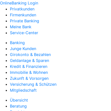
OnlineBanking Login
Privatkunden
Firmenkunden
Private Banking
Meine Bank
Service-Center
Banking
Junge Kunden
Girokonto & Bezahlen
Geldanlage & Sparen
Kredit & Finanzieren
Immobilie & Wohnen
Zukunft & Vorsorgen
Versicherung & Schützen
Mitgliedschaft
Übersicht
Beratung