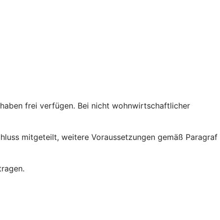
ben frei verfügen. Bei nicht wohnwirtschaftlicher
chluss mitgeteilt, weitere Voraussetzungen gemäß Paragraf
tragen.