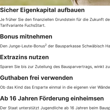
Sicher Eigenkapital aufbauen
Je früher Sie den finanziellen Grundstein für die Zukunft d
Tarifvariante FuchsStart.
Bonus mitnehmen
2
Den Junge-Leute-Bonus
der Bausparkasse Schwäbisch Hall
Extrazins nutzen
Sparen Sie bis zur Zuteilung des Bausparvertrags, winkt zu
Guthaben frei verwenden
Ob das Kind das Ersparte einmal in die eigenen vier Wände 
Ab 16 Jahren Förderung einheimsen
Der Staat unterstützt Jugendliche ab 16 Jahren beim Bausp