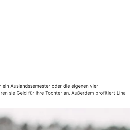
ür ein Auslandssemester oder die eigenen vier
en sie Geld für ihre Tochter an. Außerdem profitiert Lina