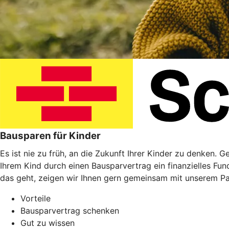
Bausparen für Kinder
Es ist nie zu früh, an die Zukunft Ihrer Kinder zu denken. 
Ihrem Kind durch einen Bausparvertrag ein finanzielles Fu
das geht, zeigen wir Ihnen gern gemeinsam mit unserem P
Vorteile
Bausparvertrag schenken
Gut zu wissen