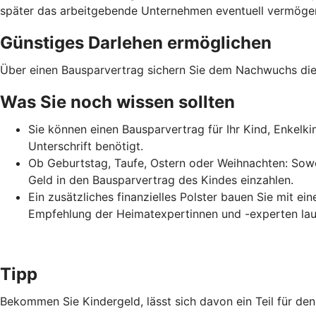
später das arbeitgebende Unternehmen eventuell vermögens
Günstiges Darlehen ermöglichen
Über einen Bausparvertrag sichern Sie dem Nachwuchs die 
Was Sie noch wissen sollten
Sie können einen Bausparvertrag für Ihr Kind, Enkelk
Unterschrift benötigt.
Ob Geburtstag, Taufe, Ostern oder Weihnachten: Sowo
Geld in den Bausparvertrag des Kindes einzahlen.
Ein zusätzliches finanzielles Polster bauen Sie mit e
Empfehlung der Heimatexpertinnen und -experten lau
Tipp
Bekommen Sie Kindergeld, lässt sich davon ein Teil für d