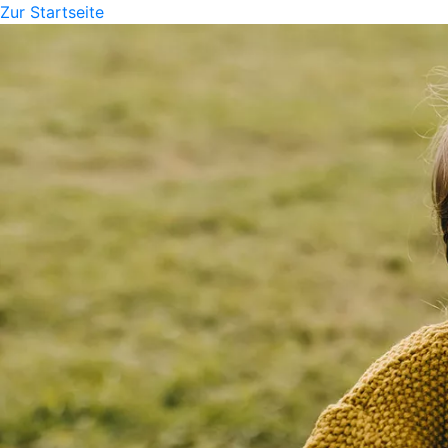
Zur Startseite