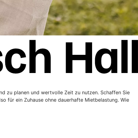
end zu planen und wertvolle Zeit zu nutzen. Schaffen Sie
lso für ein Zuhause ohne dauerhafte Mietbelastung. Wie