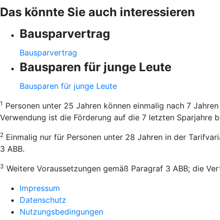
Das könnte Sie auch interessieren
Bausparvertrag
Bausparvertrag
Bausparen für junge Leute
Bausparen für junge Leute
1
Personen unter 25 Jahren können einmalig nach 7 Jahren 
Verwendung ist die Förderung auf die 7 letzten Sparjahre b
2
Einmalig nur für Personen unter 28 Jahren in der Tarifva
3 ABB.
3
Weitere Voraussetzungen gemäß Paragraf 3 ABB; die Vertr
Impressum
Datenschutz
Nutzungsbedingungen