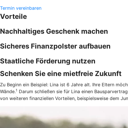
Termin vereinbaren
Vorteile
Nachhaltiges Geschenk machen
Sicheres Finanzpolster aufbauen
Staatliche Förderung nutzen
Schenken Sie eine mietfreie Zukunft
Zu Beginn ein Beispiel: Lina ist 6 Jahre alt. Ihre Eltern m
1
Wände.
Darum schließen sie für Lina einen Bausparvertrag
von weiteren finanziellen Vorteilen, beispielsweise dem J