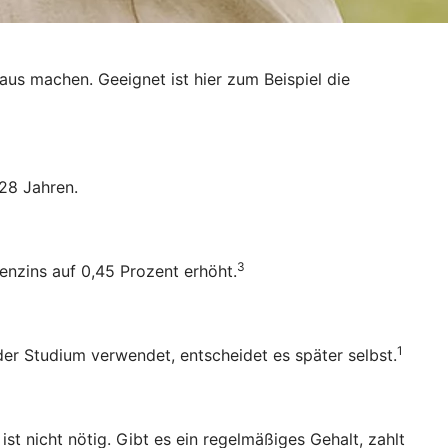
raus machen. Geeignet ist hier zum Beispiel die
28 Jahren.
3
enzins auf 0,45 Prozent erhöht.
1
oder Studium verwendet, entscheidet es später selbst.
 nicht nötig. Gibt es ein regelmäßiges Gehalt, zahlt