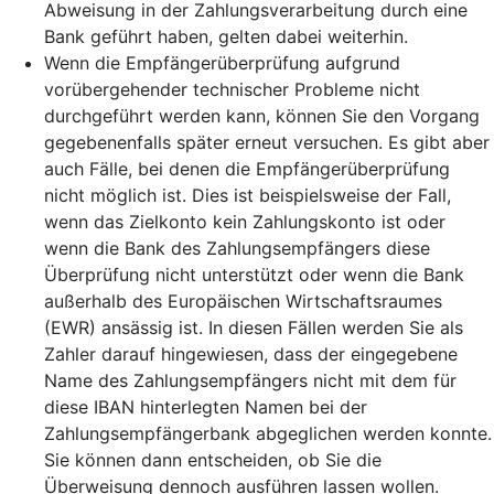
Abweisung in der Zahlungsverarbeitung durch eine
Bank geführt haben, gelten dabei weiterhin.
Wenn die Empfängerüberprüfung aufgrund
vorübergehender technischer Probleme nicht
durchgeführt werden kann, können Sie den Vorgang
gegebenenfalls später erneut versuchen. Es gibt aber
auch Fälle, bei denen die Empfängerüberprüfung
nicht möglich ist. Dies ist beispielsweise der Fall,
wenn das Zielkonto kein Zahlungskonto ist oder
wenn die Bank des Zahlungsempfängers diese
Überprüfung nicht unterstützt oder wenn die Bank
außerhalb des Europäischen Wirtschaftsraumes
(EWR) ansässig ist. In diesen Fällen werden Sie als
Zahler darauf hingewiesen, dass der eingegebene
Name des Zahlungsempfängers nicht mit dem für
diese IBAN hinterlegten Namen bei der
Zahlungsempfängerbank abgeglichen werden konnte.
Sie können dann entscheiden, ob Sie die
Überweisung dennoch ausführen lassen wollen.