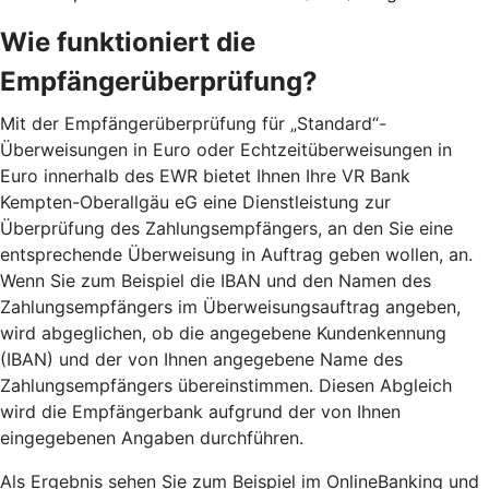
Wie funktioniert die
Empfängerüberprüfung?
Mit der Empfängerüberprüfung für „Standard“-
Überweisungen in Euro oder Echtzeitüberweisungen in
Euro innerhalb des EWR bietet Ihnen Ihre VR Bank
Kempten-Oberallgäu eG eine Dienstleistung zur
Überprüfung des Zahlungsempfängers, an den Sie eine
entsprechende Überweisung in Auftrag geben wollen, an.
Wenn Sie zum Beispiel die IBAN und den Namen des
Zahlungsempfängers im Überweisungsauftrag angeben,
wird abgeglichen, ob die angegebene Kundenkennung
(IBAN) und der von Ihnen angegebene Name des
Zahlungsempfängers übereinstimmen. Diesen Abgleich
wird die Empfängerbank aufgrund der von Ihnen
eingegebenen Angaben durchführen.
Als Ergebnis sehen Sie zum Beispiel im OnlineBanking und