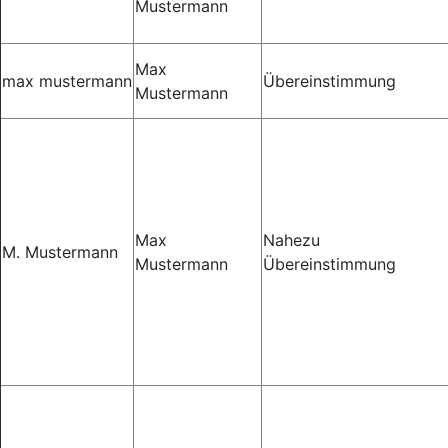
Mustermann
Max
max mustermann
Übereinstimmung
Mustermann
Max
Nahezu
M. Mustermann
Mustermann
Übereinstimmung