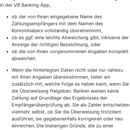
in der VR Banking App,
ob der von Ihnen eingegebene Name des
Zahlungsempfängers mit dem Namen des
Kontoinhabers vollständig übereinstimmt,
ob es ggf. eine leichte Abweichung gibt, inklusive der
Anzeige der richtigen Bezeichnung, oder
ob die von Ihnen vorgenommenen Angaben komplett
abweichen.
Wenn die hinterlegten Daten nicht oder nur nahezu
mit Ihren Angaben übereinstimmen, teilen wir
zusätzlich mit, welche Folge es haben kann, wenn Sie
die Überweisung freigeben. Banken weisen keine
Zahlung auf Grundlage des Ergebnisses der
Empfängerüberprüfung ab. Sie als Zahler entscheiden
vielmehr selbst, ob Sie die Überweisung trotzdem
ausführen, sie gegebenenfalls korrigieren oder neu
einreichen. Die bisherigen Gründe, die zu einer