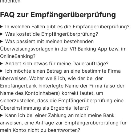
möchten.
FAQ zur Empfängerüberprüfung
In welchen Fällen gibt es die Empfängerüberprüfung?
Was kostet die Empfängerüberprüfung?
Was passiert mit meinen bestehenden
Überweisungsvorlagen in der VR Banking App bzw. im
OnlineBanking?
Ändert sich etwas für meine Daueraufträge?
Ich möchte einen Betrag an eine bestimmte Firma
überweisen. Woher weiß ich, wie der bei der
Empfängerbank hinterlegte Name der Firma (also der
Name des Kontoinhabers) korrekt lautet, um
sicherzustellen, dass die Empfängerüberprüfung eine
Übereinstimmung als Ergebnis liefert?
Kann ich bei einer Zahlung an mich meine Bank
anweisen, eine Anfrage zur Empfängerüberprüfung für
mein Konto nicht zu beantworten?