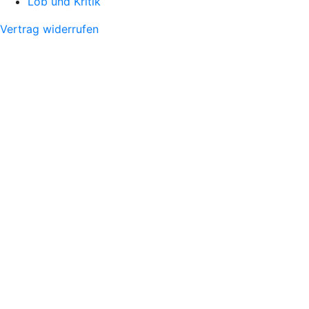
Lob und Kritik
Vertrag widerrufen