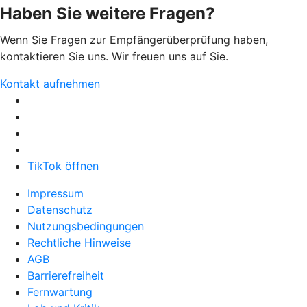
Haben Sie weitere Fragen?
Wenn Sie Fragen zur Empfängerüberprüfung haben,
kontaktieren Sie uns. Wir freuen uns auf Sie.
Kontakt aufnehmen
TikTok öffnen
Impressum
Datenschutz
Nutzungsbedingungen
Rechtliche Hinweise
AGB
Barrierefreiheit
Fernwartung