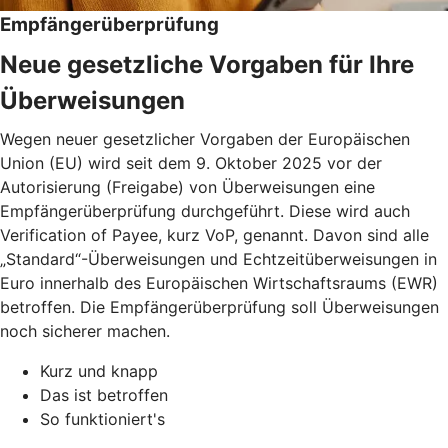
Empfängerüberprüfung
Neue gesetzliche Vorgaben für Ihre
Überweisungen
Wegen neuer gesetzlicher Vorgaben der Europäischen
Union (EU) wird seit dem 9. Oktober 2025 vor der
Autorisierung (Freigabe) von Überweisungen eine
Empfängerüberprüfung durchgeführt. Diese wird auch
Verification of Payee, kurz VoP, genannt. Davon sind alle
„Standard“-Überweisungen und Echtzeitüberweisungen in
Euro innerhalb des Europäischen Wirtschaftsraums (EWR)
betroffen. Die Empfängerüberprüfung soll Überweisungen
noch sicherer machen.
Kurz und knapp
Das ist betroffen
So funktioniert's