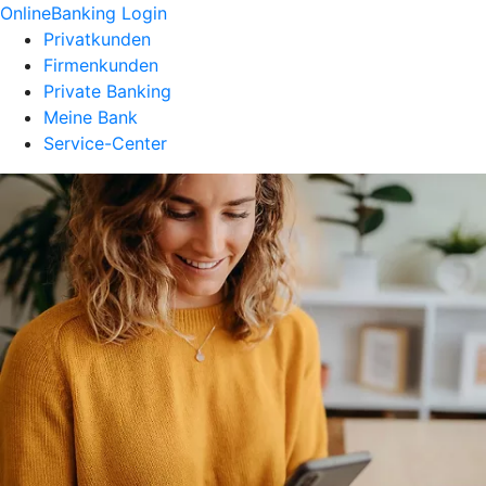
OnlineBanking Login
Privatkunden
Firmenkunden
Private Banking
Meine Bank
Service-Center