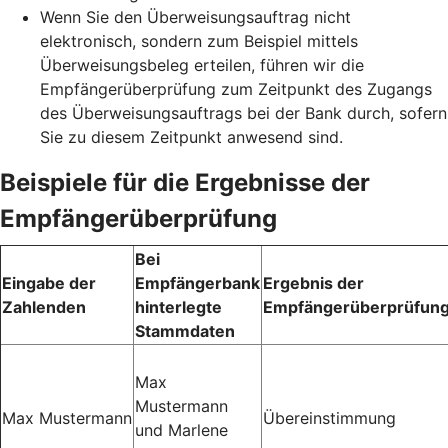
Wenn Sie den Überweisungsauftrag nicht
elektronisch, sondern zum Beispiel mittels
Überweisungsbeleg erteilen, führen wir die
Empfängerüberprüfung zum Zeitpunkt des Zugangs
des Überweisungsauftrags bei der Bank durch, sofern
Sie zu diesem Zeitpunkt anwesend sind.
Beispiele für die Ergebnisse der
Empfängerüberprüfung
Bei
Eingabe der
Empfängerbank
Ergebnis der
Zahlenden
hinterlegte
Empfängerüberprüfun
Stammdaten
Max
Mustermann
Max Mustermann
Übereinstimmung
und Marlene