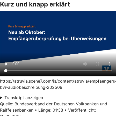
Kurz und knapp erklärt
https://atruvia.scene7.com/is/content/atruvia/empfaenger
bvr-audiobeschreibung-202509
Transkript anzeigen
Quelle: Bundesverband der Deutschen Volkbanken und
Raiffeisenbanken • Länge: 01:38 • Veröffentlicht: