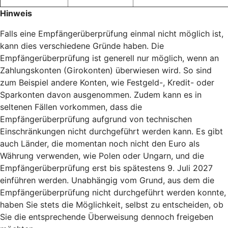
Hinweis
Falls eine Empfängerüberprüfung einmal nicht möglich ist,
kann dies verschiedene Gründe haben. Die
Empfängerüberprüfung ist generell nur möglich, wenn an
Zahlungskonten (Girokonten) überwiesen wird. So sind
zum Beispiel andere Konten, wie Festgeld-, Kredit- oder
Sparkonten davon ausgenommen. Zudem kann es in
seltenen Fällen vorkommen, dass die
Empfängerüberprüfung aufgrund von technischen
Einschränkungen nicht durchgeführt werden kann. Es gibt
auch Länder, die momentan noch nicht den Euro als
Währung verwenden, wie Polen oder Ungarn, und die
Empfängerüberprüfung erst bis spätestens 9. Juli 2027
einführen werden. Unabhängig vom Grund, aus dem die
Empfängerüberprüfung nicht durchgeführt werden konnte,
haben Sie stets die Möglichkeit, selbst zu entscheiden, ob
Sie die entsprechende Überweisung dennoch freigeben