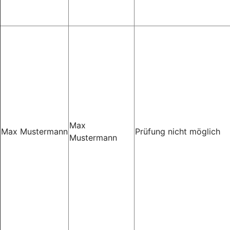
Max
Max Mustermann
Prüfung nicht möglich
Mustermann