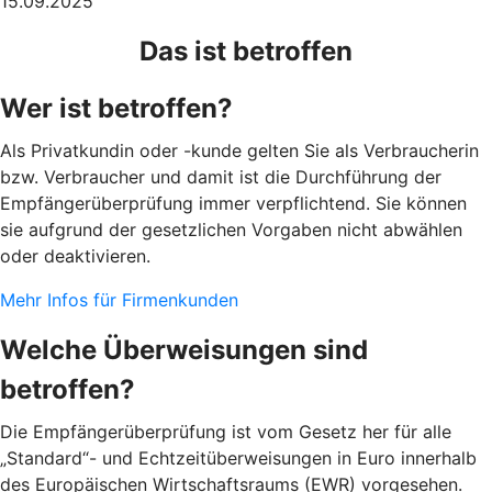
15.09.2025
Das ist betroffen
Wer ist betroffen?
Als Privatkundin oder -kunde gelten Sie als Verbraucherin
bzw. Verbraucher und damit ist die Durchführung der
Empfängerüberprüfung immer verpflichtend. Sie können
sie aufgrund der gesetzlichen Vorgaben nicht abwählen
oder deaktivieren.
Mehr Infos für Firmenkunden
Welche Überweisungen sind
betroffen?
Die Empfängerüberprüfung ist vom Gesetz her für alle
„Standard“- und Echtzeitüberweisungen in Euro innerhalb
des Europäischen Wirtschaftsraums (EWR) vorgesehen.