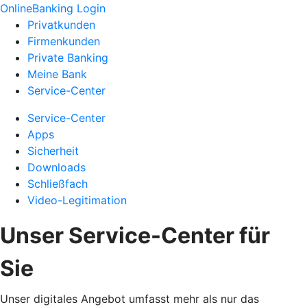
OnlineBanking Login
Privatkunden
Firmenkunden
Private Banking
Meine Bank
Service-Center
Service-Center
Apps
Sicherheit
Downloads
Schließfach
Video-Legitimation
Unser Service-Center für
Sie
Unser digitales Angebot umfasst mehr als nur das