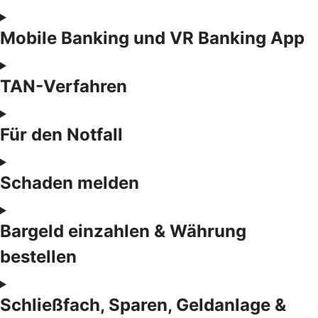
Mobile Banking und VR Banking App
TAN-Verfahren
Für den Notfall
Schaden melden
Bargeld einzahlen & Währung
bestellen
Schließfach, Sparen, Geldanlage &