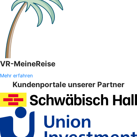
VR-MeineReise
Mehr erfahren
Kundenportale unserer Partner