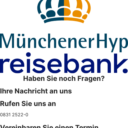
Haben Sie noch Fragen?
Ihre Nachricht an uns
Rufen Sie uns an
0831 2522-0
Vereinbaren Sie einen Termin