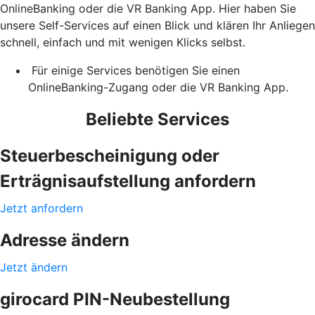
OnlineBanking oder die VR Banking App. Hier haben Sie
unsere Self-Services auf einen Blick und klären Ihr Anliegen
schnell, einfach und mit wenigen Klicks selbst.
Für einige Services benötigen Sie einen
OnlineBanking-Zugang oder die VR Banking App.
Beliebte Services
Steuerbescheinigung oder
Erträgnisaufstellung anfordern
Jetzt anfordern
Adresse ändern
Jetzt ändern
girocard PIN-Neubestellung