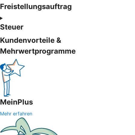
Freistellungsauftrag
Steuer
Kundenvorteile &
Mehrwertprogramme
MeinPlus
Mehr erfahren