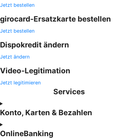
Jetzt bestellen
girocard-Ersatzkarte bestellen
Jetzt bestellen
Dispokredit ändern
Jetzt ändern
Video-Legitimation
Jetzt legitimieren
Services
Konto, Karten & Bezahlen
OnlineBanking