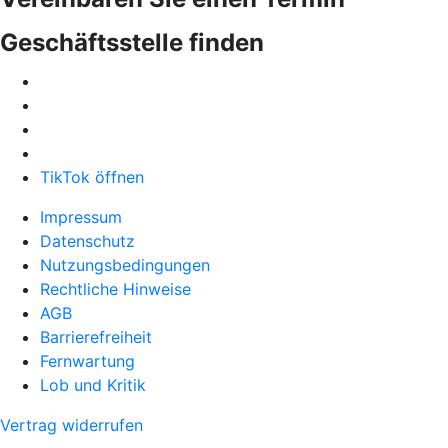
Geschäftsstelle finden
TikTok öffnen
Impressum
Datenschutz
Nutzungsbedingungen
Rechtliche Hinweise
AGB
Barrierefreiheit
Fernwartung
Lob und Kritik
Vertrag widerrufen