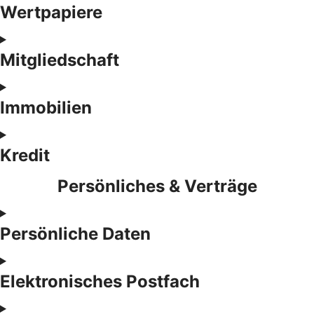
Wertpapiere
Mitgliedschaft
Immobilien
Kredit
Persönliches & Verträge
Persönliche Daten
Elektronisches Postfach