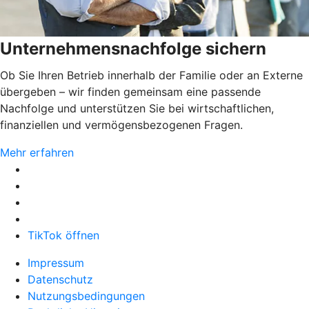
Unternehmensnachfolge sichern
Ob Sie Ihren Betrieb innerhalb der Familie oder an Externe
übergeben – wir finden gemeinsam eine passende
Nachfolge und unterstützen Sie bei wirtschaftlichen,
finanziellen und vermögensbezogenen Fragen.
Mehr erfahren
TikTok öffnen
Impressum
Datenschutz
Nutzungsbedingungen