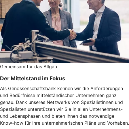
Gemeinsam für das Allgäu
Der Mittelstand im Fokus
Als Genossenschaftsbank kennen wir die Anforderungen
und Bedürfnisse mittelständischer Unternehmen ganz
genau. Dank unseres Netzwerks von Spezialistinnen und
Spezialisten unterstützen wir Sie in allen Unternehmens-
und Lebensphasen und bieten Ihnen das notwendige
Know-how für Ihre unternehmerischen Pläne und Vorhaben.