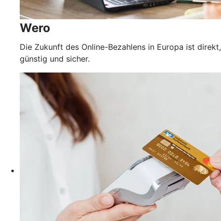
Wero
Die Zukunft des Online-Bezahlens in Europa ist direkt,
günstig und sicher.