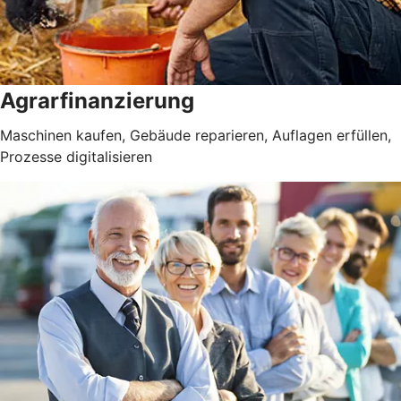
Agrarfinanzierung
Maschinen kaufen, Gebäude reparieren, Auflagen erfüllen,
Prozesse digitalisieren