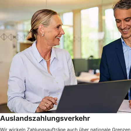
Auslandszahlungsverkehr
Wir wickeln Zahlungsaufträge auch über nationale Grenzen