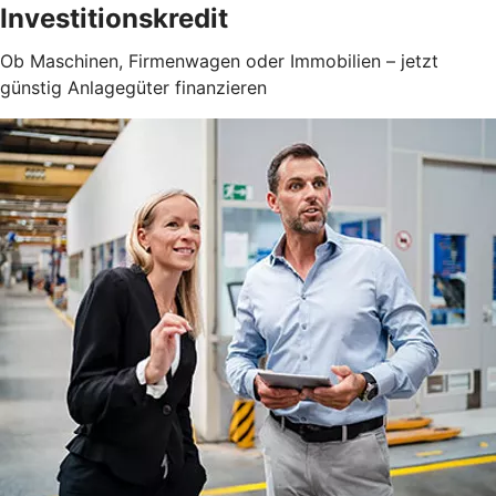
Investitionskredit
Ob Maschinen, Firmenwagen oder Immobilien – jetzt
günstig Anlagegüter finanzieren