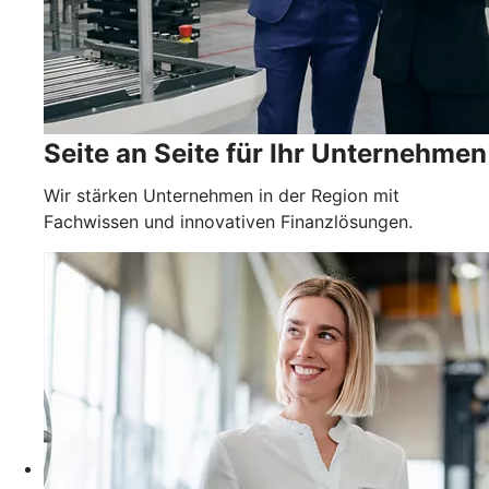
Seite an Seite für Ihr Unternehmen
Wir stärken Unternehmen in der Region mit
Fachwissen und innovativen Finanzlösungen.