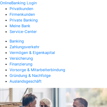
OnlineBanking Login
Privatkunden
Firmenkunden
Private Banking
Meine Bank
Service-Center
Banking
Zahlungsverkehr
Vermögen & Eigenkapital
Versicherung
Finanzierung
Vorsorge & Mitarbeiterbindung
Gründung & Nachfolge
Auslandsgeschäft