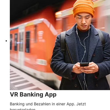
VR Banking App
Banking und Bezahlen in einer App. Jetzt
herunterladen.