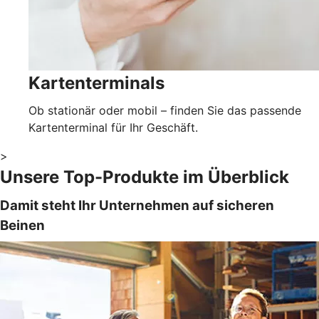
Kartenterminals
Ob stationär oder mobil – finden Sie das passende
Kartenterminal für Ihr Geschäft.
>
Unsere Top-Produkte im Überblick
Damit steht Ihr Unternehmen auf sicheren
Beinen