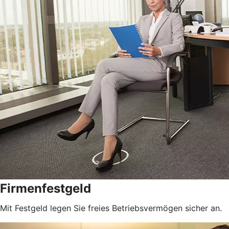
Firmenfestgeld
Mit Festgeld legen Sie freies Betriebsvermögen sicher an.