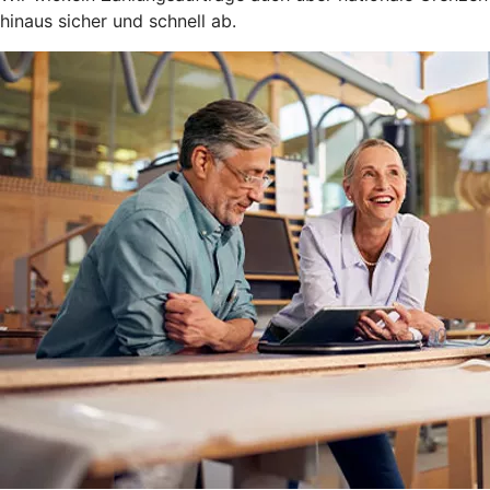
hinaus sicher und schnell ab.