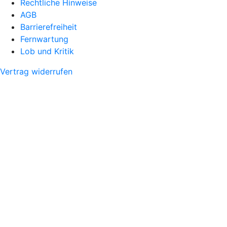
Rechtliche Hinweise
AGB
Barrierefreiheit
Fernwartung
Lob und Kritik
Vertrag widerrufen