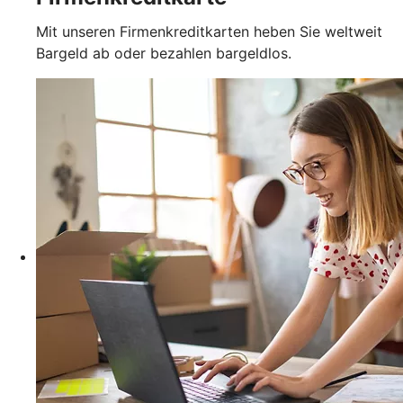
Mit unseren Firmenkreditkarten heben Sie weltweit
Bargeld ab oder bezahlen bargeldlos.