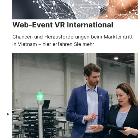
Web-Event VR International
Chancen und Herausforderungen beim Markteintritt
in Vietnam – hier erfahren Sie mehr