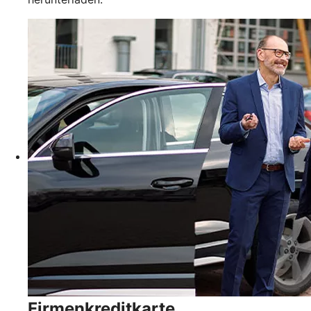
Firmenkreditkarte