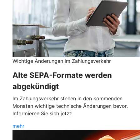
Wichtige Änderungen im Zahlungsverkehr
Alte SEPA-Formate werden
abgekündigt
Im Zahlungsverkehr stehen in den kommenden
Monaten wichtige technische Änderungen bevor.
Informieren Sie sich jetzt!
mehr