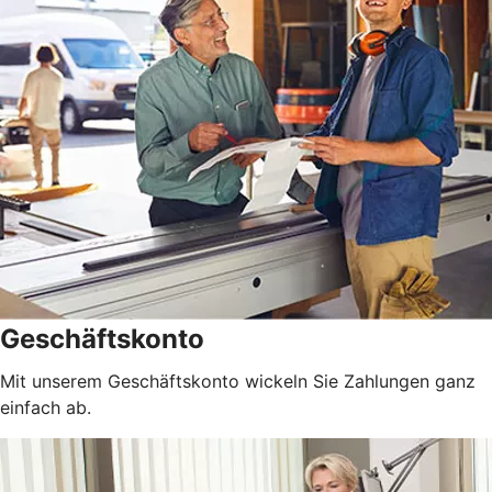
Geschäftskonto
Mit unserem Geschäftskonto wickeln Sie Zahlungen ganz
einfach ab.