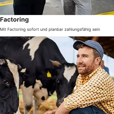
Factoring
Mit Factoring sofort und planbar zahlungsfähig sein