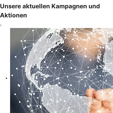
Unsere aktuellen Kampagnen und
Aktionen
‹