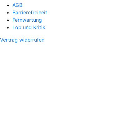
AGB
Barrierefreiheit
Fernwartung
Lob und Kritik
Vertrag widerrufen