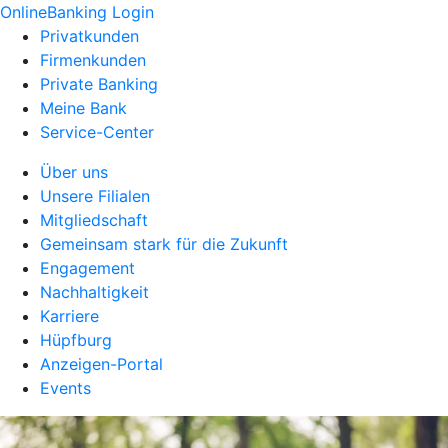
OnlineBanking Login
Privatkunden
Firmenkunden
Private Banking
Meine Bank
Service-Center
Über uns
Unsere Filialen
Mitgliedschaft
Gemeinsam stark für die Zukunft
Engagement
Nachhaltigkeit
Karriere
Hüpfburg
Anzeigen-Portal
Events