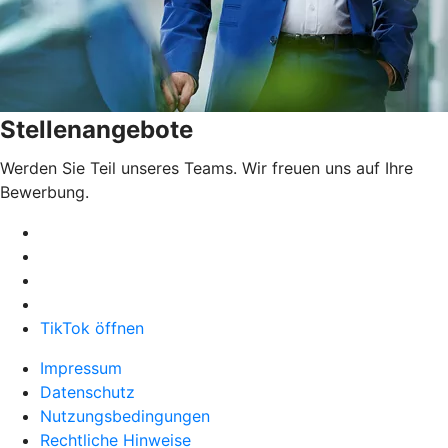
Stellenangebote
Werden Sie Teil unseres Teams. Wir freuen uns auf Ihre
Bewerbung.
TikTok öffnen
Impressum
Datenschutz
Nutzungsbedingungen
Rechtliche Hinweise