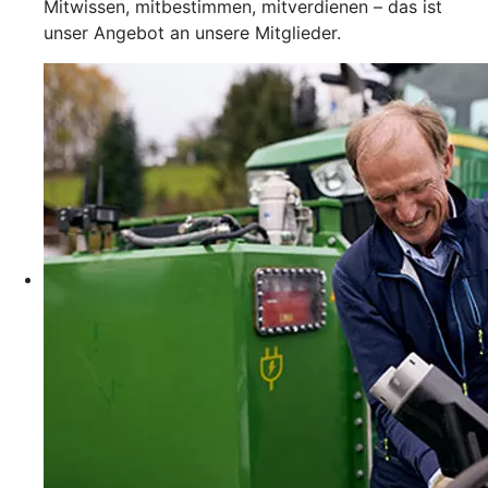
Mitwissen, mitbestimmen, mitverdienen – das ist
unser Angebot an unsere Mitglieder.