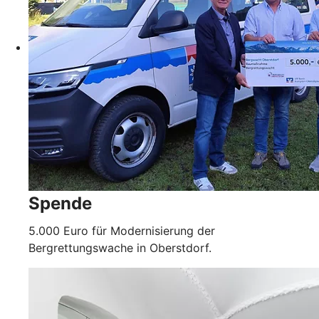
Spende
5.000 Euro für Modernisierung der
Bergrettungswache in Oberstdorf.