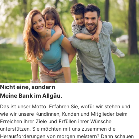
Nicht eine, sondern
Meine Bank im Allgäu.
Das ist unser Motto. Erfahren Sie, wofür wir stehen und
wie wir unsere Kundinnen, Kunden und Mitglieder beim
Erreichen ihrer Ziele und Erfüllen ihrer Wünsche
unterstützen. Sie möchten mit uns zusammen die
Herausforderungen von morgen meistern? Dann schauen