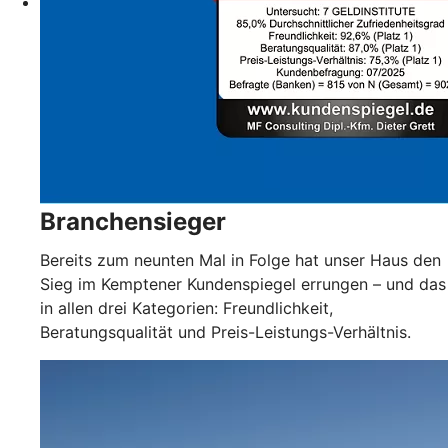
Branchensieger
Bereits zum neunten Mal in Folge hat unser Haus den
Sieg im Kemptener Kundenspiegel errungen – und das
in allen drei Kategorien: Freundlichkeit,
Beratungsqualität und Preis-Leistungs-Verhältnis.