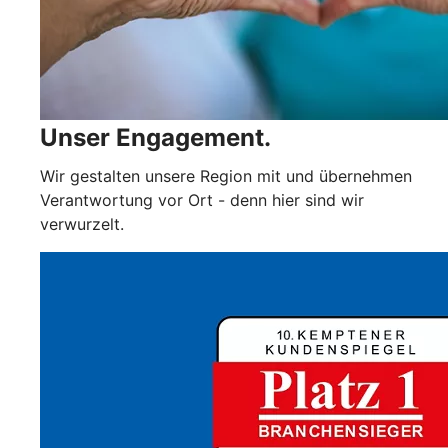
Unser Engagement.
Wir gestalten unsere Region mit und übernehmen
Verantwortung vor Ort - denn hier sind wir
verwurzelt.