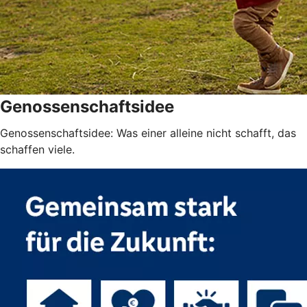
Genossenschaftsidee
Genossenschaftsidee: Was einer alleine nicht schafft, das
schaffen viele.