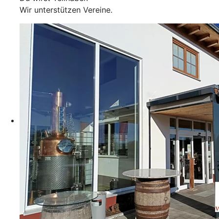
Wir unterstützen Vereine.