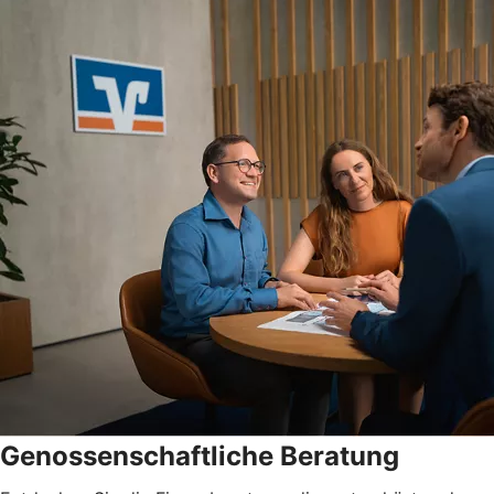
Genossenschaftliche Beratung