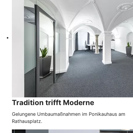
Tradition trifft Moderne
Gelungene Umbaumaßnahmen im Ponikauhaus am
Rathausplatz.