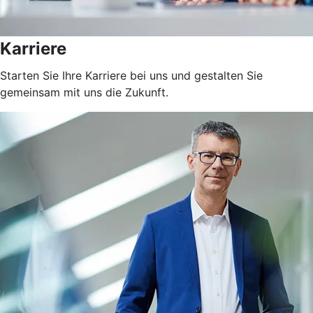
Karriere
Starten Sie Ihre Karriere bei uns und gestalten Sie
gemeinsam mit uns die Zukunft.