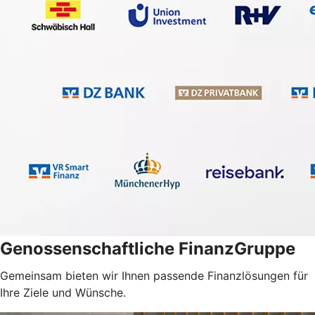
Genossenschaftliche FinanzGruppe
Gemeinsam bieten wir Ihnen passende Finanzlösungen für
Ihre Ziele und Wünsche.