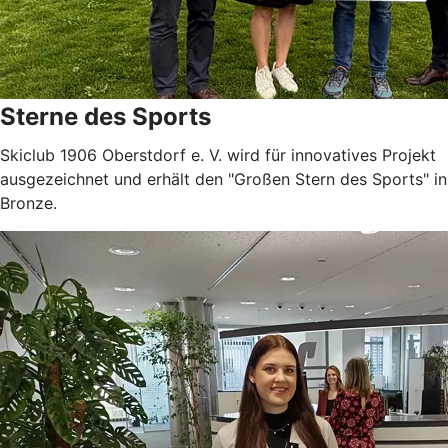
Sterne des Sports
Skiclub 1906 Oberstdorf e. V. wird für innovatives Projekt
ausgezeichnet und erhält den "Großen Stern des Sports" in
Bronze.