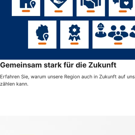
Gemeinsam stark für die Zukunft
Erfahren Sie, warum unsere Region auch in Zukunft auf uns
zählen kann.