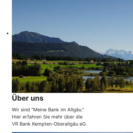
Über uns
Wir sind "Meine Bank im Allgäu."
Hier erfahren Sie mehr über die
VR Bank Kempten-Oberallgäu eG.