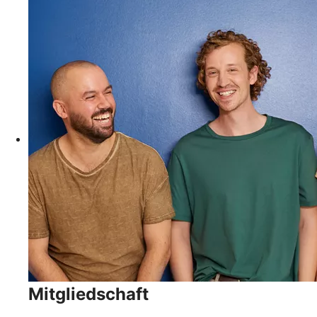
Mitgliedschaft