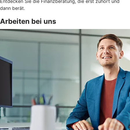
Entdecken Sie die Finanzberatung, die erst zuhört und
dann berät.
Arbeiten bei uns