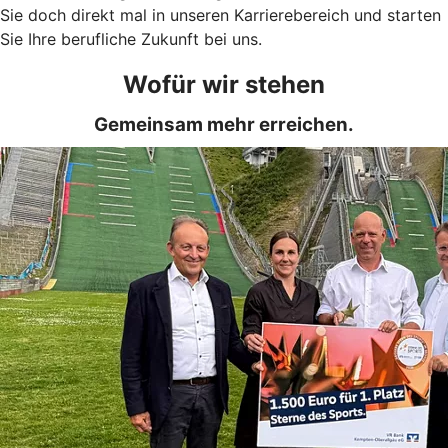
Sie doch direkt mal in unseren Karrierebereich und starten
Sie Ihre berufliche Zukunft bei uns.
Wofür wir stehen
Gemeinsam mehr erreichen.