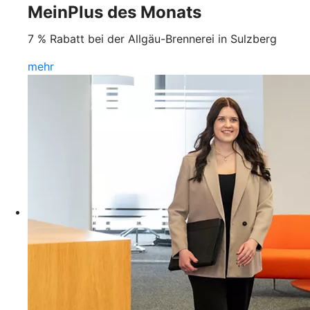
MeinPlus des Monats
7 % Rabatt bei der Allgäu-Brennerei in Sulzberg
mehr