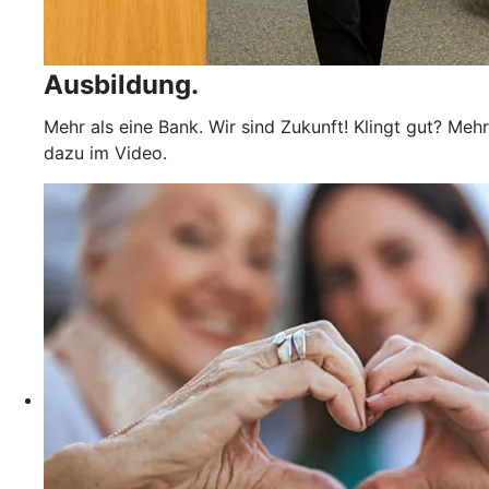
Ausbildung.
Mehr als eine Bank. Wir sind Zukunft! Klingt gut? Mehr
dazu im Video.