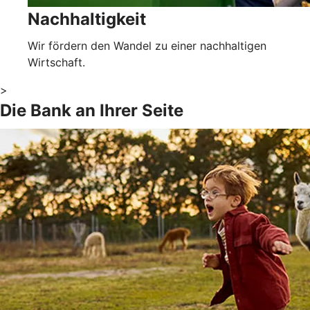
Nachhaltigkeit
Wir fördern den Wandel zu einer nachhaltigen
Wirtschaft.
>
Die Bank an Ihrer Seite