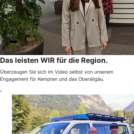
Das leisten WIR für die Region.
Überzeugen Sie sich im Video selbst von unserem
Engagement für Kempten und das Oberallgäu.
‹