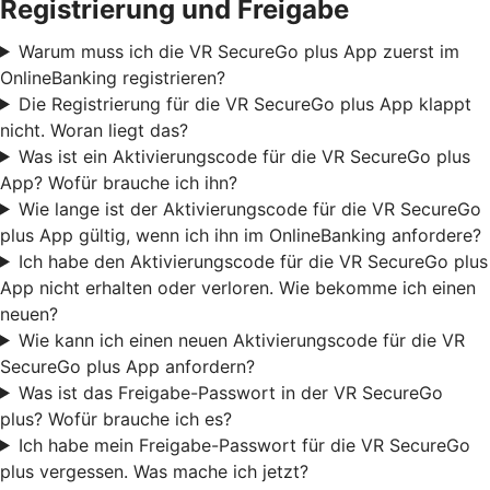
Registrierung und Freigabe
Warum muss ich die VR SecureGo plus App zuerst im
OnlineBanking registrieren?
Die Registrierung für die VR SecureGo plus App klappt
nicht. Woran liegt das?
Was ist ein Aktivierungscode für die VR SecureGo plus
App? Wofür brauche ich ihn?
Wie lange ist der Aktivierungscode für die VR SecureGo
plus App gültig, wenn ich ihn im OnlineBanking anfordere?
Ich habe den Aktivierungscode für die VR SecureGo plus
App nicht erhalten oder verloren. Wie bekomme ich einen
neuen?
Wie kann ich einen neuen Aktivierungscode für die VR
SecureGo plus App anfordern?
Was ist das Freigabe-Passwort in der VR SecureGo
plus? Wofür brauche ich es?
Ich habe mein Freigabe-Passwort für die VR SecureGo
plus vergessen. Was mache ich jetzt?