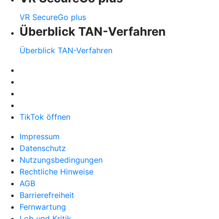
VR SecureGo plus
Überblick TAN-Verfahren
Überblick TAN-Verfahren
TikTok öffnen
Impressum
Datenschutz
Nutzungsbedingungen
Rechtliche Hinweise
AGB
Barrierefreiheit
Fernwartung
Lob und Kritik