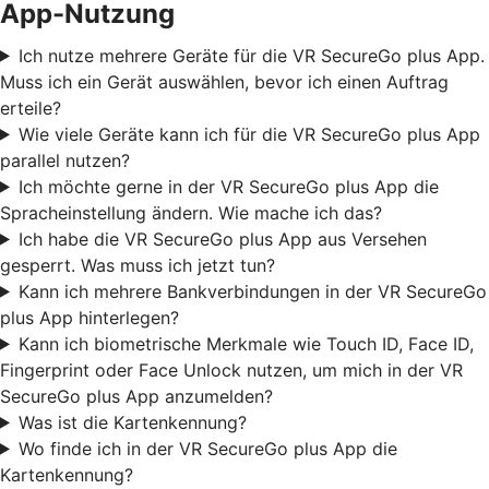
App-Nutzung
Ich nutze mehrere Geräte für die VR SecureGo plus App.
Muss ich ein Gerät auswählen, bevor ich einen Auftrag
erteile?
Wie viele Geräte kann ich für die VR SecureGo plus App
parallel nutzen?
Ich möchte gerne in der VR SecureGo plus App die
Spracheinstellung ändern. Wie mache ich das?
Ich habe die VR SecureGo plus App aus Versehen
gesperrt. Was muss ich jetzt tun?
Kann ich mehrere Bankverbindungen in der VR SecureGo
plus App hinterlegen?
Kann ich biometrische Merkmale wie Touch ID, Face ID,
Fingerprint oder Face Unlock nutzen, um mich in der VR
SecureGo plus App anzumelden?
Was ist die Kartenkennung?
Wo finde ich in der VR SecureGo plus App die
Kartenkennung?