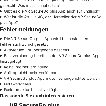
gelöscht. Was muss ich jetzt tun?
Gibt es die VR SecureGo plus App auch auf Englisch?
Wer ist die Atruvia AG, der Hersteller der VR SecureGo
plus App?
Fehlermeldungen
Die VR SecureGo plus App wird beim nächsten
Fehlversuch zurückgesetzt
Aktivierung vorübergehend gesperrt
Bankverbindung bereits in der VR SecureGo plus App
hinzugefügt
Keine Internetverbindung
Auftrag nicht mehr verfügbar
VR SecureGo plus App muss neu eingerichtet werden
Netzwerkfehler
Funktion aktuell nicht verfügbar
Das könnte Sie auch interessieren
VR SecureGo plus