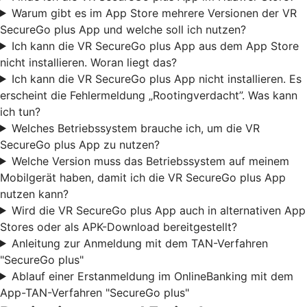
Warum gibt es im App Store mehrere Versionen der VR
SecureGo plus App und welche soll ich nutzen?
Ich kann die VR SecureGo plus App aus dem App Store
nicht installieren. Woran liegt das?
Ich kann die VR SecureGo plus App nicht installieren. Es
erscheint die Fehlermeldung „Rootingverdacht”. Was kann
ich tun?
Welches Betriebssystem brauche ich, um die VR
SecureGo plus App zu nutzen?
Welche Version muss das Betriebssystem auf meinem
Mobilgerät haben, damit ich die VR SecureGo plus App
nutzen kann?
Wird die VR SecureGo plus App auch in alternativen App
Stores oder als APK-Download bereitgestellt?
Anleitung zur Anmeldung mit dem TAN-Verfahren
"SecureGo plus"
Ablauf einer Erstanmeldung im OnlineBanking mit dem
App-TAN-Verfahren "SecureGo plus"