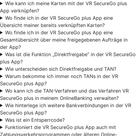
Wie kann ich meine Karten mit der VR SecureGo plus
App verknüpfen?
Wo finde ich in der VR SecureGo plus App eine
Übersicht meiner bereits verknüpften Karten?
Wo finde ich in der VR SecureGo plus App eine
Gesamtübersicht über meine freigegebenen Aufträge in
der App?
Was ist die Funktion „Direktfreigabe” in der VR SecureGo
plus App?
Wie unterscheiden sich Direktfreigabe und TAN?
Warum bekomme ich immer noch TANs in der VR
SecureGo plus App?
Wo kann ich die TAN-Verfahren und das Verfahren VR
SecureGo plus in meinem OnlineBanking verwalten?
Wie hinterlege ich weitere Bankverbindungen in der VR
SecureGo plus App?
Was ist ein Entsperrcode?
Funktioniert die VR SecureGo plus App auch mit
Zahlungsverkehrsprogrammen oder älteren Online-