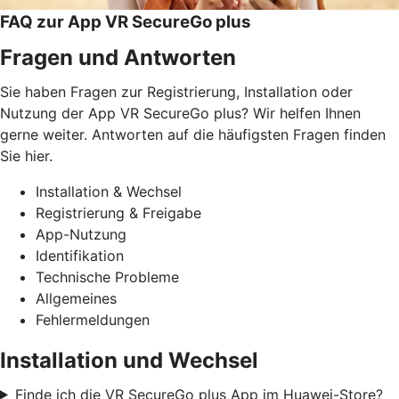
FAQ zur App VR SecureGo plus
Fragen und Antworten
Sie haben Fragen zur Registrierung, Installation oder
Nutzung der App VR SecureGo plus? Wir helfen Ihnen
gerne weiter. Antworten auf die häufigsten Fragen finden
Sie hier.
Installation & Wechsel
Registrierung & Freigabe
App-Nutzung
Identifikation
Technische Probleme
Allgemeines
Fehlermeldungen
Installation und Wechsel
Finde ich die VR SecureGo plus App im Huawei-Store?