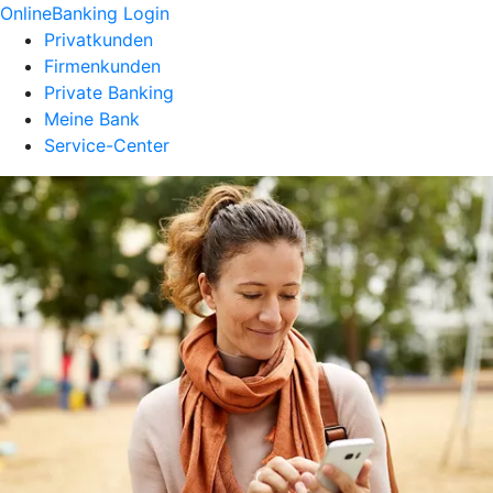
OnlineBanking Login
Privatkunden
Firmenkunden
Private Banking
Meine Bank
Service-Center