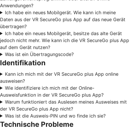
Anwendungen?
Ich habe ein neues Mobilgerät. Wie kann ich meine
Daten aus der VR SecureGo plus App auf das neue Gerät
übertragen?
Ich habe ein neues Mobilgerät, besitze das alte Gerät
jedoch nicht mehr. Wie kann ich die VR SecureGo plus App
auf dem Gerät nutzen?
Was ist ein Übertragungscode?
Identifikation
Kann ich mich mit der VR SecureGo plus App online
ausweisen?
Wie identifiziere ich mich mit der Online-
Ausweisfunktion in der VR SecureGo plus App?
Warum funktioniert das Auslesen meines Ausweises mit
der VR SecureGo plus App nicht?
Was ist die Ausweis-PIN und wo finde ich sie?
Technische Probleme