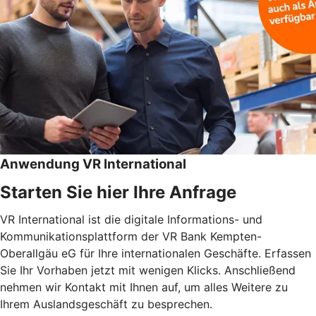
Anwendung VR International
Starten Sie hier Ihre Anfrage
VR International ist die digitale Informations- und
Kommunikationsplattform der VR Bank Kempten-
Oberallgäu eG für Ihre internationalen Geschäfte. Erfassen
Sie Ihr Vorhaben jetzt mit wenigen Klicks. Anschließend
nehmen wir Kontakt mit Ihnen auf, um alles Weitere zu
Ihrem Auslandsgeschäft zu besprechen.