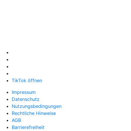
TikTok öffnen
Impressum
Datenschutz
Nutzungsbedingungen
Rechtliche Hinweise
AGB
Barrierefreiheit