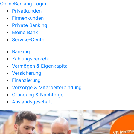
OnlineBanking Login
Privatkunden
Firmenkunden
Private Banking
Meine Bank
Service-Center
Banking
Zahlungsverkehr
Vermögen & Eigenkapital
Versicherung
Finanzierung
Vorsorge & Mitarbeiterbindung
Gründung & Nachfolge
Auslandsgeschäft