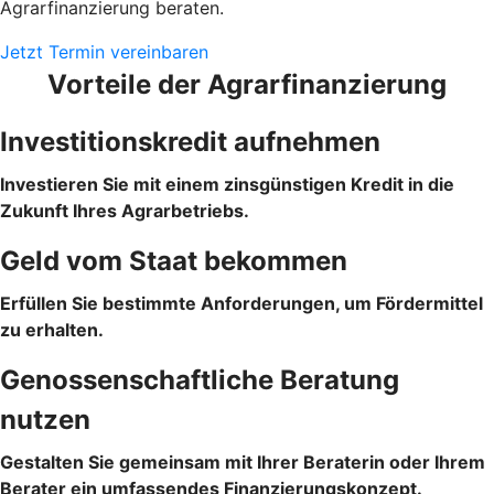
Agrarfinanzierung beraten.
Jetzt Termin vereinbaren
Vorteile der Agrarfinanzierung
Investitionskredit aufnehmen
Investieren Sie mit einem zinsgünstigen Kredit in die
Zukunft Ihres Agrarbetriebs.
Geld vom Staat bekommen
Erfüllen Sie bestimmte Anforderungen, um Fördermittel
zu erhalten.
Genossenschaftliche Beratung
nutzen
Gestalten Sie gemeinsam mit Ihrer Beraterin oder Ihrem
Berater ein umfassendes Finanzierungskonzept.