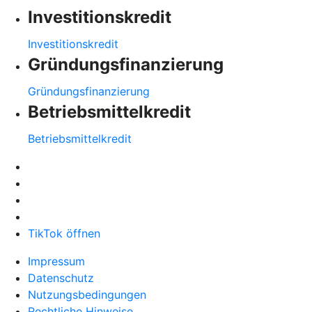
Investitionskredit
Investitionskredit
Gründungsfinanzierung
Gründungsfinanzierung
Betriebsmittelkredit
Betriebsmittelkredit
TikTok öffnen
Impressum
Datenschutz
Nutzungsbedingungen
Rechtliche Hinweise