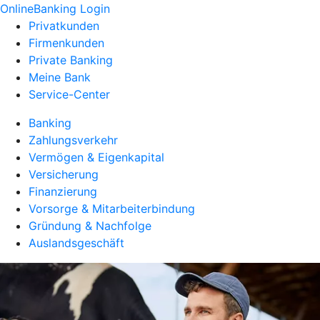
OnlineBanking Login
Privatkunden
Firmenkunden
Private Banking
Meine Bank
Service-Center
Banking
Zahlungsverkehr
Vermögen & Eigenkapital
Versicherung
Finanzierung
Vorsorge & Mitarbeiterbindung
Gründung & Nachfolge
Auslandsgeschäft