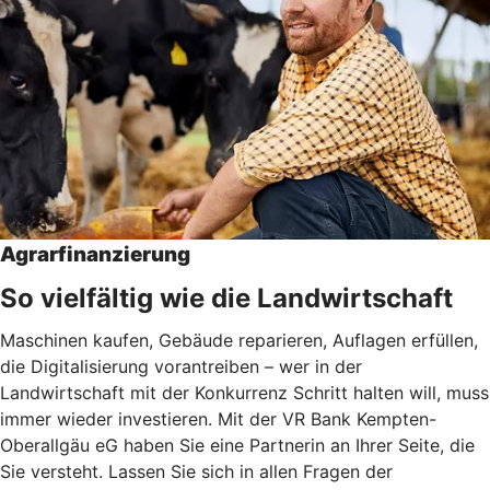
Agrarfinanzierung
So vielfältig wie die Landwirtschaft
Maschinen kaufen, Gebäude reparieren, Auflagen erfüllen,
die Digitalisierung vorantreiben – wer in der
Landwirtschaft mit der Konkurrenz Schritt halten will, muss
immer wieder investieren. Mit der VR Bank Kempten-
Oberallgäu eG haben Sie eine Partnerin an Ihrer Seite, die
Sie versteht. Lassen Sie sich in allen Fragen der