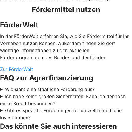
Fördermittel nutzen
FörderWelt
In der FörderWelt erfahren Sie, wie Sie Fördermittel für Ihr
Vorhaben nutzen können. Außerdem finden Sie dort
wichtige Informationen zu den aktuellen
Förderprogrammen des Bundes und der Länder.
Zur FörderWelt
FAQ zur Agrarfinanzierung
Wie sieht eine staatliche Förderung aus?
Ich habe keine großen Sicherheiten. Kann ich dennoch
einen Kredit bekommen?
Gibt es spezielle Förderungen für umweltfreundliche
Investitionen?
Das könnte Sie auch interessieren