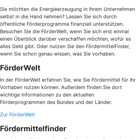
Sie möchten die Energieerzeugung in Ihrem Unternehmen
selbst in die Hand nehmen? Lassen Sie sich durch
öffentliche Förderprogramme finanziell unterstützen.
Besuchen Sie die FörderWelt, wenn Sie sich erst einmal
einen Überblick darüber verschaffen möchten, wofür es
alles Geld gibt. Oder nutzen Sie den FördermittelFinder,
wenn Sie schon genau wissen, was Sie vorhaben.
FörderWelt
In der FörderWelt erfahren Sie, wie Sie Fördermittel für Ihr
Vorhaben nutzen können. Außerdem finden Sie dort
wichtige Informationen zu den aktuellen
Förderprogrammen des Bundes und der Länder.
Zur FörderWelt
Fördermittelfinder