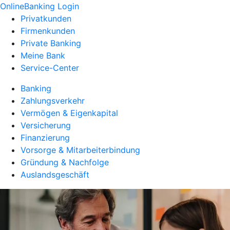
OnlineBanking Login
Privatkunden
Firmenkunden
Private Banking
Meine Bank
Service-Center
Banking
Zahlungsverkehr
Vermögen & Eigenkapital
Versicherung
Finanzierung
Vorsorge & Mitarbeiterbindung
Gründung & Nachfolge
Auslandsgeschäft