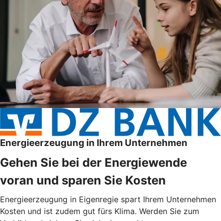
Energieerzeugung in Ihrem Unternehmen
Gehen Sie bei der Energiewende
voran und sparen Sie Kosten
Energieerzeugung in Eigenregie spart Ihrem Unternehmen
Kosten und ist zudem gut fürs Klima. Werden Sie zum