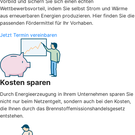
Vorbild und sichern Sie sich einen echten
Wettbewerbsvorteil, indem Sie selbst Strom und Wärme
aus erneuerbaren Energien produzieren. Hier finden Sie die
passenden Fördermittel für Ihr Vorhaben.
Jetzt Termin vereinbaren
Kosten sparen
Durch Energieerzeugung in Ihrem Unternehmen sparen Sie
nicht nur beim Netzentgelt, sondern auch bei den Kosten,
die Ihnen durch das Brennstoffemissionshandelsgesetz
entstehen.