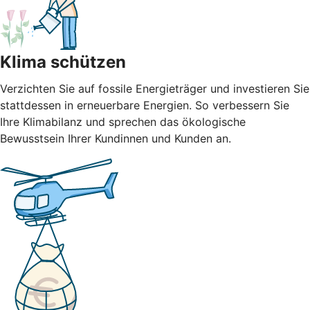
Klima schützen
Verzichten Sie auf fossile Energieträger und investieren Sie
stattdessen in erneuerbare Energien. So verbessern Sie
Ihre Klimabilanz und sprechen das ökologische
Bewusstsein Ihrer Kundinnen und Kunden an.