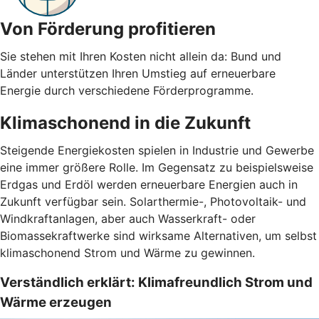
Von Förderung profitieren
Sie stehen mit Ihren Kosten nicht allein da: Bund und
Länder unterstützen Ihren Umstieg auf erneuerbare
Energie durch verschiedene Förderprogramme.
Klimaschonend in die Zukunft
Steigende Energiekosten spielen in Industrie und Gewerbe
eine immer größere Rolle. Im Gegensatz zu beispielsweise
Erdgas und Erdöl werden erneuerbare Energien auch in
Zukunft verfügbar sein. Solarthermie-, Photovoltaik- und
Windkraftanlagen, aber auch Wasserkraft- oder
Biomassekraftwerke sind wirksame Alternativen, um selbst
klimaschonend Strom und Wärme zu gewinnen.
Verständlich erklärt: Klimafreundlich Strom und
Wärme erzeugen