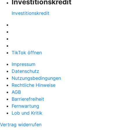
Investitionskredit
Investitionskredit
TikTok öffnen
Impressum
Datenschutz
Nutzungsbedingungen
Rechtliche Hinweise
AGB
Barrierefreiheit
Fernwartung
Lob und Kritik
Vertrag widerrufen