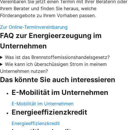
Vereinbaren Sie jetzt einen Termin mit Ihrer Beraterin oder
Ihrem Berater und finden Sie heraus, welche
Förderangebote zu Ihrem Vorhaben passen.
Zur Online-Terminvereinbarung
FAQ zur Energieerzeugung im
Unternehmen
Was ist das Brennstoffemissionshandelsgesetz?
Wie kann ich überschüssigen Strom in meinem
Unternehmen nutzen?
Das könnte Sie auch interessieren
E-Mobilität im Unternehmen
E-Mobilität im Unternehmen
Energieeffizienzkredit
Energieeffizienzkredit