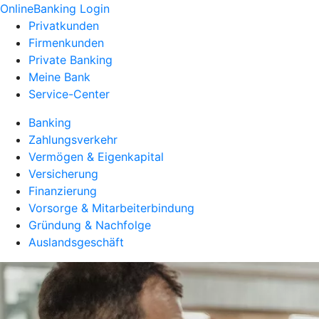
OnlineBanking Login
Privatkunden
Firmenkunden
Private Banking
Meine Bank
Service-Center
Banking
Zahlungsverkehr
Vermögen & Eigenkapital
Versicherung
Finanzierung
Vorsorge & Mitarbeiterbindung
Gründung & Nachfolge
Auslandsgeschäft