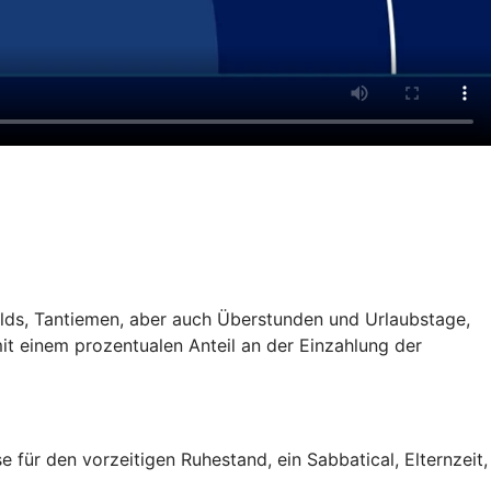
gelds, Tantiemen, aber auch Überstunden und Urlaubstage,
it einem prozentualen Anteil an der Einzahlung der
für den vorzeitigen Ruhestand, ein Sabbatical, Elternzeit,