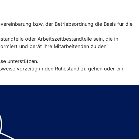
vereinbarung bzw. der Betriebsordnung die Basis für die
andteile oder Arbeitszeitbestandteile sein, die in
rmiert und berät Ihre Mitarbeitenden zu den
sse unterstützen.
sweise vorzeitig in den Ruhestand zu gehen oder ein