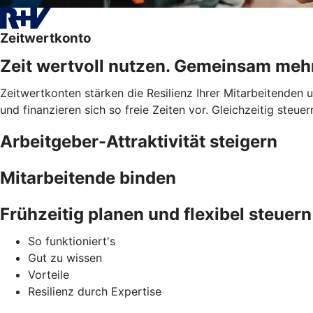
Zeitwertkonto
Zeit wertvoll nutzen. Gemeinsam meh
Zeitwertkonten stärken die Resilienz Ihrer Mitarbeitenden
und finanzieren sich so freie Zeiten vor. Gleichzeitig steue
Arbeitgeber-Attraktivität steigern
Mitarbeitende binden
Frühzeitig planen und flexibel steuern
So funktioniert's
Gut zu wissen
Vorteile
Resilienz durch Expertise