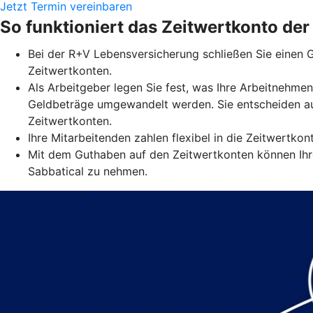
Jetzt Termin vereinbaren
So funktioniert das Zeitwertkonto de
Bei der R+V Lebensversicherung schließen Sie einen G
Zeitwertkonten.
Als Arbeitgeber legen Sie fest, was Ihre Arbeitnehmen
Geldbeträge umgewandelt werden. Sie entscheiden au
Zeitwertkonten.
Ihre Mitarbeitenden zahlen flexibel in die Zeitwertko
Mit dem Guthaben auf den Zeitwertkonten können Ihre
Sabbatical zu nehmen.