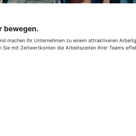
r bewegen.
 und machen Ihr Unternehmen zu einem attraktiveren Arbeit
rn Sie mit Zeitwertkonten die Arbeitszeiten Ihrer Teams effe