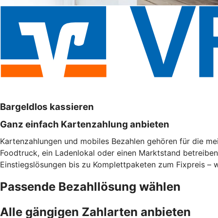
Bargeldlos kassieren
Ganz einfach Kartenzahlung anbieten
Kartenzahlungen und mobiles Bezahlen gehören für die meis
Foodtruck, ein Ladenlokal oder einen Marktstand betreibe
Einstiegslösungen bis zu Komplettpaketen zum Fixpreis – w
Passende Bezahllösung wählen
Alle gängigen Zahlarten anbieten