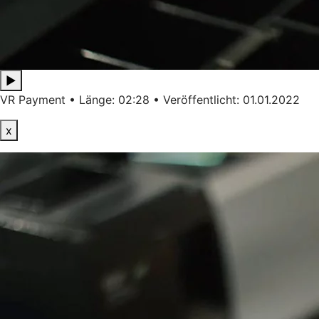
▶
VR Payment • Länge: 02:28 • Veröffentlicht: 01.01.2022
x