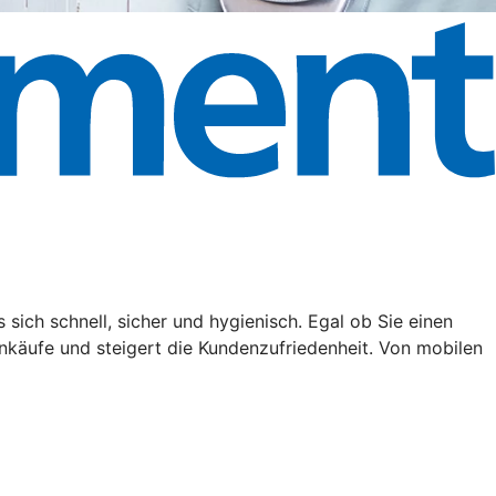
ich schnell, sicher und hygienisch. Egal ob Sie einen
nkäufe und steigert die Kundenzufriedenheit. Von mobilen