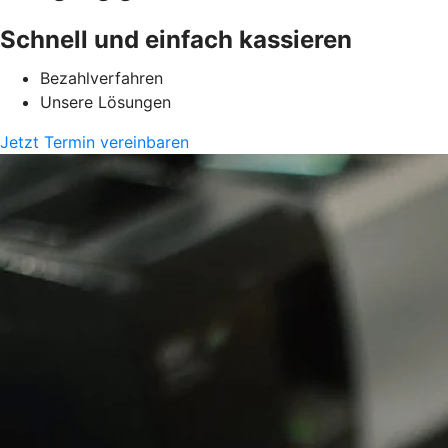
Schnell und einfach kassieren
Bezahlverfahren
Unsere Lösungen
Jetzt Termin vereinbaren