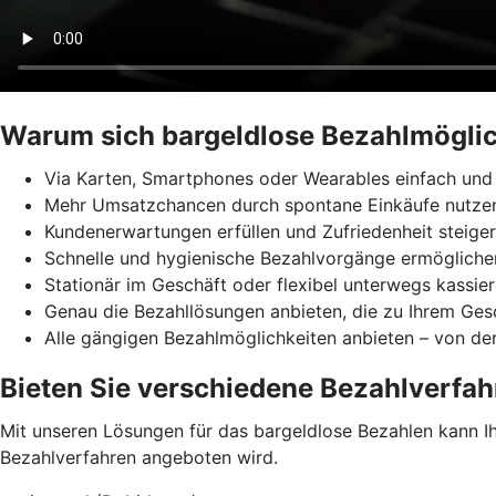
Warum sich bargeldlose Bezahlmöglic
Via Karten, Smartphones oder Wearables einfach und 
Mehr Umsatzchancen durch spontane Einkäufe nutze
Kundenerwartungen erfüllen und Zufriedenheit steige
Schnelle und hygienische Bezahlvorgänge ermögliche
Stationär im Geschäft oder flexibel unterwegs kassie
Genau die Bezahllösungen anbieten, die zu Ihrem Ges
Alle gängigen Bezahlmöglichkeiten anbieten – von der
Bieten Sie verschiedene Bezahlverfah
Mit unseren Lösungen für das bargeldlose Bezahlen kann Ihr
Bezahlverfahren angeboten wird.