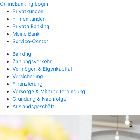
OnlineBanking Login
Privatkunden
Firmenkunden
Private Banking
Meine Bank
Service-Center
Banking
Zahlungsverkehr
Vermögen & Eigenkapital
Versicherung
Finanzierung
Vorsorge & Mitarbeiterbindung
Gründung & Nachfolge
Auslandsgeschäft