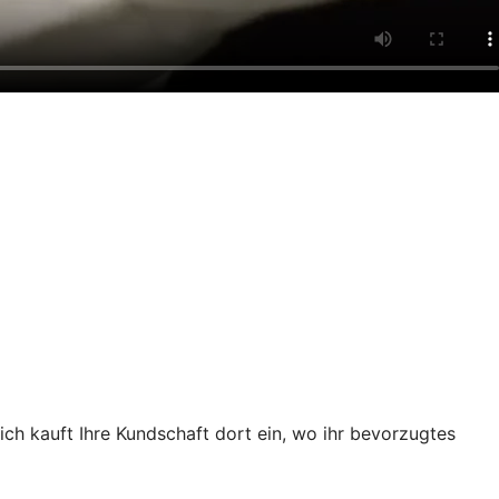
ch kauft Ihre Kundschaft dort ein, wo ihr bevorzugtes