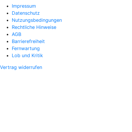
Impressum
Datenschutz
Nutzungsbedingungen
Rechtliche Hinweise
AGB
Barrierefreiheit
Fernwartung
Lob und Kritik
Vertrag widerrufen