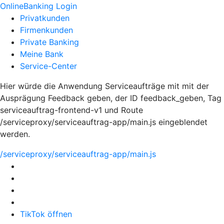
OnlineBanking Login
Privatkunden
Firmenkunden
Private Banking
Meine Bank
Service-Center
Hier würde die Anwendung Serviceaufträge mit mit der
Ausprägung Feedback geben, der ID feedback_geben, Tag
serviceauftrag-frontend-v1 und Route
/serviceproxy/serviceauftrag-app/main.js eingeblendet
werden.
/serviceproxy/serviceauftrag-app/main.js
TikTok öffnen