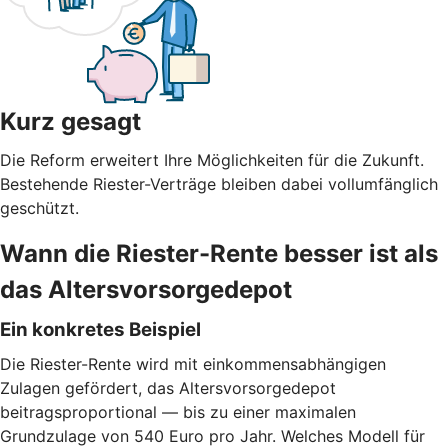
Kurz gesagt
Die Reform erweitert Ihre Möglichkeiten für die Zukunft.
Bestehende Riester-Verträge bleiben dabei vollumfänglich
geschützt.
Wann die Riester-Rente besser ist als
das Altersvorsorgedepot
Ein konkretes Beispiel
Die Riester-Rente wird mit einkommensabhängigen
Zulagen gefördert, das Altersvorsorgedepot
beitragsproportional — bis zu einer maximalen
Grundzulage von 540 Euro pro Jahr. Welches Modell für