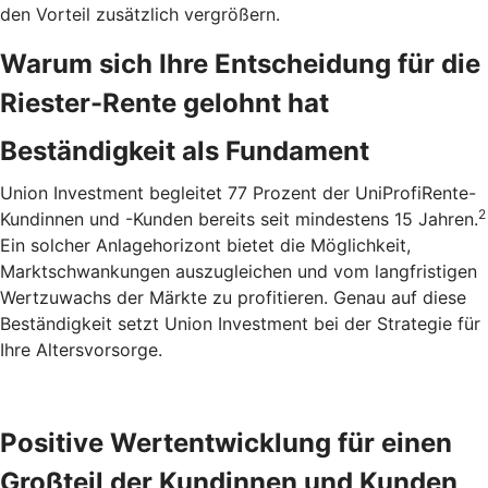
den Vorteil zusätzlich vergrößern.
Warum sich Ihre Entscheidung für die
Riester-Rente gelohnt hat
Beständigkeit als Fundament
Union Investment begleitet 77 Prozent der UniProfiRente-
2
Kundinnen und -Kunden bereits seit mindestens 15 Jahren.
Ein solcher Anlagehorizont bietet die Möglichkeit,
Marktschwankungen auszugleichen und vom langfristigen
Wertzuwachs der Märkte zu profitieren. Genau auf diese
Beständigkeit setzt Union Investment bei der Strategie für
Ihre Altersvorsorge.
Positive Wertentwicklung für einen
Großteil der Kundinnen und Kunden