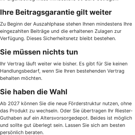
Ihre Beitragsgarantie gilt weiter
Zu Beginn der Auszahlphase stehen Ihnen mindestens Ihre
eingezahlten Beiträge und die erhaltenen Zulagen zur
Verfügung. Dieses Sicherheitsnetz bleibt bestehen.
Sie müssen nichts tun
Ihr Vertrag läuft weiter wie bisher. Es gibt für Sie keinen
Handlungsbedarf, wenn Sie Ihren bestehenden Vertrag
behalten möchten.
Sie haben die Wahl
Ab 2027 können Sie die neue Förderstruktur nutzen, ohne
das Produkt zu wechseln. Oder Sie übertragen Ihr Riester-
Guthaben auf ein Altersvorsorgedepot. Beides ist möglich
und sollte gut überlegt sein. Lassen Sie sich am besten
persönlich beraten.