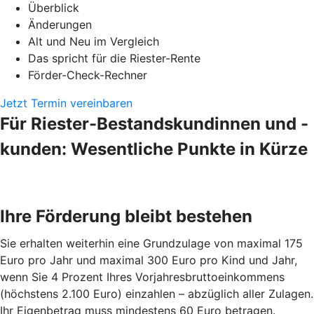
Überblick
Änderungen
Alt und Neu im Vergleich
Das spricht für die Riester-Rente
Förder-Check-Rechner
Jetzt Termin vereinbaren
Für Riester-Bestandskundinnen und -
kunden: Wesentliche Punkte in Kürze
Ihre Förderung bleibt bestehen
Sie erhalten weiterhin eine Grundzulage von maximal 175
Euro pro Jahr und maximal 300 Euro pro Kind und Jahr,
wenn Sie 4 Prozent Ihres Vorjahresbruttoeinkommens
(höchstens 2.100 Euro) einzahlen – abzüglich aller Zulagen.
Ihr Eigenbetrag muss mindestens 60 Euro betragen.