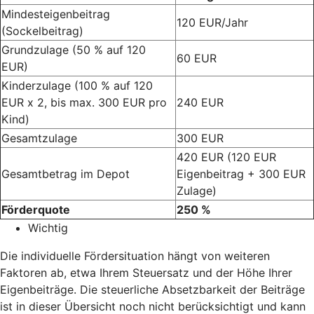
Mindesteigenbeitrag
120 EUR/Jahr
(Sockelbeitrag)
Grundzulage (50 % auf 120
60 EUR
EUR)
Kinderzulage (100 % auf 120
EUR x 2, bis max. 300 EUR pro
240 EUR
Kind)
Gesamtzulage
300 EUR
420 EUR (120 EUR
Gesamtbetrag im Depot
Eigenbeitrag + 300 EUR
Zulage)
Förderquote
250 %
Wichtig
Die individuelle Fördersituation hängt von weiteren
Faktoren ab, etwa Ihrem Steuersatz und der Höhe Ihrer
Eigenbeiträge. Die steuerliche Absetzbarkeit der Beiträge
ist in dieser Übersicht noch nicht berücksichtigt und kann