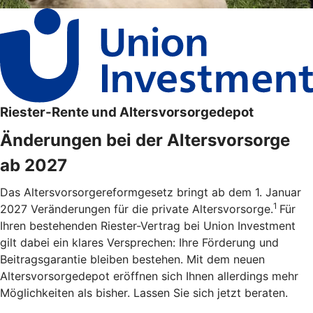
Riester-Rente und Altersvorsorgedepot
Änderungen bei der Altersvorsorge
ab 2027
Das Altersvorsorgereformgesetz bringt ab dem 1. Januar
1
2027 Veränderungen für die private Altersvorsorge.
Für
Ihren bestehenden Riester-Vertrag bei Union Investment
gilt dabei ein klares Versprechen: Ihre Förderung und
Beitragsgarantie bleiben bestehen. Mit dem neuen
Altersvorsorgedepot eröffnen sich Ihnen allerdings mehr
Möglichkeiten als bisher. Lassen Sie sich jetzt beraten.