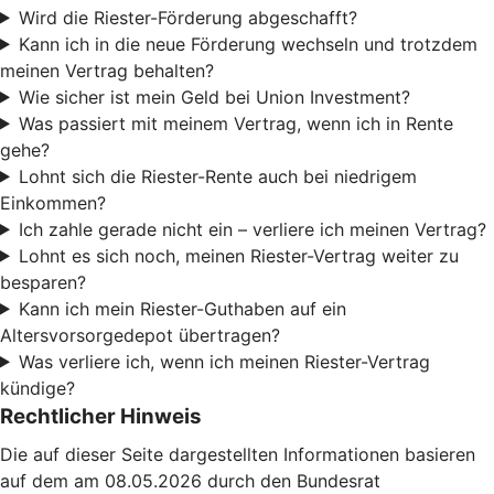
Wird die Riester-Förderung abgeschafft?
Kann ich in die neue Förderung wechseln und trotzdem
meinen Vertrag behalten?
Wie sicher ist mein Geld bei Union Investment?
Was passiert mit meinem Vertrag, wenn ich in Rente
gehe?
Lohnt sich die Riester-Rente auch bei niedrigem
Einkommen?
Ich zahle gerade nicht ein – verliere ich meinen Vertrag?
Lohnt es sich noch, meinen Riester-Vertrag weiter zu
besparen?
Kann ich mein Riester-Guthaben auf ein
Altersvorsorgedepot übertragen?
Was verliere ich, wenn ich meinen Riester-Vertrag
kündige?
Rechtlicher Hinweis
Die auf dieser Seite dargestellten Informationen basieren
auf dem am 08.05.2026 durch den Bundesrat