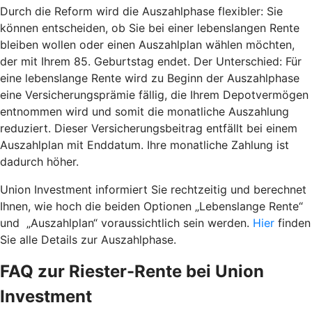
Durch die Reform wird die Auszahlphase flexibler: Sie
können entscheiden, ob Sie bei einer lebenslangen Rente
bleiben wollen oder einen Auszahlplan wählen möchten,
der mit Ihrem 85. Geburtstag endet. Der Unterschied: Für
eine lebenslange Rente wird zu Beginn der Auszahlphase
eine Versicherungsprämie fällig, die Ihrem Depotvermögen
entnommen wird und somit die monatliche Auszahlung
reduziert. Dieser Versicherungsbeitrag entfällt bei einem
Auszahlplan mit Enddatum. Ihre monatliche Zahlung ist
dadurch höher.
Union Investment informiert Sie rechtzeitig und berechnet
Ihnen, wie hoch die beiden Optionen „Lebenslange Rente“
und „Auszahlplan“ voraussichtlich sein werden.
Hier
finden
Sie alle Details zur Auszahlphase.
FAQ zur Riester-Rente bei Union
Investment