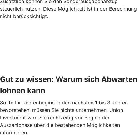
Zusätzlich können Sie den Sonderausgabenabzug
steuerlich nutzen. Diese Möglichkeit ist in der Berechnung
nicht berücksichtigt.
Gut zu wissen: Warum sich Abwarten
lohnen kann
Sollte Ihr Rentenbeginn in den nächsten 1 bis 3 Jahren
bevorstehen, müssen Sie nichts unternehmen. Union
Investment wird Sie rechtzeitig vor Beginn der
Auszahlphase über die bestehenden Möglichkeiten
informieren.