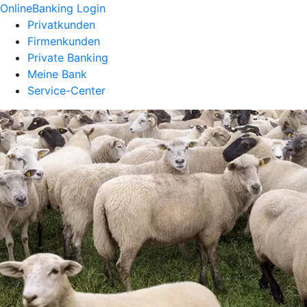
OnlineBanking Login
Privatkunden
Firmenkunden
Private Banking
Meine Bank
Service-Center