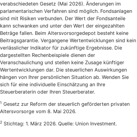
verabschiedeten Gesetz (Mai 2026). Änderungen im
parlamentarischen Verfahren sind möglich. Fondsanlagen
sind mit Risiken verbunden. Der Wert der Fondsanteile
kann schwanken und unter den Wert der eingezahlten
Beträge fallen. Beim Altersvorsorgedepot besteht keine
Beitragsgarantie. Vergangene Wertentwicklungen sind kein
verlässlicher Indikator für zukünftige Ergebnisse. Die
dargestellten Rechenbeispiele dienen der
Veranschaulichung und stellen keine Zusage künftiger
Wertentwicklungen dar. Die steuerlichen Auswirkungen
hängen von Ihrer persönlichen Situation ab. Wenden Sie
sich für eine individuelle Einschätzung an Ihre
Steuerberaterin oder Ihren Steuerberater.
1
Gesetz zur Reform der steuerlich geförderten privaten
Altersvorsorge vom 8. Mai 2026.
2
Stichtag: 1. März 2026. Quelle: Union Investment.