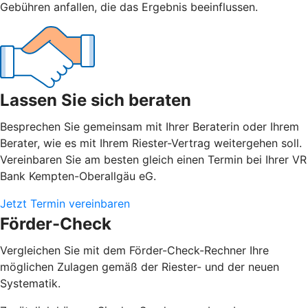
Gebühren anfallen, die das Ergebnis beeinflussen.
Lassen Sie sich beraten
Besprechen Sie gemeinsam mit Ihrer Beraterin oder Ihrem
Berater, wie es mit Ihrem Riester-Vertrag weitergehen soll.
Vereinbaren Sie am besten gleich einen Termin bei Ihrer VR
Bank Kempten-Oberallgäu eG.
Jetzt Termin vereinbaren
Förder-Check
Vergleichen Sie mit dem Förder-Check-Rechner Ihre
möglichen Zulagen gemäß der Riester- und der neuen
Systematik.