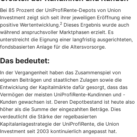
Bei 85 Prozent der UniProfiRente-Depots von Union
Investment zeigt sich seit ihrer jeweiligen Eröffnung eine
2
positive Wertentwicklung.
Dieses Ergebnis wurde auch
während anspruchsvoller Marktphasen erzielt. Es
unterstreicht die Eignung einer langfristig ausgerichteten,
fondsbasierten Anlage für die Altersvorsorge.
Das bedeutet:
In der Vergangenheit haben das Zusammenspiel von
eigenen Beiträgen und staatlichen Zulagen sowie die
Entwicklung der Kapitalmärkte dafür gesorgt, dass das
Vermögen der meisten UniProfiRente-Kundinnen und -
Kunden gewachsen ist. Deren Depotbestand ist heute also
höher als die Summe der eingezahlten Beträge. Dies
verdeutlicht die Stärke der regelbasierten
Kapitalanlagestrategie der UniProfiRente, die Union
Investment seit 2003 kontinuierlich angepasst hat.