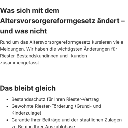
Was sich mit dem
Altersvorsorgereformgesetz ändert –
und was nicht
Rund um das Altersvorsorgereformgesetz kursieren viele
Meldungen. Wir haben die wichtigsten Änderungen für
Riester-Bestandskundinnen und -kunden
zusammengefasst.
Das bleibt gleich
Bestandsschutz für Ihren Riester-Vertrag
Gewohnte Riester-Förderung (Grund- und
Kinderzulage)
Garantie Ihrer Beiträge und der staatlichen Zulagen
zu Beginn Ihrer Auszahlphase