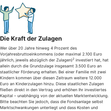
Die Kraft der Zulagen
Wer über 20 Jahre hinweg 4 Prozent des
Vorjahresbruttoeinkommens (oder maximal 2.100 Euro
2
jährlich, jeweils abzüglich der Zulagen)
investiert hat, hat
allein durch die Grundzulage insgesamt 3.500 Euro an
staatlicher Förderung erhalten. Bei einer Familie mit zwei
Kindern kommen über diesen Zeitraum weitere 12.000
Euro an Kinderzulagen hinzu. Diese staatlichen Zulagen
fließen direkt in den Vertrag und erhöhen Ihr investiertes
Kapital – unabhängig von der aktuellen Marktentwicklung.
Bitte beachten Sie jedoch, dass die Fondsanlage selbst
Marktschwankungen unterliegt und dass Kosten und