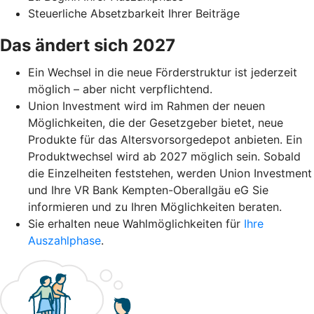
Steuerliche Absetzbarkeit Ihrer Beiträge
Das ändert sich 2027
Ein Wechsel in die neue Förderstruktur ist jederzeit
möglich – aber nicht verpflichtend.
Union Investment wird im Rahmen der neuen
Möglichkeiten, die der Gesetzgeber bietet, neue
Produkte für das Altersvorsorgedepot anbieten. Ein
Produktwechsel wird ab 2027 möglich sein. Sobald
die Einzelheiten feststehen, werden Union Investment
und Ihre VR Bank Kempten-Oberallgäu eG Sie
informieren und zu Ihren Möglichkeiten beraten.
Sie erhalten neue Wahlmöglichkeiten für
Ihre
Auszahlphase
.