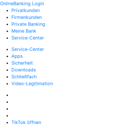
OnlineBanking Login
Privatkunden
Firmenkunden
Private Banking
Meine Bank
Service-Center
Service-Center
Apps
Sicherheit
Downloads
Schließfach
Video-Legitimation
TikTok öffnen