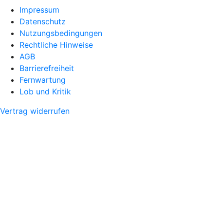
Impressum
Datenschutz
Nutzungsbedingungen
Rechtliche Hinweise
AGB
Barrierefreiheit
Fernwartung
Lob und Kritik
Vertrag widerrufen