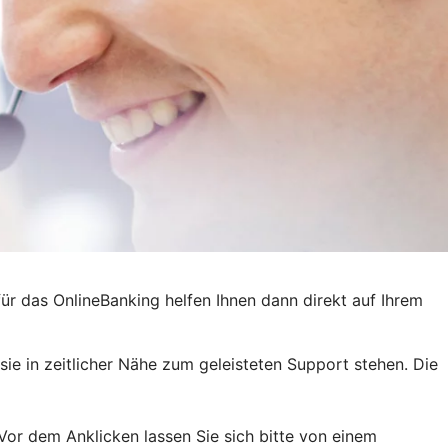
für das OnlineBanking helfen Ihnen dann direkt auf Ihrem
ie in zeitlicher Nähe zum geleisteten Support stehen. Die
Vor dem Anklicken lassen Sie sich bitte von einem