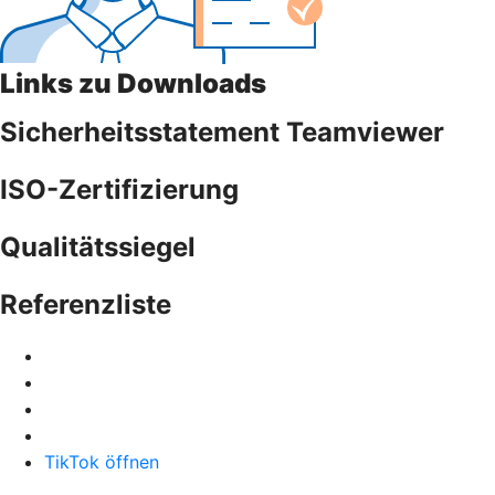
Links zu Downloads
Sicherheitsstatement Teamviewer
ISO-Zertifizierung
Qualitätssiegel
Referenzliste
TikTok öffnen