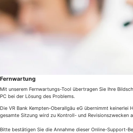
Fernwartung
Mit unserem Fernwartungs-Tool übertragen Sie Ihre Bildschi
PC bei der Lösung des Problems.
Die VR Bank Kempten-Oberallgäu eG übernimmt keinerlei Haf
gesamte Sitzung wird zu Kontroll- und Revisionszwecken a
Bitte bestätigen Sie die Annahme dieser Online-Support-Be