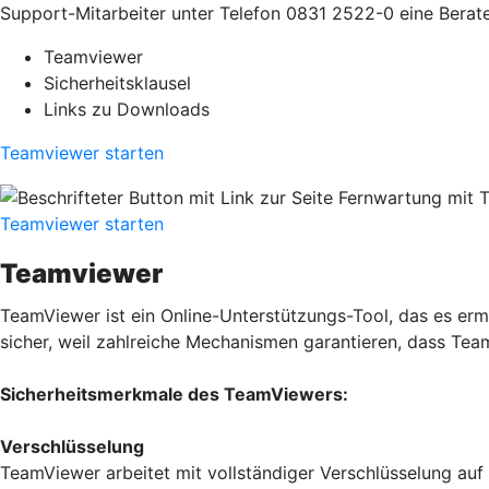
Support-Mitarbeiter unter Telefon 0831 2522-0 eine Bera
Teamviewer
Sicherheitsklausel
Links zu Downloads
Teamviewer starten
Teamviewer starten
Teamviewer
TeamViewer ist ein Online-Unterstützungs-Tool, das es ermö
sicher, weil zahlreiche Mechanismen garantieren, dass Te
Sicherheitsmerkmale des TeamViewers:
Verschlüsselung
TeamViewer arbeitet mit vollständiger Verschlüsselung auf