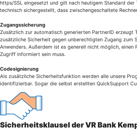
https/SSL eingesetzt und gilt nach heutigem Standard der Te
technisch sichergestellt, dass zwischengeschaltete Rechner
Zugangssicherung
Zusätzlich zur automatisch generierten PartnerID erzeugt
zusätzliche Sicherheit gegen unberechtigten Zugang zum Sy
Anwenders. Außerdem ist es generell nicht möglich, einen
Zugriff informiert sein muss.
Codesignierung
Als zusätzliche Sicherheitsfunktion werden alle unsere Pr
identifizierbar. Sogar die selbst erstellten QuickSupport 
Sicherheitsklausel der VR Bank Kem