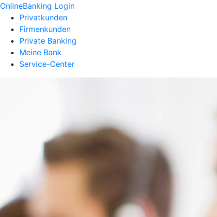
OnlineBanking Login
Privatkunden
Firmenkunden
Private Banking
Meine Bank
Service-Center