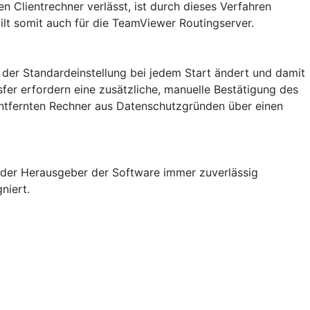
n Clientrechner verlässt, ist durch dieses Verfahren
ilt somit auch für die TeamViewer Routingserver.
 der Standardeinstellung bei jedem Start ändert und damit
fer erfordern eine zusätzliche, manuelle Bestätigung des
entfernten Rechner aus Datenschutzgründen über einen
t der Herausgeber der Software immer zuverlässig
niert.