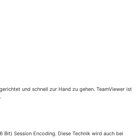
lgerichtet und schnell zur Hand zu gehen. TeamViewer ist
.
6 Bit) Session Encoding. Diese Technik wird auch bei