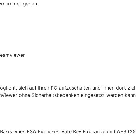
ternummer geben.
glicht, sich auf Ihren PC aufzuschalten und Ihnen dort zie
amViewer ohne Sicherheitsbedenken eingesetzt werden kann
 Basis eines RSA Public-/Private Key Exchange und AES (25