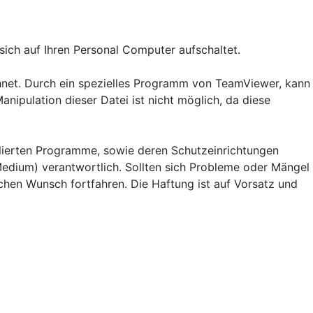
ich auf Ihren Personal Computer aufschaltet.
hnet. Durch ein spezielles Programm von TeamViewer, kann
ipulation dieser Datei ist nicht möglich, da diese
lierten Programme, sowie deren Schutzeinrichtungen
 Medium) verantwortlich. Sollten sich Probleme oder Mängel
chen Wunsch fortfahren. Die Haftung ist auf Vorsatz und