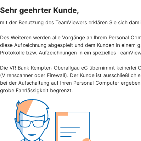
Sehr geehrter Kunde,
mit der Benutzung des TeamViewers erklären Sie sich dami
Des Weiteren werden alle Vorgänge an Ihrem Personal Com
diese Aufzeichnung abgespielt und dem Kunden in einem gän
Protokolle bzw. Aufzeichnungen in ein spezielles TeamVie
Die VR Bank Kempten-Oberallgäu eG übernimmt keinerlei Ge
(Virenscanner oder Firewall). Der Kunde ist ausschließlich
bei der Aufschaltung auf Ihren Personal Computer ergeben,
grobe Fahrlässigkeit begrenzt.