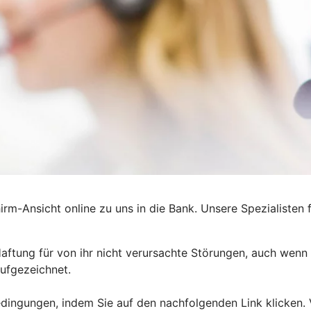
rm-Ansicht online zu uns in die Bank. Unsere Spezialisten 
tung für von ihr nicht verursachte Störungen, auch wenn s
ufgezeichnet.
dingungen, indem Sie auf den nachfolgenden Link klicken. 