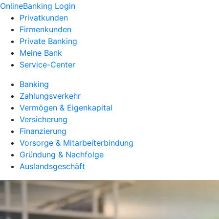
OnlineBanking Login
Privatkunden
Firmenkunden
Private Banking
Meine Bank
Service-Center
Banking
Zahlungsverkehr
Vermögen & Eigenkapital
Versicherung
Finanzierung
Vorsorge & Mitarbeiterbindung
Gründung & Nachfolge
Auslandsgeschäft