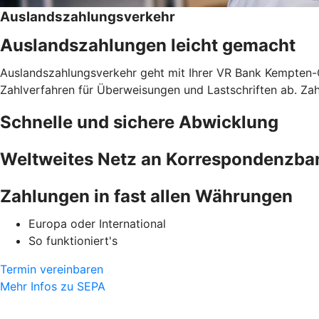
Auslandszahlungsverkehr
Auslandszahlungen leicht gemacht
Auslandszahlungsverkehr geht mit Ihrer VR Bank Kempten-O
Zahlverfahren für Überweisungen und Lastschriften ab. Z
Schnelle und sichere Abwicklung
Weltweites Netz an Korrespondenzba
Zahlungen in fast allen Währungen
Europa oder International
So funktioniert's
Termin vereinbaren
Mehr Infos zu SEPA