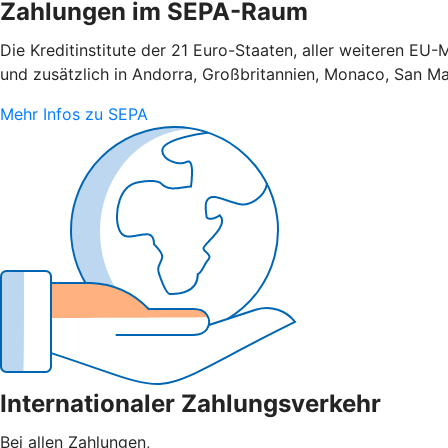
Zahlungen im SEPA-Raum
Die Kreditinstitute der 21 Euro-Staaten, aller weiteren E
und zusätzlich in Andorra, Großbritannien, Monaco, San Ma
Mehr Infos zu SEPA
Internationaler Zahlungsverkehr
Bei allen Zahlungen,