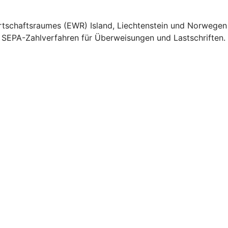
Wirtschaftsraumes (EWR) Island, Liechtenstein und Norwegen
e SEPA-Zahlverfahren für Überweisungen und Lastschriften.