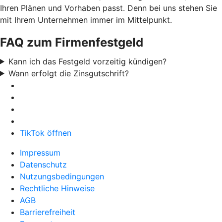
Ihren Plänen und Vorhaben passt. Denn bei uns stehen Sie
mit Ihrem Unternehmen immer im Mittelpunkt.
FAQ zum Firmenfestgeld
Kann ich das Festgeld vorzeitig kündigen?
Wann erfolgt die Zinsgutschrift?
TikTok öffnen
Impressum
Datenschutz
Nutzungsbedingungen
Rechtliche Hinweise
AGB
Barrierefreiheit