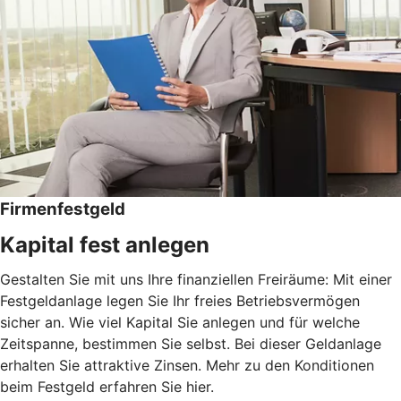
Firmenfestgeld
Kapital fest anlegen
Gestalten Sie mit uns Ihre finanziellen Freiräume: Mit einer
Festgeldanlage legen Sie Ihr freies Betriebsvermögen
sicher an. Wie viel Kapital Sie anlegen und für welche
Zeitspanne, bestimmen Sie selbst. Bei dieser Geldanlage
erhalten Sie attraktive Zinsen. Mehr zu den Konditionen
beim Festgeld erfahren Sie hier.