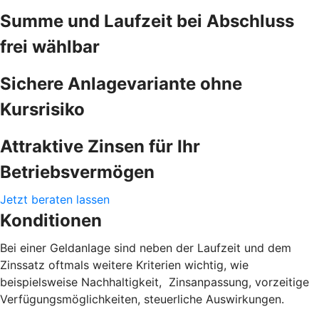
Summe und Laufzeit bei Abschluss
frei wählbar
Sichere Anlagevariante ohne
Kursrisiko
Attraktive Zinsen für Ihr
Betriebsvermögen
Jetzt beraten lassen
Konditionen
Bei einer Geldanlage sind neben der Laufzeit und dem
Zinssatz oftmals weitere Kriterien wichtig, wie
beispielsweise Nachhaltigkeit, Zinsanpassung, vorzeitige
Verfügungsmöglichkeiten, steuerliche Auswirkungen.