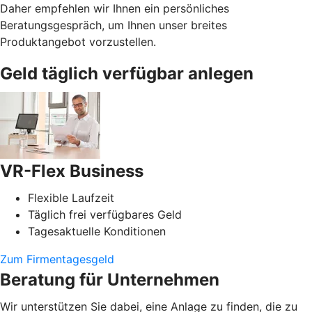
Daher empfehlen wir Ihnen ein persönliches
Beratungsgespräch, um Ihnen unser breites
Produktangebot vorzustellen.
Geld täglich verfügbar anlegen
VR-Flex Business
Flexible Laufzeit
Täglich frei verfügbares Geld
Tagesaktuelle Konditionen
Zum Firmentagesgeld
Beratung für Unternehmen
Wir unterstützen Sie dabei, eine Anlage zu finden, die zu