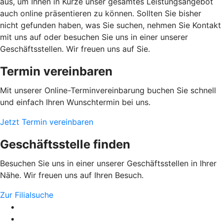
aus, um Ihnen in Kürze unser gesamtes Leistungsangebot
auch online präsentieren zu können. Sollten Sie bisher
nicht gefunden haben, was Sie suchen, nehmen Sie Kontakt
mit uns auf oder besuchen Sie uns in einer unserer
Geschäftsstellen. Wir freuen uns auf Sie.
Termin vereinbaren
Mit unserer Online-Terminvereinbarung buchen Sie schnell
und einfach Ihren Wunschtermin bei uns.
Jetzt Termin vereinbaren
Geschäftsstelle finden
Besuchen Sie uns in einer unserer Geschäftsstellen in Ihrer
Nähe. Wir freuen uns auf Ihren Besuch.
Zur Filialsuche