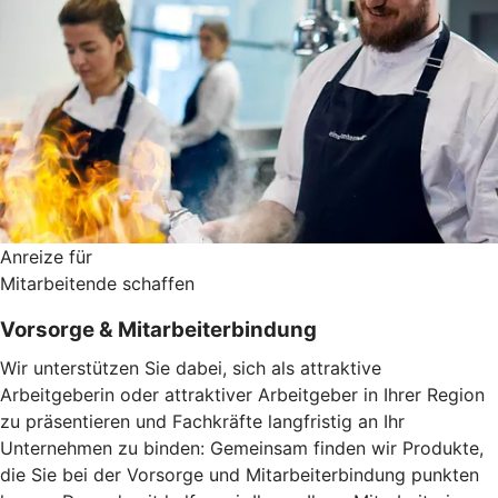
Anreize für
Mitarbeitende schaffen
Vorsorge & Mitarbeiterbindung
Wir unterstützen Sie dabei, sich als attraktive
Arbeitgeberin oder attraktiver Arbeitgeber in Ihrer Region
zu präsentieren und Fachkräfte langfristig an Ihr
Unternehmen zu binden: Gemeinsam finden wir Produkte,
die Sie bei der Vorsorge und Mitarbeiterbindung punkten