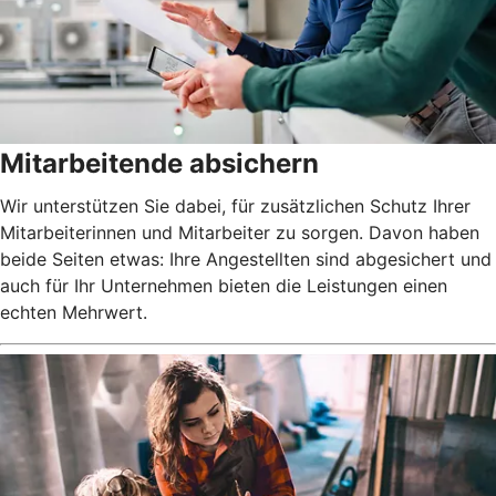
Mitarbeitende absichern
Wir unterstützen Sie dabei, für zusätzlichen Schutz Ihrer
Mitarbeiterinnen und Mitarbeiter zu sorgen. Davon haben
beide Seiten etwas: Ihre Angestellten sind abgesichert und
auch für Ihr Unternehmen bieten die Leistungen einen
echten Mehrwert.