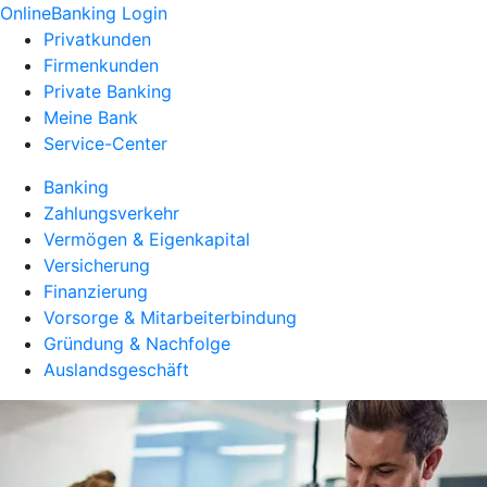
OnlineBanking Login
Privatkunden
Firmenkunden
Private Banking
Meine Bank
Service-Center
Banking
Zahlungsverkehr
Vermögen & Eigenkapital
Versicherung
Finanzierung
Vorsorge & Mitarbeiterbindung
Gründung & Nachfolge
Auslandsgeschäft