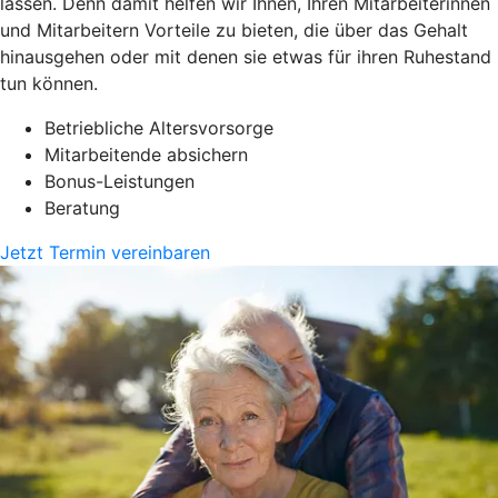
lassen. Denn damit helfen wir Ihnen, Ihren Mitarbeiterinnen
und Mitarbeitern Vorteile zu bieten, die über das Gehalt
hinausgehen oder mit denen sie etwas für ihren Ruhestand
tun können.
Betriebliche Altersvorsorge
Mitarbeitende absichern
Bonus-Leistungen
Beratung
Jetzt Termin vereinbaren