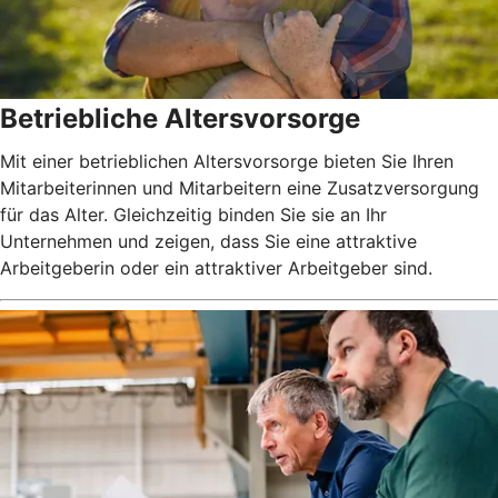
Betriebliche Altersvorsorge
Mit einer betrieblichen Altersvorsorge bieten Sie Ihren
Mitarbeiterinnen und Mitarbeitern eine Zusatzversorgung
für das Alter. Gleichzeitig binden Sie sie an Ihr
Unternehmen und zeigen, dass Sie eine attraktive
Arbeitgeberin oder ein attraktiver Arbeitgeber sind.