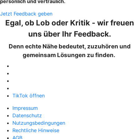
persönlich und vertraulich.
Jetzt Feedback geben
Egal, ob Lob oder Kritik - wir freuen
uns über Ihr Feedback.
Denn echte Nähe bedeutet, zuzuhören und
gemeinsam Lösungen zu finden.
TikTok öffnen
Impressum
Datenschutz
Nutzungsbedingungen
Rechtliche Hinweise
AGB