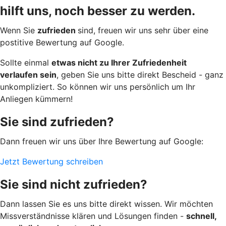
hilft uns, noch besser zu werden.
Wenn Sie
zufrieden
sind, freuen wir uns sehr über eine
postitive Bewertung auf Google.
Sollte einmal
etwas nicht zu Ihrer Zufriedenheit
verlaufen sein
, geben Sie uns bitte direkt Bescheid - ganz
unkompliziert. So können wir uns persönlich um Ihr
Anliegen kümmern!
Sie sind zufrieden?
Dann freuen wir uns über Ihre Bewertung auf Google:
Jetzt Bewertung schreiben
Sie sind nicht zufrieden?
Dann lassen Sie es uns bitte direkt wissen. Wir möchten
Missverständnisse klären und Lösungen finden -
schnell,