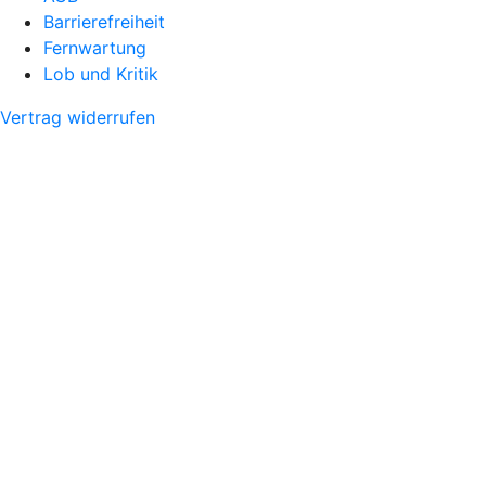
Barrierefreiheit
Fernwartung
Lob und Kritik
Vertrag widerrufen