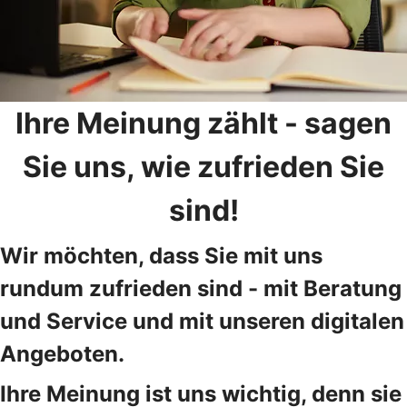
Ihre Meinung zählt - sagen
Sie uns, wie zufrieden Sie
sind!
Wir möchten, dass Sie mit uns
rundum zufrieden sind - mit Beratung
und Service und mit unseren digitalen
Angeboten.
Ihre Meinung ist uns wichtig, denn sie