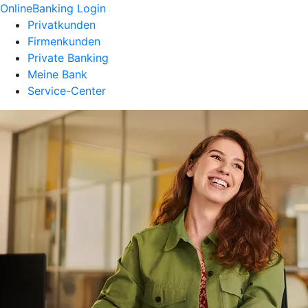
OnlineBanking Login
Privatkunden
Firmenkunden
Private Banking
Meine Bank
Service-Center