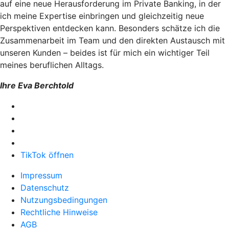
auf eine neue Herausforderung im Private Banking, in der
ich meine Expertise einbringen und gleichzeitig neue
Perspektiven entdecken kann. Besonders schätze ich die
Zusammenarbeit im Team und den direkten Austausch mit
unseren Kunden – beides ist für mich ein wichtiger Teil
meines beruflichen Alltags.
Ihre Eva Berchtold
TikTok öffnen
Impressum
Datenschutz
Nutzungsbedingungen
Rechtliche Hinweise
AGB