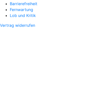
Barrierefreiheit
Fernwartung
Lob und Kritik
Vertrag widerrufen