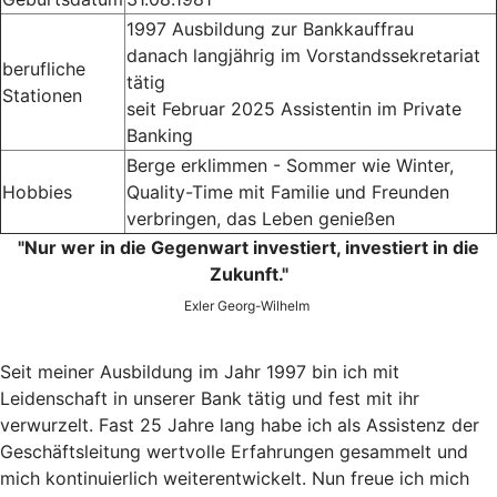
1997 Ausbildung zur Bankkauffrau
danach langjährig im Vorstandssekretariat
berufliche
tätig
Stationen
seit Februar 2025 Assistentin im Private
Banking
Berge erklimmen - Sommer wie Winter,
Hobbies
Quality-Time mit Familie und Freunden
verbringen, das Leben genießen
"Nur wer in die Gegenwart investiert, investiert in die
Zukunft."
Exler Georg-Wilhelm
Seit meiner Ausbildung im Jahr 1997 bin ich mit
Leidenschaft in unserer Bank tätig und fest mit ihr
verwurzelt. Fast 25 Jahre lang habe ich als Assistenz der
Geschäftsleitung wertvolle Erfahrungen gesammelt und
mich kontinuierlich weiterentwickelt. Nun freue ich mich