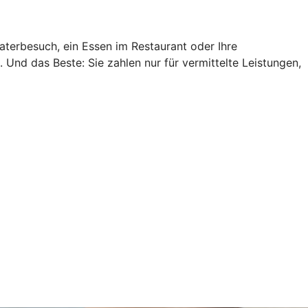
aterbesuch, ein Essen im Restaurant oder Ihre
Und das Beste: Sie zahlen nur für vermittelte Leistungen,