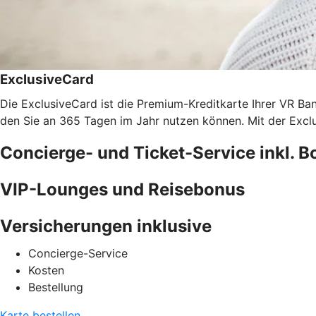
ExclusiveCard
Die ExclusiveCard ist die Premium-Kreditkarte Ihrer VR Ba
den Sie an 365 Tagen im Jahr nutzen können. Mit der Exc
Concierge- und Ticket-Service inkl. 
VIP-Lounges und Reisebonus
Versicherungen inklusive
Concierge-Service
Kosten
Bestellung
Karte bestellen