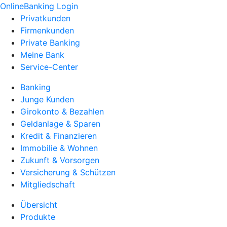
OnlineBanking Login
Privatkunden
Firmenkunden
Private Banking
Meine Bank
Service-Center
Banking
Junge Kunden
Girokonto & Bezahlen
Geldanlage & Sparen
Kredit & Finanzieren
Immobilie & Wohnen
Zukunft & Vorsorgen
Versicherung & Schützen
Mitgliedschaft
Übersicht
Produkte