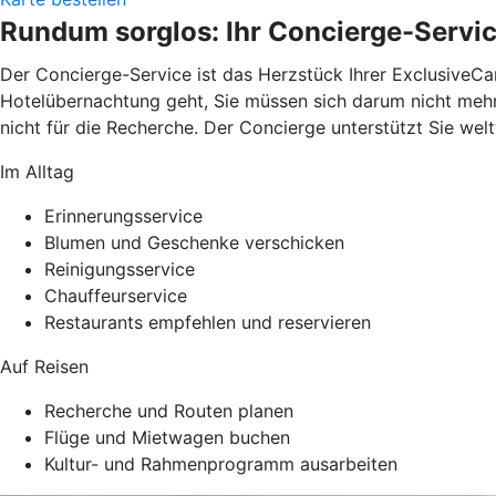
Rundum sorglos: Ihr Concierge-Servi
Der Concierge-Service ist das Herzstück Ihrer ExclusiveCa
Hotelübernachtung geht, Sie müssen sich darum nicht mehr k
nicht für die Recherche. Der Concierge unterstützt Sie wel
Im Alltag
Erinnerungsservice
Blumen und Geschenke verschicken
Reinigungsservice
Chauffeurservice
Restaurants empfehlen und reservieren
Auf Reisen
Recherche und Routen planen
Flüge und Mietwagen buchen
Kultur- und Rahmenprogramm ausarbeiten