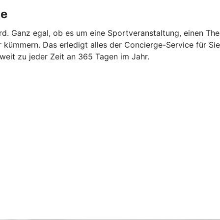
ce
rd. Ganz egal, ob es um eine Sportveranstaltung, einen The
ümmern. Das erledigt alles der Concierge-Service für Sie. 
tweit zu jeder Zeit an 365 Tagen im Jahr.