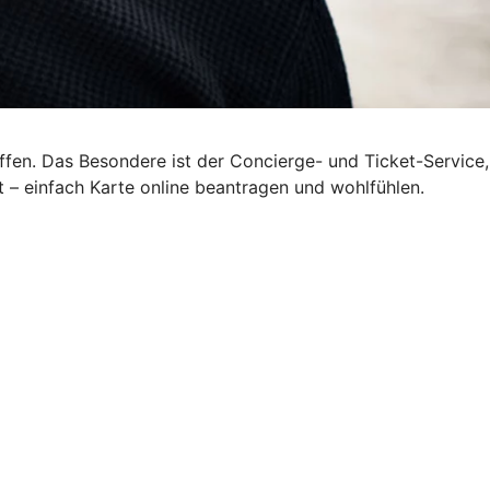
ffen. Das Besondere ist der Concierge- und Ticket-Service,
– einfach Karte online beantragen und wohlfühlen.