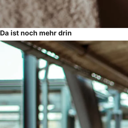
Da ist noch mehr drin