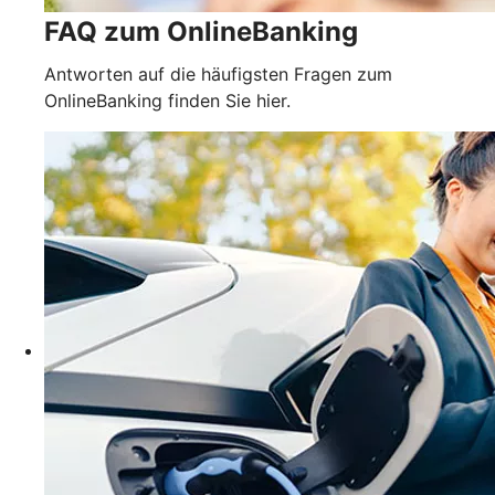
FAQ zum OnlineBanking
Antworten auf die häufigsten Fragen zum
OnlineBanking finden Sie hier.