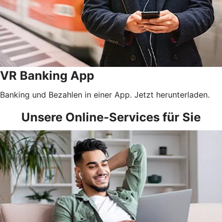
VR Banking App
Banking und Bezahlen in einer App. Jetzt herunterladen.
Unsere Online-Services für Sie