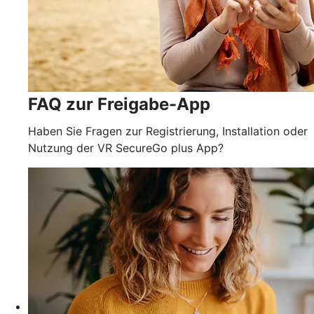
FAQ zur Freigabe-App
Haben Sie Fragen zur Registrierung, Installation oder
Nutzung der VR SecureGo plus App?