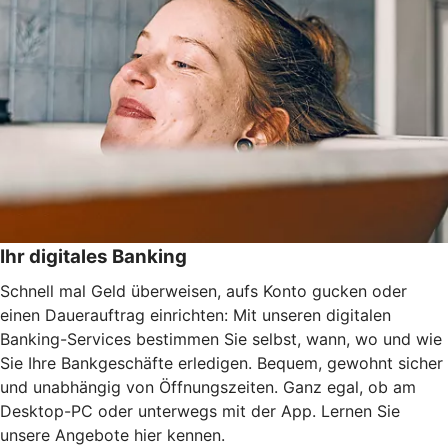
Ihr digitales Banking
Schnell mal Geld überweisen, aufs Konto gucken oder
einen Dauerauftrag einrichten: Mit unseren digitalen
Banking-Services bestimmen Sie selbst, wann, wo und wie
Sie Ihre Bankgeschäfte erledigen. Bequem, gewohnt sicher
und unabhängig von Öffnungszeiten. Ganz egal, ob am
Desktop-PC oder unterwegs mit der App. Lernen Sie
unsere Angebote hier kennen.