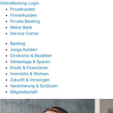
OnlineBanking Login
Privatkunden
Firmenkunden
Private Banking
Meine Bank
Service-Center
Banking
Junge Kunden
Girokonto & Bezahlen
Geldanlage & Sparen
Kredit & Finanzieren
Immobilie & Wohnen
Zukunft & Vorsorgen
Versicherung & Schützen
Mitgliedschaft