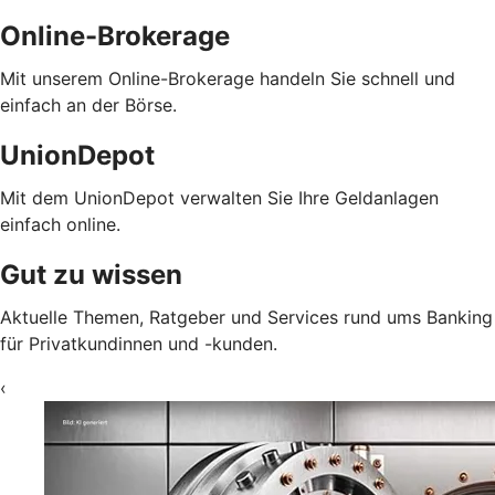
Online-Brokerage
Mit unserem Online-Brokerage handeln Sie schnell und
einfach an der Börse.
UnionDepot
Mit dem UnionDepot verwalten Sie Ihre Geldanlagen
einfach online.
Gut zu wissen
Aktuelle Themen, Ratgeber und Services rund ums Banking
für Privatkundinnen und -kunden.
‹