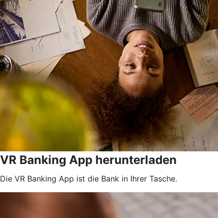
VR Banking App herunterladen
Die VR Banking App ist die Bank in Ihrer Tasche.