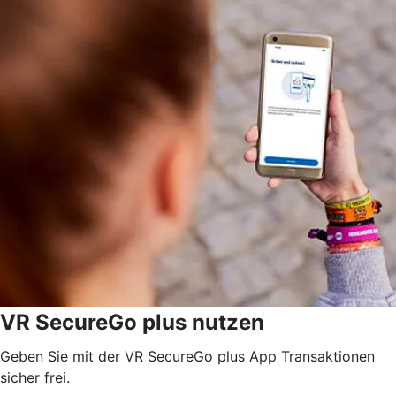
VR SecureGo plus nutzen
Geben Sie mit der VR SecureGo plus App Transaktionen
sicher frei.