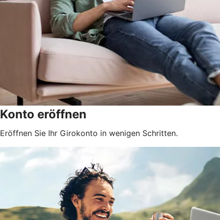
Konto eröffnen
Eröffnen Sie Ihr Girokonto in wenigen Schritten.