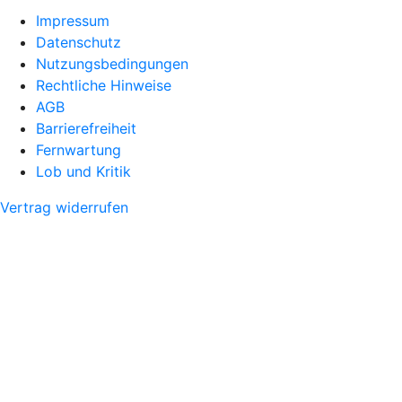
Impressum
Datenschutz
Nutzungsbedingungen
Rechtliche Hinweise
AGB
Barrierefreiheit
Fernwartung
Lob und Kritik
Vertrag widerrufen