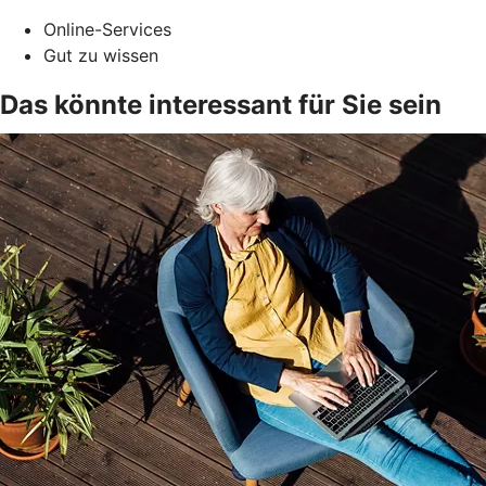
Online-Services
Gut zu wissen
Das könnte interessant für Sie sein