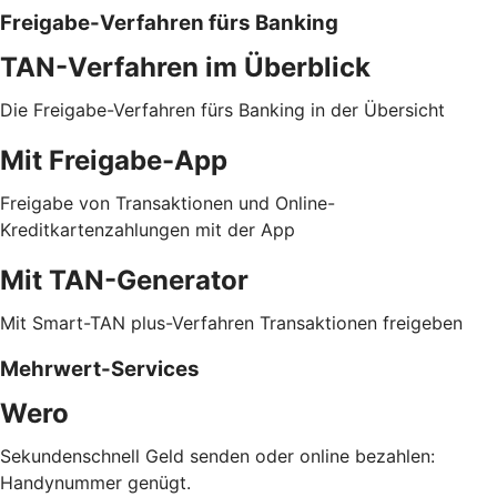
Freigabe-Verfahren fürs Banking
TAN-Verfahren im Überblick
Die Freigabe-Verfahren fürs Banking in der Übersicht
Mit Freigabe-App
Freigabe von Transaktionen und Online-
Kreditkartenzahlungen mit der App
Mit TAN-Generator
Mit Smart-TAN plus-Verfahren Transaktionen freigeben
Mehrwert-Services
Wero
Sekundenschnell Geld senden oder online bezahlen:
Handynummer genügt.