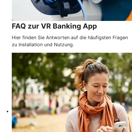
FAQ zur VR Banking App
Hier finden Sie Antworten auf die häufigsten Fragen
zu Installation und Nutzung.