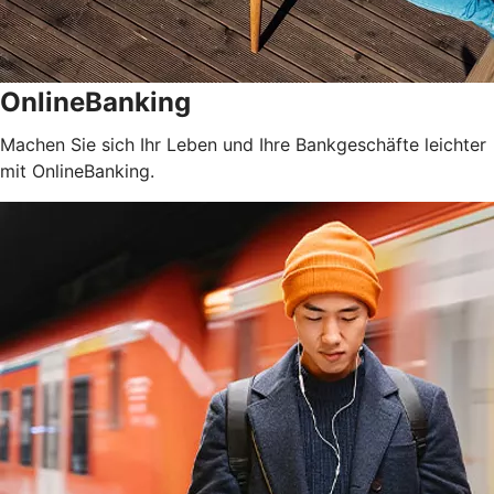
OnlineBanking
Machen Sie sich Ihr Leben und Ihre Bankgeschäfte leichter
mit OnlineBanking.