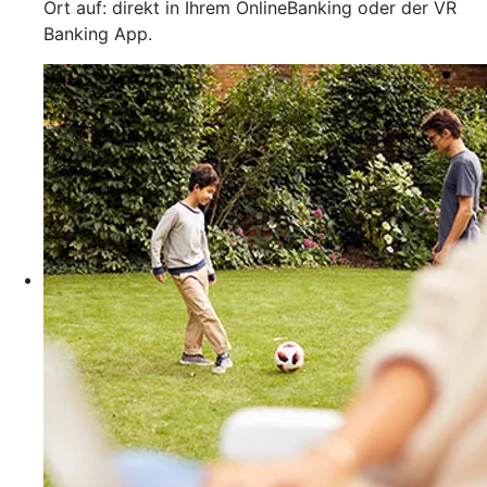
Ort auf: direkt in Ihrem OnlineBanking oder der VR
Banking App.