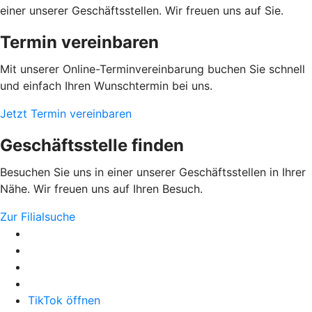
einer unserer Geschäftsstellen. Wir freuen uns auf Sie.
Termin vereinbaren
Mit unserer Online-Terminvereinbarung buchen Sie schnell
und einfach Ihren Wunschtermin bei uns.
Jetzt Termin vereinbaren
Geschäftsstelle finden
Besuchen Sie uns in einer unserer Geschäftsstellen in Ihrer
Nähe. Wir freuen uns auf Ihren Besuch.
Zur Filialsuche
TikTok öffnen