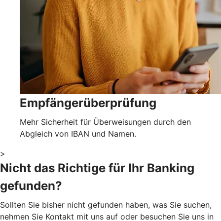
Empfängerüberprüfung
Mehr Sicherheit für Überweisungen durch den
Abgleich von IBAN und Namen.
>
Nicht das Richtige für Ihr Banking
gefunden?
Sollten Sie bisher nicht gefunden haben, was Sie suchen,
nehmen Sie Kontakt mit uns auf oder besuchen Sie uns in