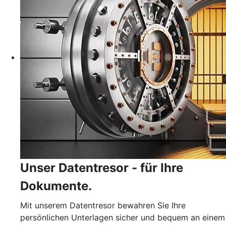
Unser Datentresor - für Ihre
Dokumente.
Mit unserem Datentresor bewahren Sie Ihre
persönlichen Unterlagen sicher und bequem an einem