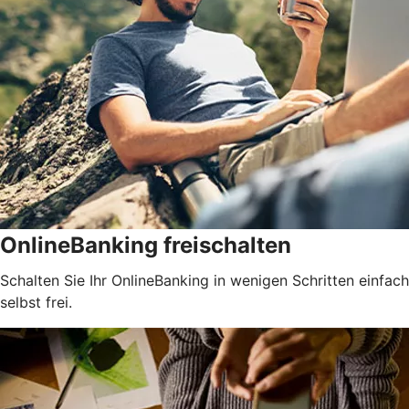
OnlineBanking freischalten
Schalten Sie Ihr OnlineBanking in wenigen Schritten einfach
selbst frei.