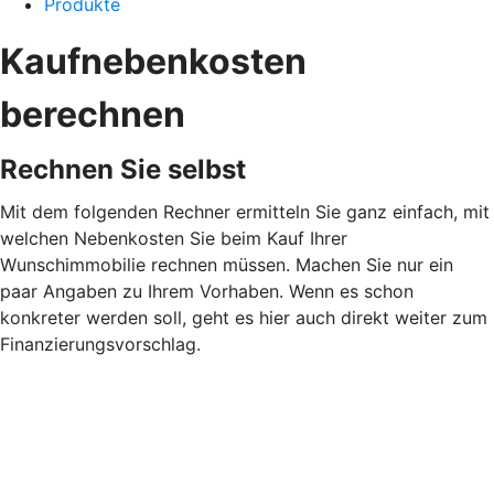
Produkte
Kaufnebenkosten
berechnen
Rechnen Sie selbst
Mit dem folgenden Rechner ermitteln Sie ganz einfach, mit
welchen Nebenkosten Sie beim Kauf Ihrer
Wunschimmobilie rechnen müssen. Machen Sie nur ein
paar Angaben zu Ihrem Vorhaben. Wenn es schon
konkreter werden soll, geht es hier auch direkt weiter zum
Finanzierungsvorschlag.