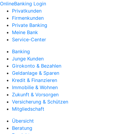
OnlineBanking Login
Privatkunden
Firmenkunden
Private Banking
Meine Bank
Service-Center
Banking
Junge Kunden
Girokonto & Bezahlen
Geldanlage & Sparen
Kredit & Finanzieren
Immobilie & Wohnen
Zukunft & Vorsorgen
Versicherung & Schützen
Mitgliedschaft
Übersicht
Beratung