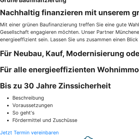
Grüne Baufinanzierung
Nachhaltig finanzieren mit unserem g
Mit einer grünen Baufinanzierung treffen Sie eine gute Wah
Gesellschaft engagieren möchten. Unser Partner Münchener
energieeffizient sein. Lassen Sie uns zusammen einen Blick
Für Neubau, Kauf, Modernisierung od
Für alle energieeffizienten Wohnimmo
Bis zu 30 Jahre Zinssicherheit
Beschreibung
Voraussetzungen
So geht's
Fördermittel und Zuschüsse
Jetzt Termin vereinbaren