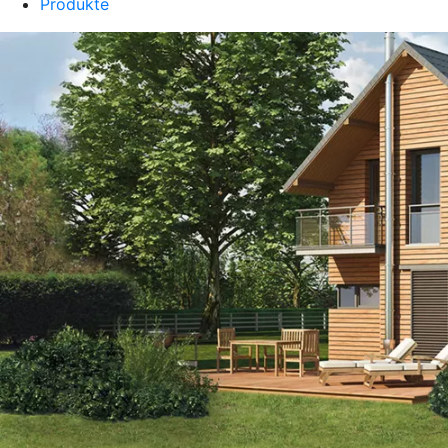
Produkte