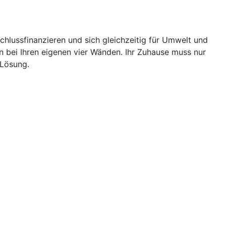
chlussfinanzieren und sich gleichzeitig für Umwelt und
bei Ihren eigenen vier Wänden. Ihr Zuhause muss nur
 Lösung.