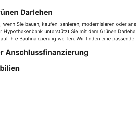
rünen Darlehen
l, wenn Sie bauen, kaufen, sanieren, modernisieren oder ans
 Hypothekenbank unterstützt Sie mit dem Grünen Darlehen 
 auf Ihre Baufinanzierung werfen. Wir finden eine passende
er Anschlussfinanzierung
bilien