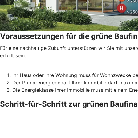
Voraussetzungen für die grüne Baufi
Für eine nachhaltige Zukunft unterstützen wir Sie mit un
erfüllt sein:
Ihr Haus oder Ihre Wohnung muss für Wohnzwecke be
Der Primärenergiebedarf Ihrer Immobilie darf maxima
Die Energieklasse Ihrer Immobilie muss mit einem En
Schritt-für-Schritt zur grünen Baufin