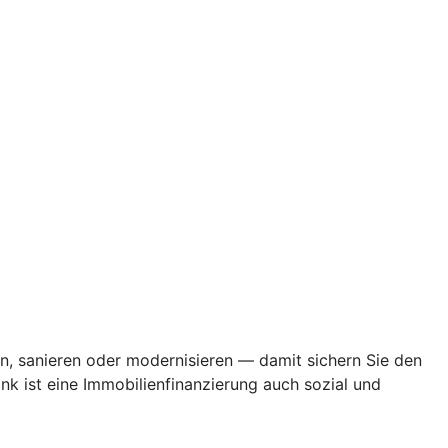
en, sanieren oder modernisieren — damit sichern Sie den
k ist eine Immobilienfinanzierung auch sozial und