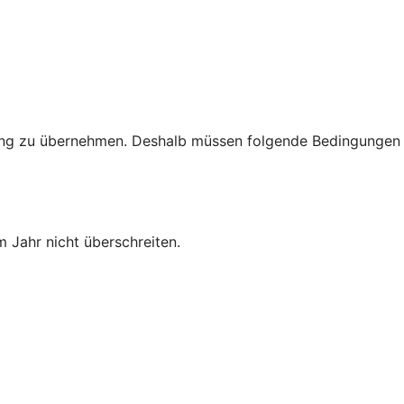
rtung zu übernehmen. Deshalb müssen folgende Bedingungen
 Jahr nicht überschreiten.