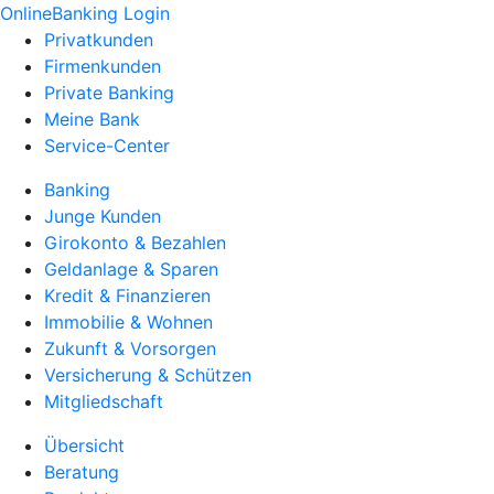
OnlineBanking Login
Privatkunden
Firmenkunden
Private Banking
Meine Bank
Service-Center
Banking
Junge Kunden
Girokonto & Bezahlen
Geldanlage & Sparen
Kredit & Finanzieren
Immobilie & Wohnen
Zukunft & Vorsorgen
Versicherung & Schützen
Mitgliedschaft
Übersicht
Beratung