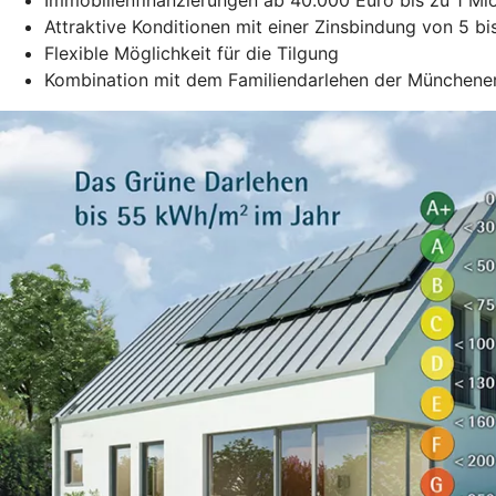
Attraktive Konditionen mit einer Zinsbindung von 5 b
Flexible Möglichkeit für die Tilgung
Kombination mit dem Familiendarlehen der Münchene