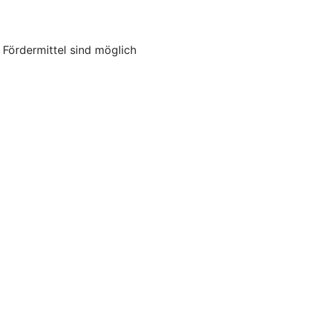
ördermittel sind möglich