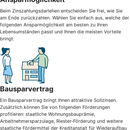
Beim Zinszahlungsdarlehen entscheiden Sie frei, wie Sie
am Ende zurückzahlen. Wählen Sie einfach aus, welche der
folgenden Ansparmöglichkeit am besten zu Ihren
Lebensumständen passt und Ihnen die meisten Vorteile
bringt:
Bausparvertrag
Ein Bausparvertrag bringt Ihnen attraktive Sollzinsen.
Zusätzlich können Sie von folgenden Förderungen
profitieren: staatliche Wohnungsbauprämie,
Arbeitnehmersparzulage, Riester-Förderung und weitere
staatliche Fördermittel der Kreditanstalt für Wiederaufbau