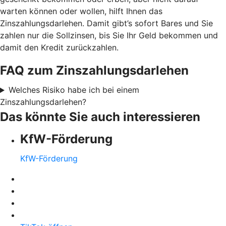
warten können oder wollen, hilft Ihnen das
Zinszahlungsdarlehen. Damit gibt’s sofort Bares und Sie
zahlen nur die Sollzinsen, bis Sie Ihr Geld bekommen und
damit den Kredit zurückzahlen.
FAQ zum Zinszahlungsdarlehen
Welches Risiko habe ich bei einem
Zinszahlungsdarlehen?
Das könnte Sie auch interessieren
KfW-Förderung
KfW-Förderung