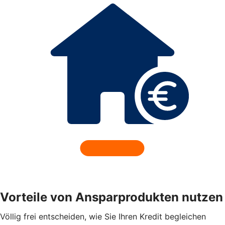
Vorteile von Ansparprodukten nutzen
Völlig frei entscheiden, wie Sie Ihren Kredit begleichen