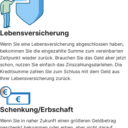
Lebensversicherung
Wenn Sie eine Lebensversicherung abgeschlossen haben,
bekommen Sie die eingezahlte Summe zum vereinbarten
Zeitpunkt wieder zurück. Brauchen Sie das Geld aber jetzt
schon, nutzen Sie einfach das Zinszahlungsdarlehen. Die
Kreditsumme zahlen Sie zum Schluss mit dem Geld aus
Ihrer Lebensversicherung zurück.
Schenkung/Erbschaft
Wenn Sie in naher Zukunft einen größeren Geldbetrag
geschenkt bekommen oder erben, aber nicht darauf