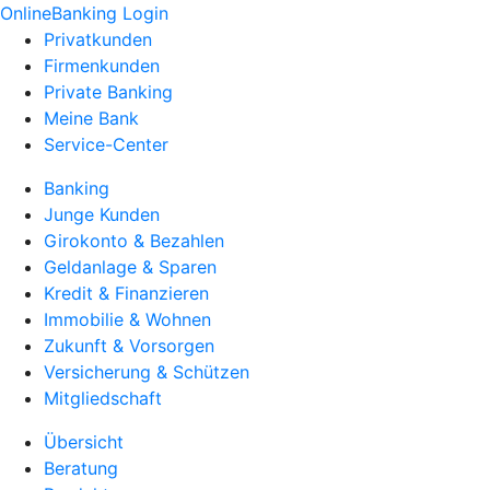
OnlineBanking Login
Privatkunden
Firmenkunden
Private Banking
Meine Bank
Service-Center
Banking
Junge Kunden
Girokonto & Bezahlen
Geldanlage & Sparen
Kredit & Finanzieren
Immobilie & Wohnen
Zukunft & Vorsorgen
Versicherung & Schützen
Mitgliedschaft
Übersicht
Beratung