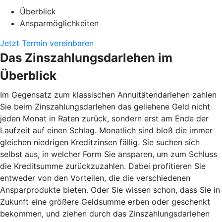
Überblick
Ansparmöglichkeiten
Jetzt Termin vereinbaren
Das Zinszahlungsdarlehen im
Überblick
Im Gegensatz zum klassischen Annuitätendarlehen zahlen
Sie beim Zinszahlungsdarlehen das geliehene Geld nicht
jeden Monat in Raten zurück, sondern erst am Ende der
Laufzeit auf einen Schlag. Monatlich sind bloß die immer
gleichen niedrigen Kreditzinsen fällig. Sie suchen sich
selbst aus, in welcher Form Sie ansparen, um zum Schluss
die Kreditsumme zurückzuzahlen. Dabei profitieren Sie
entweder von den Vorteilen, die die verschiedenen
Ansparprodukte bieten. Oder Sie wissen schon, dass Sie in
Zukunft eine größere Geldsumme erben oder geschenkt
bekommen, und ziehen durch das Zinszahlungsdarlehen