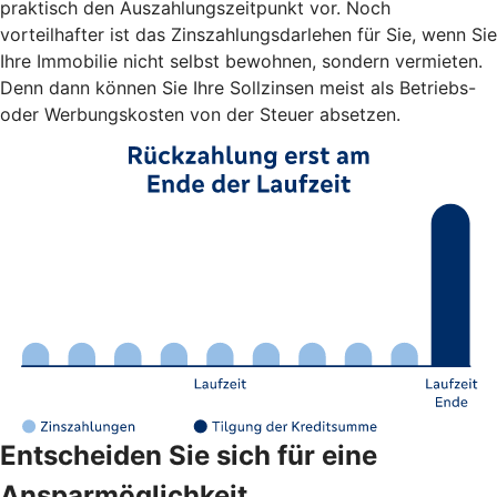
praktisch den Auszahlungszeitpunkt vor. Noch
vorteilhafter ist das Zinszahlungsdarlehen für Sie, wenn Sie
Ihre Immobilie nicht selbst bewohnen, sondern vermieten.
Denn dann können Sie Ihre Sollzinsen meist als Betriebs-
oder Werbungskosten von der Steuer absetzen.
Entscheiden Sie sich für eine
Ansparmöglichkeit