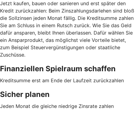
Jetzt kaufen, bauen oder sanieren und erst später den
Kredit zurückzahlen: Beim Zinszahlungsdarlehen sind bloß
die Sollzinsen jeden Monat fällig. Die Kreditsumme zahlen
Sie am Schluss in einem Rutsch zurück. Wie Sie das Geld
dafür ansparen, bleibt Ihnen überlassen. Dafür wählen Sie
ein Ansparprodukt, das möglichst viele Vorteile bietet,
zum Beispiel Steuervergünstigungen oder staatliche
Zuschüsse.
Finanziellen Spielraum schaffen
Kreditsumme erst am Ende der Laufzeit zurückzahlen
Sicher planen
Jeden Monat die gleiche niedrige Zinsrate zahlen