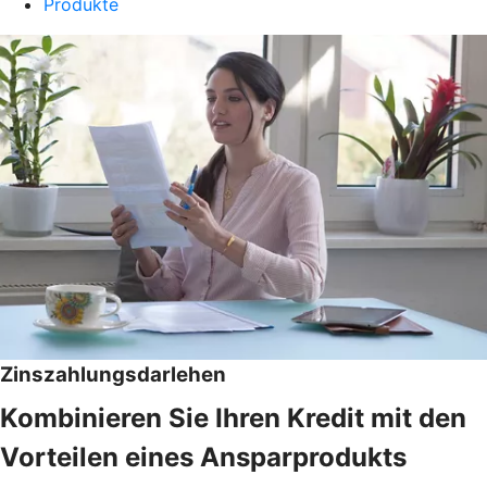
Produkte
Zinszahlungsdarlehen
Kombinieren Sie Ihren Kredit mit den
Vorteilen eines Ansparprodukts