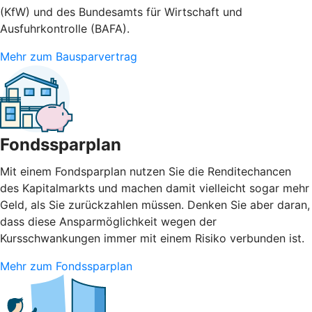
(KfW) und des Bundesamts für Wirtschaft und
Ausfuhrkontrolle (BAFA).
Mehr zum Bausparvertrag
Fondssparplan
Mit einem Fondsparplan nutzen Sie die Renditechancen
des Kapitalmarkts und machen damit vielleicht sogar mehr
Geld, als Sie zurückzahlen müssen. Denken Sie aber daran,
dass diese Ansparmöglichkeit wegen der
Kursschwankungen immer mit einem Risiko verbunden ist.
Mehr zum Fondssparplan