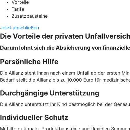
Vorteile
Tarife
Zusatzbausteine
Jetzt abschließen
Die Vorteile der privaten Unfallversic
Darum lohnt sich die Absicherung von finanzielle
Persönliche Hilfe
Die Allianz steht Ihnen nach einem Unfall ab der ersten Min
Bedarf stellt die Allianz bis zu 10.000 Euro für medizinisch
Durchgängige Unterstützung
Die Allianz unterstützt Ihr Kind bestmöglich bei der Genes
Individueller Schutz
Mithilfe optionaler Produktbausteine und flexiblen Summe