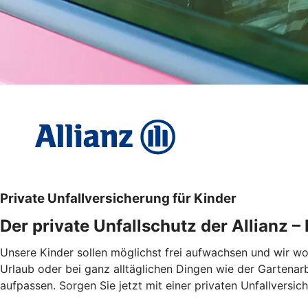
Private Unfallversicherung für Kinder
Der private Unfallschutz der Allianz –
Unsere Kinder sollen möglichst frei aufwachsen und wir woll
Urlaub oder bei ganz alltäglichen Dingen wie der Gartenar
aufpassen. Sorgen Sie jetzt mit einer privaten Unfallversi