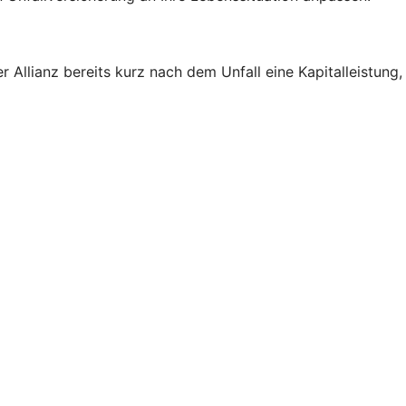
 Allianz bereits kurz nach dem Unfall eine Kapitalleistung,