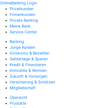
OnlineBanking Login
Privatkunden
Firmenkunden
Private Banking
Meine Bank
Service-Center
Banking
Junge Kunden
Girokonto & Bezahlen
Geldanlage & Sparen
Kredit & Finanzieren
Immobilie & Wohnen
Zukunft & Vorsorgen
Versicherung & Schützen
Mitgliedschaft
Übersicht
Produkte