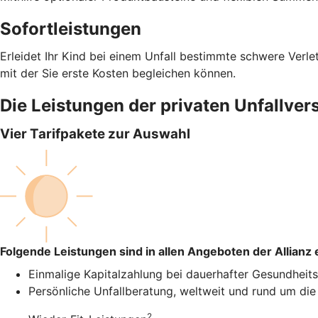
Sofortleistungen
Erleidet Ihr Kind bei einem Unfall bestimmte schwere Verlet
mit der Sie erste Kosten begleichen können.
Die Leistungen der privaten Unfallver
Vier Tarifpakete zur Auswahl
Folgende Leistungen sind in allen Angeboten der Allianz 
Einmalige Kapitalzahlung bei dauerhafter Gesundheit
Persönliche Unfallberatung, weltweit und rund um die
2