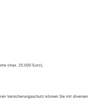
umme (max. 25.000 Euro),
Ihren Versicherungsschutz können Sie mit diversen