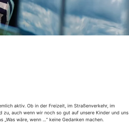
lich aktiv. Ob in der Freizeit, im Straßenverkehr, im
nd zu, auch wenn wir noch so gut auf unsere Kinder und uns
 das „Was wäre, wenn ...“ keine Gedanken machen.