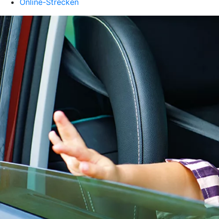
Online-Strecken