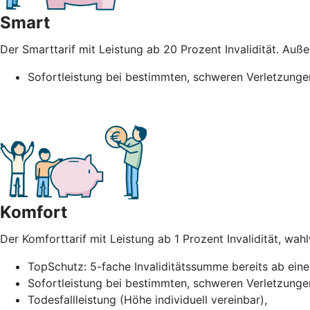
Smart
Der Smarttarif mit Leistung ab 20 Prozent Invalidität. Au
Sofortleistung bei bestimmten, schweren
Verletzunge
Komfort
Der Komforttarif mit Leistung ab 1 Prozent Invalidität, wah
TopSchutz: 5-fache Invaliditätssumme bereits ab einer
Sofortleistung bei bestimmten, schweren Verletzunge
Todesfallleistung (Höhe individuell vereinbar),