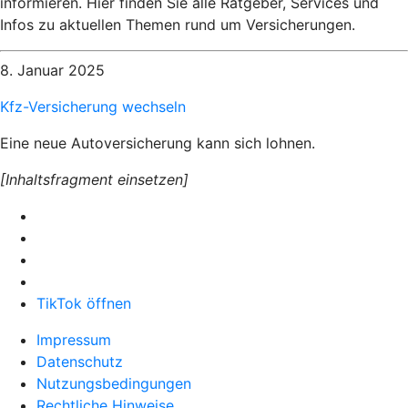
informieren. Hier finden Sie alle Ratgeber, Services und
Infos zu aktuellen Themen rund um Versicherungen.
8. Januar 2025
Kfz-Versicherung wechseln
Eine neue Autoversicherung kann sich lohnen.
[Inhaltsfragment einsetzen]
TikTok öffnen
Impressum
Datenschutz
Nutzungsbedingungen
Rechtliche Hinweise