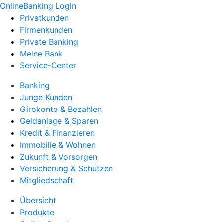
OnlineBanking Login
Privatkunden
Firmenkunden
Private Banking
Meine Bank
Service-Center
Banking
Junge Kunden
Girokonto & Bezahlen
Geldanlage & Sparen
Kredit & Finanzieren
Immobilie & Wohnen
Zukunft & Vorsorgen
Versicherung & Schützen
Mitgliedschaft
Übersicht
Produkte