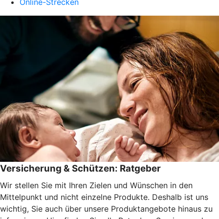
Online-Strecken
Versicherung & Schützen: Ratgeber
Wir stellen Sie mit Ihren Zielen und Wünschen in den
Mittelpunkt und nicht einzelne Produkte. Deshalb ist uns
wichtig, Sie auch über unsere Produktangebote hinaus zu