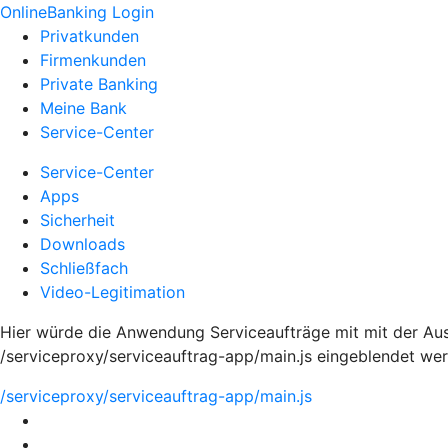
OnlineBanking Login
Privatkunden
Firmenkunden
Private Banking
Meine Bank
Service-Center
Service-Center
Apps
Sicherheit
Downloads
Schließfach
Video-Legitimation
Hier würde die Anwendung Serviceaufträge mit mit der Aus
/serviceproxy/serviceauftrag-app/main.js eingeblendet we
/serviceproxy/serviceauftrag-app/main.js