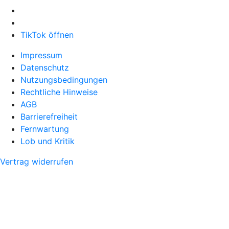
TikTok öffnen
Impressum
Datenschutz
Nutzungsbedingungen
Rechtliche Hinweise
AGB
Barrierefreiheit
Fernwartung
Lob und Kritik
Vertrag widerrufen