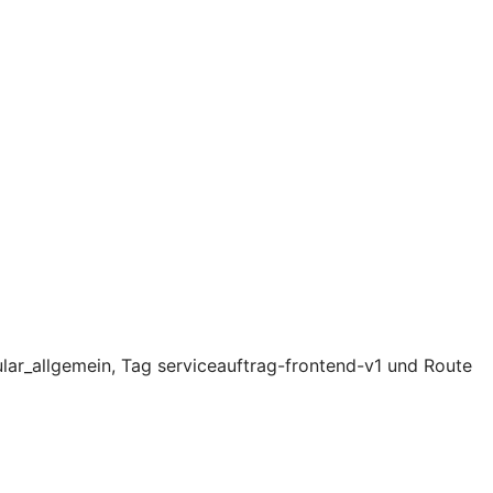
lar_allgemein, Tag serviceauftrag-frontend-v1 und Route