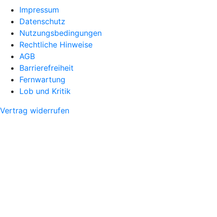
Impressum
Datenschutz
Nutzungsbedingungen
Rechtliche Hinweise
AGB
Barrierefreiheit
Fernwartung
Lob und Kritik
Vertrag widerrufen