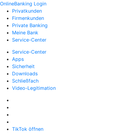
OnlineBanking Login
Privatkunden
Firmenkunden
Private Banking
Meine Bank
Service-Center
Service-Center
Apps
Sicherheit
Downloads
Schließfach
Video-Legitimation
TikTok öffnen