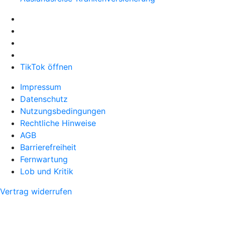
TikTok öffnen
Impressum
Datenschutz
Nutzungsbedingungen
Rechtliche Hinweise
AGB
Barrierefreiheit
Fernwartung
Lob und Kritik
Vertrag widerrufen