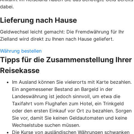
dabei.
Lieferung nach Hause
Geldwechsel leicht gemacht: Die Fremdwährung für Ihr
Zielland wird direkt zu Ihnen nach Hause geliefert.
Währung bestellen
Tipps für die Zusammenstellung Ihrer
Reisekasse
Im Ausland können Sie vielerorts mit Karte bezahlen.
Ein angemessener Bestand an Bargeld in der
Landeswährung ist jedoch sinnvoll, um etwa die
Taxifahrt vom Flughafen zum Hotel, ein Trinkgeld
oder den ersten Einkauf vor Ort zu bezahlen. Sorgen
Sie vor, damit Sie keinen Geldautomaten und keine
Wechselstube suchen müssen.
Die Kurse von ausländischen Währungen schwanken