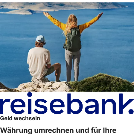
Geld wechseln
Währung umrechnen und für Ihre