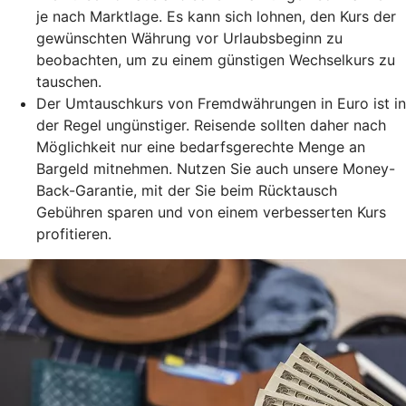
je nach Marktlage. Es kann sich lohnen, den Kurs der
gewünschten Währung vor Urlaubsbeginn zu
beobachten, um zu einem günstigen Wechselkurs zu
tauschen.
Der Umtauschkurs von Fremdwährungen in Euro ist in
der Regel ungünstiger. Reisende sollten daher nach
Möglichkeit nur eine bedarfsgerechte Menge an
Bargeld mitnehmen. Nutzen Sie auch unsere Money-
Back-Garantie, mit der Sie beim Rücktausch
Gebühren sparen und von einem verbesserten Kurs
profitieren.