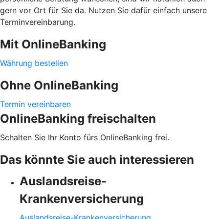
gern vor Ort für Sie da. Nutzen Sie dafür einfach unsere
Terminvereinbarung.
Mit OnlineBanking
Währung bestellen
Ohne OnlineBanking
Termin vereinbaren
OnlineBanking freischalten
Schalten Sie Ihr Konto fürs OnlineBanking frei.
Das könnte Sie auch interessieren
Auslandsreise-
Krankenversicherung
Auslandsreise-Krankenversicherung