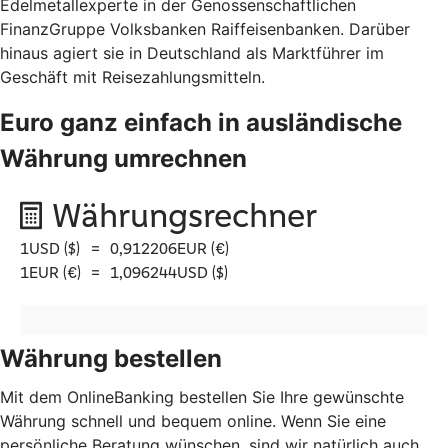
Edelmetallexperte in der Genossenschaftlichen
FinanzGruppe Volksbanken Raiffeisenbanken. Darüber
hinaus agiert sie in Deutschland als Marktführer im
Geschäft mit Reisezahlungsmitteln.
Euro ganz einfach in ausländische
Währung umrechnen
Währung bestellen
Mit dem OnlineBanking bestellen Sie Ihre gewünschte
Währung schnell und bequem online. Wenn Sie eine
persönliche Beratung wünschen, sind wir natürlich auch