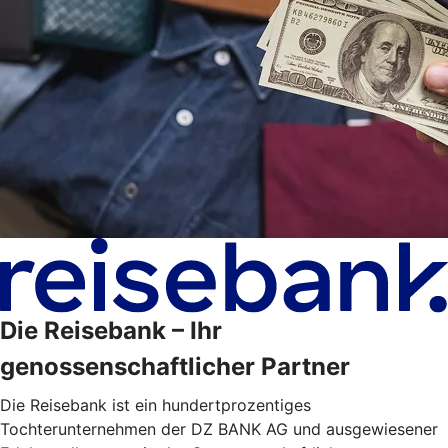
Die Reisebank – Ihr
genossenschaftlicher Partner
Die Reisebank ist ein hundertprozentiges
Tochterunternehmen der DZ BANK AG und ausgewiesener