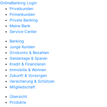
OnlineBanking Login
Privatkunden
Firmenkunden
Private Banking
Meine Bank
Service-Center
Banking
Junge Kunden
Girokonto & Bezahlen
Geldanlage & Sparen
Kredit & Finanzieren
Immobilie & Wohnen
Zukunft & Vorsorgen
Versicherung & Schützen
Mitgliedschaft
Übersicht
Produkte