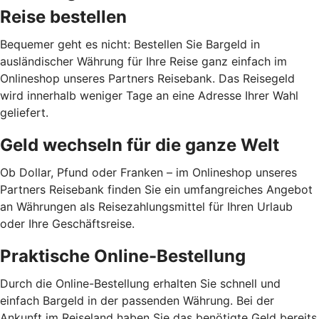
Reise bestellen
Bequemer geht es nicht: Bestellen Sie Bargeld in
ausländischer Währung für Ihre Reise ganz einfach im
Onlineshop unseres Partners Reisebank. Das Reisegeld
wird innerhalb weniger Tage an eine Adresse Ihrer Wahl
geliefert.
Geld wechseln für die ganze Welt
Ob Dollar, Pfund oder Franken – im Onlineshop unseres
Partners Reisebank finden Sie ein umfangreiches Angebot
an Währungen als Reisezahlungsmittel für Ihren Urlaub
oder Ihre Geschäftsreise.
Praktische Online-Bestellung
Durch die Online-Bestellung erhalten Sie schnell und
einfach Bargeld in der passenden Währung. Bei der
Ankunft im Reiseland haben Sie das benötigte Geld bereits