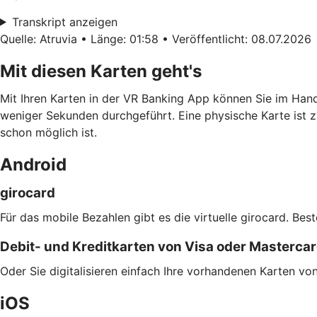
Transkript anzeigen
Quelle: Atruvia • Länge: 01:58 • Veröffentlicht: 08.07.2026
Mit diesen Karten geht's
Mit Ihren Karten in der VR Banking App können Sie im Han
weniger Sekunden durchgeführt. Eine physische Karte ist z
schon möglich ist.
Android
girocard
Für das mobile Bezahlen gibt es die virtuelle girocard. Bes
Debit- und Kreditkarten von Visa oder Masterca
Oder Sie digitalisieren einfach Ihre vorhandenen Karten v
iOS