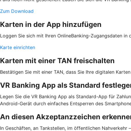
Zum Download
Karten in der App hinzufügen
Loggen Sie sich mit Ihren OnlineBanking-Zugangsdaten in de
Karte einrichten
Karten mit einer TAN freischalten
Bestätigen Sie mit einer TAN, dass Sie Ihre digitalen Kar
VR Banking App als Standard festlege
Legen Sie die VR Banking App als Standard-App für Zahlun
Android-Gerät durch einfaches Entsperren des Smartphone
An diesen Akzeptanzzeichen erkennen
In Geschäften, an Tankstellen, im öffentlichen Nahverkehr