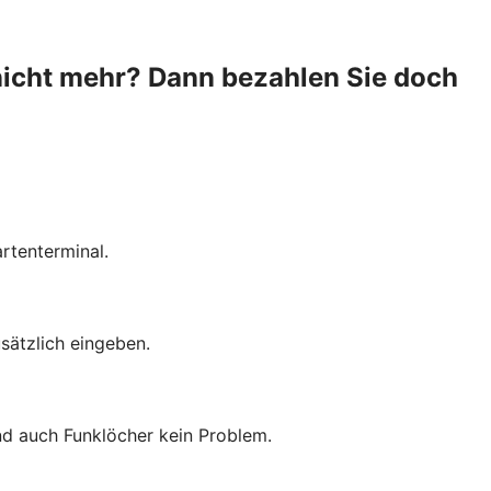
nicht mehr? Dann bezahlen Sie doch
rtenterminal.
sätzlich eingeben.
ind auch Funklöcher kein Problem.