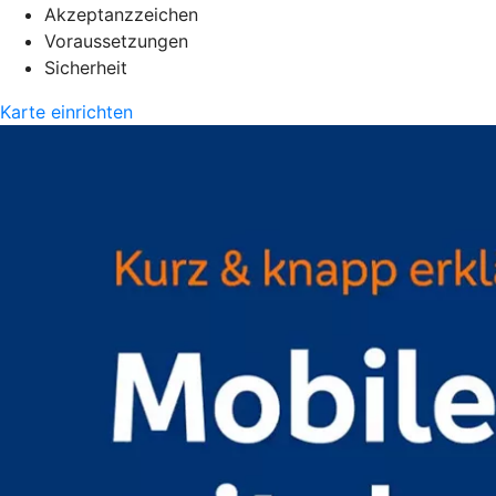
Akzeptanzzeichen
Voraussetzungen
Sicherheit
Karte einrichten