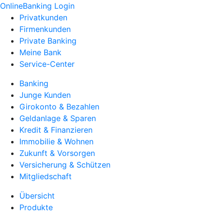
OnlineBanking Login
Privatkunden
Firmenkunden
Private Banking
Meine Bank
Service-Center
Banking
Junge Kunden
Girokonto & Bezahlen
Geldanlage & Sparen
Kredit & Finanzieren
Immobilie & Wohnen
Zukunft & Vorsorgen
Versicherung & Schützen
Mitgliedschaft
Übersicht
Produkte