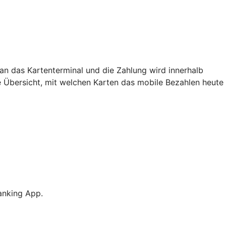
an das Kartenterminal und die Zahlung wird innerhalb
e Übersicht, mit welchen Karten das mobile Bezahlen heute
anking App.