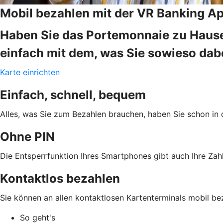
Mobil bezahlen mit der VR Banking A
Haben Sie das Portemonnaie zu Hause
einfach mit dem, was Sie sowieso da
Karte einrichten
Einfach, schnell, bequem
Alles, was Sie zum Bezahlen brauchen, haben Sie schon in 
Ohne PIN
Die Entsperrfunktion Ihres Smartphones gibt auch Ihre Zahl
Kontaktlos bezahlen
Sie können an allen kontaktlosen Kartenterminals mobil be
So geht's