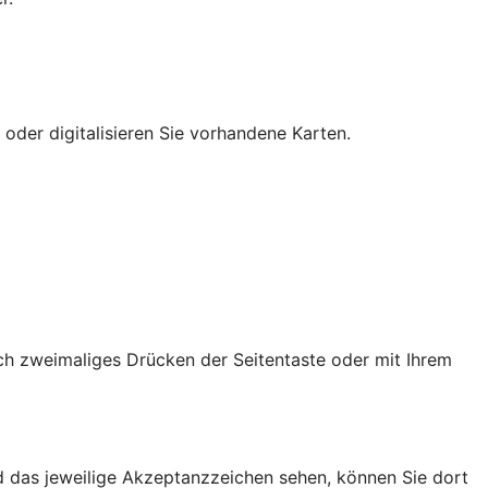
 oder digitalisieren Sie vorhandene Karten.
ch zweimaliges Drücken der Seitentaste oder mit Ihrem
d das jeweilige Akzeptanzzeichen sehen, können Sie dort