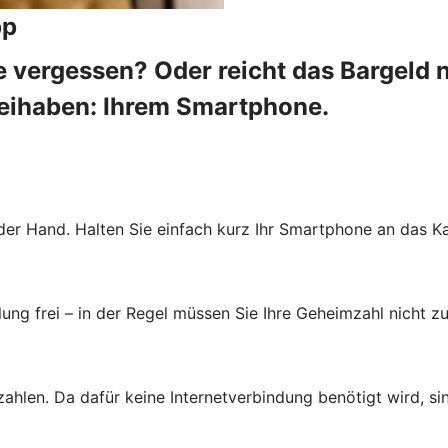
pp
 vergessen? Oder reicht das Bargeld 
beihaben: Ihrem Smartphone.
der Hand. Halten Sie einfach kurz Ihr Smartphone an das Ka
ung frei – in der Regel müssen Sie Ihre Geheimzahl nicht zu
zahlen. Da dafür keine Internetverbindung benötigt wird, s