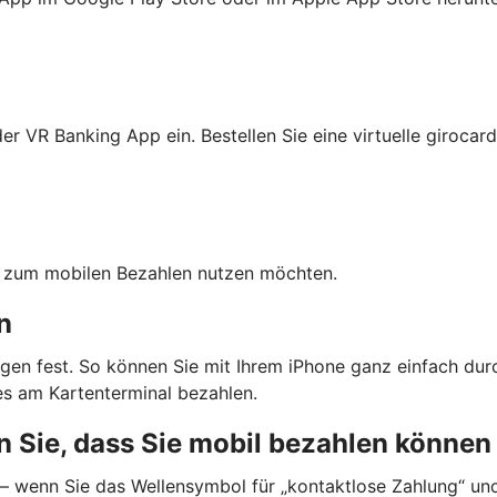
r VR Banking App ein. Bestellen Sie eine virtuelle girocard
ten zum mobilen Bezahlen nutzen möchten.
n
gen fest. So können Sie mit Ihrem iPhone ganz einfach dur
s am Kartenterminal bezahlen.
 Sie, dass Sie mobil bezahlen können
 — wenn Sie das Wellensymbol für „kontaktlose Zahlung“ un