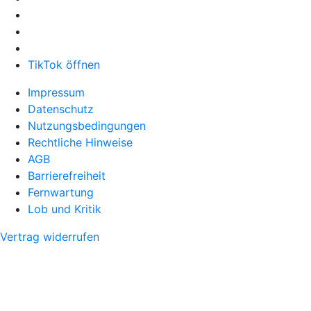
TikTok öffnen
Impressum
Datenschutz
Nutzungsbedingungen
Rechtliche Hinweise
AGB
Barrierefreiheit
Fernwartung
Lob und Kritik
Vertrag widerrufen