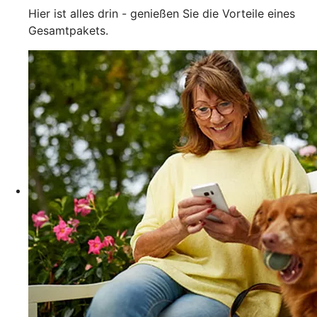
Hier ist alles drin - genießen Sie die Vorteile eines
Gesamtpakets.