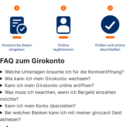
FAQ zum Girokonto
Welche Unterlagen brauche ich für die Kontoeröffnung?
Wie kann ich mein Girokonto wechseln?
Kann ich mein Girokonto online eröffnen?
Was muss ich beachten, wenn ich Bargeld einzahlen
möchte?
Kann ich mein Konto überziehen?
Bei welchen Banken kann ich mit meiner girocard Geld
abheben?