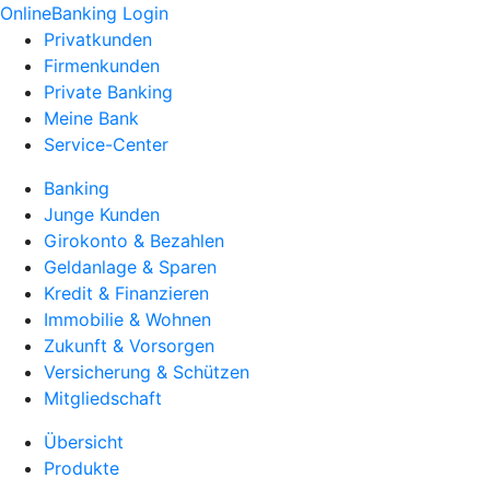
OnlineBanking Login
Privatkunden
Firmenkunden
Private Banking
Meine Bank
Service-Center
Banking
Junge Kunden
Girokonto & Bezahlen
Geldanlage & Sparen
Kredit & Finanzieren
Immobilie & Wohnen
Zukunft & Vorsorgen
Versicherung & Schützen
Mitgliedschaft
Übersicht
Produkte