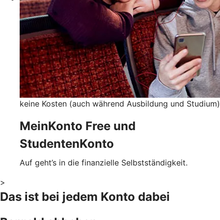
keine Kosten (auch während Ausbildung und Studium)
MeinKonto Free und
StudentenKonto
Auf geht’s in die finanzielle Selbstständigkeit.
>
Das ist bei jedem Konto dabei