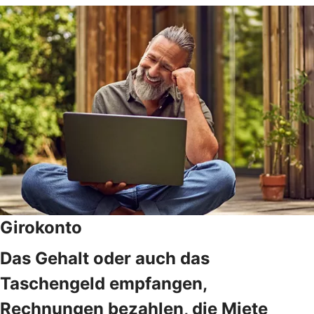
Girokonto
Das Gehalt oder auch das
Taschengeld empfangen,
Rechnungen bezahlen, die Miete