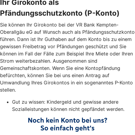
Ihr Girokonto als
Pfändungsschutzkonto (P-Konto)
Sie können Ihr Girokonto bei der VR Bank Kempten-
Oberallgäu eG auf Wunsch auch als Pfändungsschutzkonto
führen. Dann ist Ihr Guthaben auf dem Konto bis zu einem
gewissen Freibetrag vor Pfändungen geschützt und Sie
können im Fall der Fälle zum Beispiel Ihre Miete oder Ihren
Strom weiterbezahlen. Ausgenommen sind
Gemeinschaftskonten. Wenn Sie eine Kontopfändung
befürchten, können Sie bei uns einen Antrag auf
Umwandlung Ihres Girokontos in ein sogenanntes P-Konto
stellen.
Gut zu wissen: Kindergeld und gewisse andere
Sozialleistungen können nicht gepfändet werden.