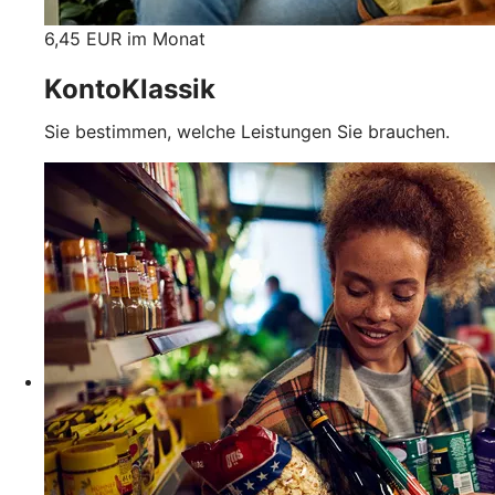
6,45 EUR im Monat
KontoKlassik
Sie bestimmen, welche Leistungen Sie brauchen.