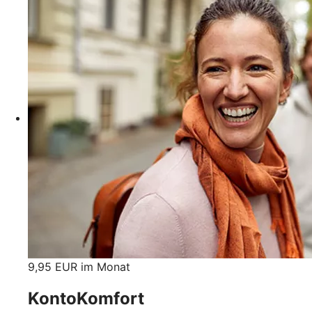
9,95 EUR im Monat
KontoKomfort