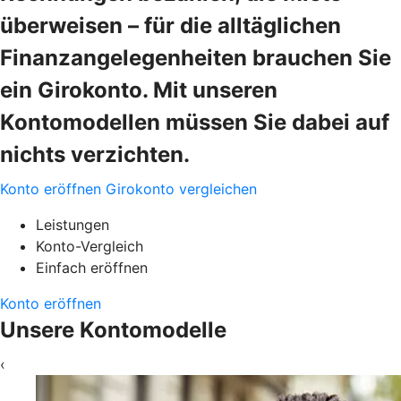
überweisen – für die alltäglichen
Finanzangelegenheiten brauchen Sie
ein Girokonto. Mit unseren
Kontomodellen müssen Sie dabei auf
nichts verzichten.
Konto eröffnen
Girokonto vergleichen
Leistungen
Konto-Vergleich
Einfach eröffnen
Konto eröffnen
Unsere Kontomodelle
‹