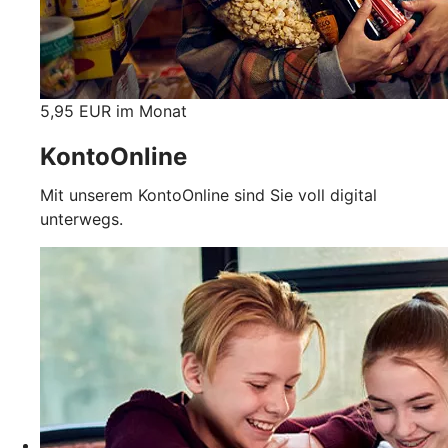
5,95 EUR im Monat
KontoOnline
Mit unserem KontoOnline sind Sie voll digital
unterwegs.