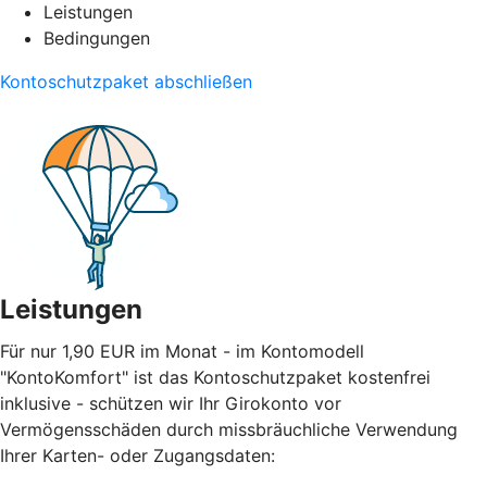
Leistungen
Bedingungen
Kontoschutzpaket abschließen
Leistungen
Für nur 1,90 EUR im Monat - im Kontomodell
"KontoKomfort" ist das Kontoschutzpaket kostenfrei
inklusive - schützen wir Ihr Girokonto vor
Vermögensschäden durch missbräuchliche Verwendung
Ihrer Karten- oder Zugangsdaten: