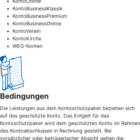
KontoOnline
KontoBusinessKlassik
KontoBusinessPremium
KontoBusinessOnline
KontoVerein
KontoKirche
WEG-Konten
Bedingungen
Die Leistungen aus dem Kontoschutzpaket beziehen sich
auf das geschützte Konto. Das Entgelt für das
Kontoschutzpaket wird dem geschützten Konto im Rahmen
des Kontoabschlusses in Rechnung gestellt.
Bei
vorsätzlicher oder betrügerischer Absicht gelten die