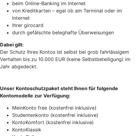
beim Online-Banking im Internet
von Kreditkarten – egal ob am Terminal oder im
Internet
Ihrer girocard
durch gefälschte beleghafte Überweisungen
Dabei gilt:
Der Schutz Ihres Kontos ist selbst bei grob fahrlässigem
Verhalten bis zu 10.000 EUR (keine Selbstbeteiligung) im
Jahr abgedeckt.
Unser Kontoschutzpaket steht Ihnen für folgende
Kontomodelle zur Verfügung:
MeinKonto free (kostenfrei inklusive)
Studentenkonto (kostenfrei inklusive)
KontoKomfort (kostenfrei inklusive)
KontoKlassik