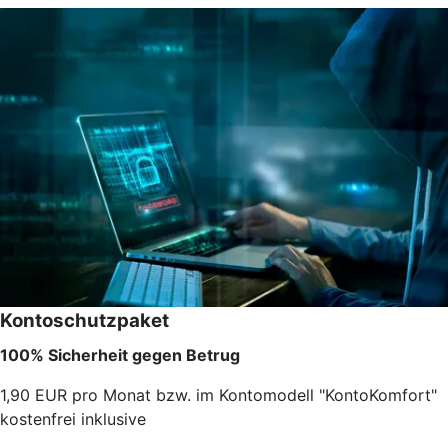
Kontoschutzpaket
100% Sicherheit gegen Betrug
1,90 EUR pro Monat bzw. im Kontomodell "KontoKomfort"
kostenfrei inklusive