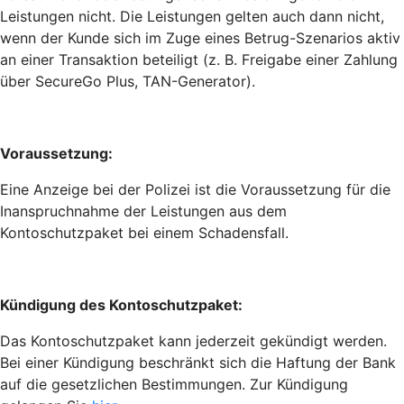
Leistungen nicht. Die Leistungen gelten auch dann nicht,
wenn der Kunde sich im Zuge eines Betrug-Szenarios aktiv
an einer Transaktion beteiligt (z. B. Freigabe einer Zahlung
über SecureGo Plus, TAN-Generator).
Voraussetzung:
Eine Anzeige bei der Polizei ist die Voraussetzung für die
Inanspruchnahme der Leistungen aus dem
Kontoschutzpaket bei einem Schadensfall.
Kündigung des Kontoschutzpaket:
Das Kontoschutzpaket kann jederzeit gekündigt werden.
Bei einer Kündigung beschränkt sich die Haftung der Bank
auf die gesetzlichen Bestimmungen. Zur Kündigung