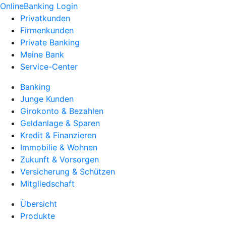
OnlineBanking Login
Privatkunden
Firmenkunden
Private Banking
Meine Bank
Service-Center
Banking
Junge Kunden
Girokonto & Bezahlen
Geldanlage & Sparen
Kredit & Finanzieren
Immobilie & Wohnen
Zukunft & Vorsorgen
Versicherung & Schützen
Mitgliedschaft
Übersicht
Produkte