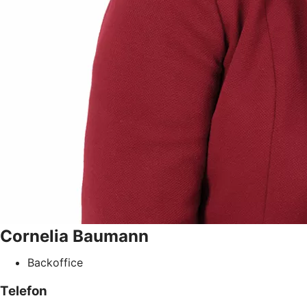
Cornelia
Baumann
Backoffice
Telefon