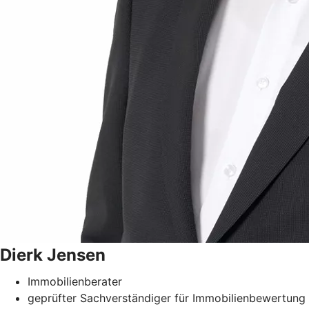
Dierk
Jensen
Immobilienberater
geprüfter Sachverständiger für Immobilienbewertung