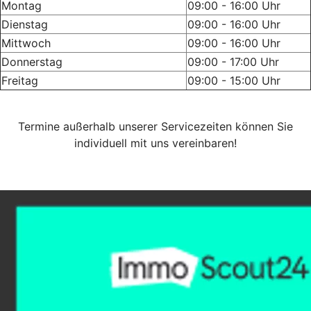
Montag
09:00 - 16:00 Uhr
Dienstag
09:00 - 16:00 Uhr
Mittwoch
09:00 - 16:00 Uhr
Donnerstag
09:00 - 17:00 Uhr
Freitag
09:00 - 15:00 Uhr
Termine außerhalb unserer Servicezeiten können Sie
individuell mit uns vereinbaren!