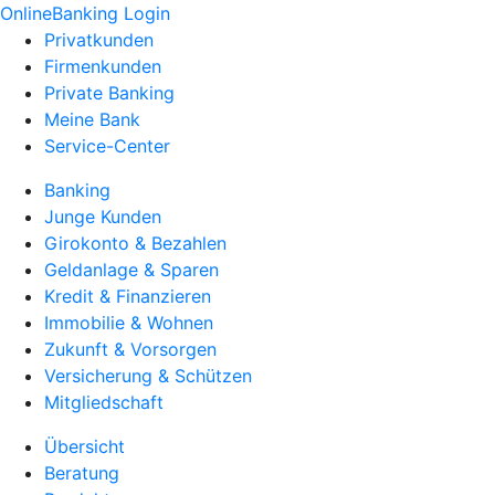
OnlineBanking Login
Privatkunden
Firmenkunden
Private Banking
Meine Bank
Service-Center
Banking
Junge Kunden
Girokonto & Bezahlen
Geldanlage & Sparen
Kredit & Finanzieren
Immobilie & Wohnen
Zukunft & Vorsorgen
Versicherung & Schützen
Mitgliedschaft
Übersicht
Beratung