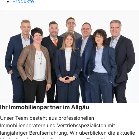
Produkte
Ihr Immobilienpartner im Allgäu
Unser Team besteht aus professionellen
Immobilienberatern und Vertriebsspezialisten mit
langjähriger Berufserfahrung. Wir überblicken die aktuelle