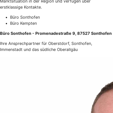
Marktsituation in der Region und verfügen über
erstklassige Kontakte.
Büro Sonthofen
Büro Kempten
Büro Sonthofen - Promenadestraße 9, 87527 Sonthofen
Ihre Ansprechpartner für Oberstdorf, Sonthofen,
Immenstadt und das südliche Oberallgäu