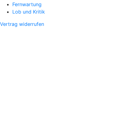
Fernwartung
Lob und Kritik
Vertrag widerrufen