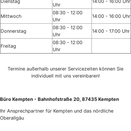
Dienstag
14:00 - 16:00 Uhr
Uhr
08:30 - 12:00
Mittwoch
14:00 - 16:00 Uhr
Uhr
08:30 - 12:00
Donnerstag
14:00 - 17:00 Uhr
Uhr
08:30 - 12:00
Freitag
Uhr
Termine außerhalb unserer Servicezeiten können Sie
individuell mit uns vereinbaren!
Büro Kempten - Bahnhofstraße 20, 87435 Kempten
Ihr Ansprechpartner für Kempten und das nördliche
Oberallgäu