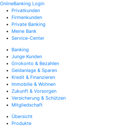
OnlineBanking Login
Privatkunden
Firmenkunden
Private Banking
Meine Bank
Service-Center
Banking
Junge Kunden
Girokonto & Bezahlen
Geldanlage & Sparen
Kredit & Finanzieren
Immobilie & Wohnen
Zukunft & Vorsorgen
Versicherung & Schützen
Mitgliedschaft
Übersicht
Produkte