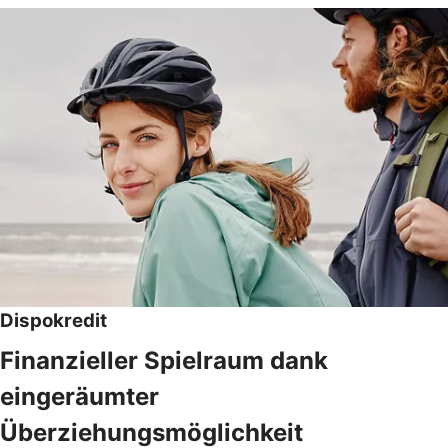
Dispokredit
Finanzieller Spielraum dank
eingeräumter
Überziehungsmöglichkeit