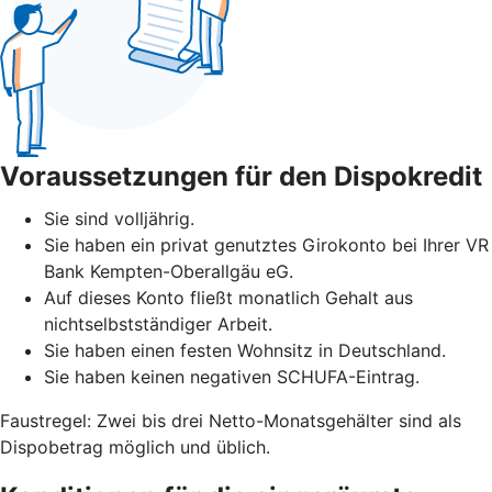
Voraussetzungen für den Dispokredit
Sie sind volljährig.
Sie haben ein privat genutztes Girokonto bei Ihrer VR
Bank Kempten-Oberallgäu eG.
Auf dieses Konto fließt monatlich Gehalt aus
nichtselbstständiger Arbeit.
Sie haben einen festen Wohnsitz in Deutschland.
Sie haben keinen negativen SCHUFA-Eintrag.
Faustregel: Zwei bis drei Netto-Monatsgehälter sind als
Dispobetrag möglich und üblich.