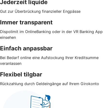
Jederzeit liquide
Gut zur Überbrückung finanzieller Engpässe
Immer transparent
Dispolimit im OnlineBanking oder in der VR Banking App
einsehen
Einfach anpassbar
Bei Bedarf online eine Aufstockung Ihrer Kreditsumme
veranlassen
Flexibel tilgbar
Rückzahlung durch Geldeingänge auf Ihrem Girokonto