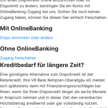
Dispolimit zu ändern, benötigen Sie ein Konto mit
OnlineBanking-Zugang bei uns. Sollten Sie noch keinen
Zugang haben, können Sie diesen hier einfach freischalten.
Mit OnlineBanking
Dispo einrichten oder ändern
Ohne OnlineBanking
Zugang freischalten
Kreditbedarf für längere Zeit?
Eine günstigere Alternative zum Dispokredit ist der
Ratenkredit. Ihre VR Bank Kempten-Oberallgäu eG meldet
sich spätestens dann mit Finanzierungsvorschlägen bei
Ihnen, wenn Sie Ihren Dispokredit länger als sechs Monate
in Anspruch nehmen und in dieser Zeit den vereinbarten
Höchstbetrag annähernd oder gar vollständig nutzen.