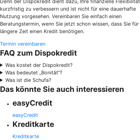
Denn der Dispokredit dient dazu, Ihre finanzielle Flexibilität
kurzfristig zu verbessern und ist nicht für eine dauerhafte
Nutzung vorgesehen. Vereinbaren Sie einfach einen
Beratungstermin, wenn Sie jetzt schon wissen, dass Sie für
längere Zeit einen Kredit benötigen.
Termin vereinbaren
FAQ zum Dispokredit
Was kostet der Dispokredit?
Was bedeutet „Bonität“?
Was ist die Schufa?
Das könnte Sie auch interessieren
easyCredit
easyCredit
Kreditkarte
Kreditkarte