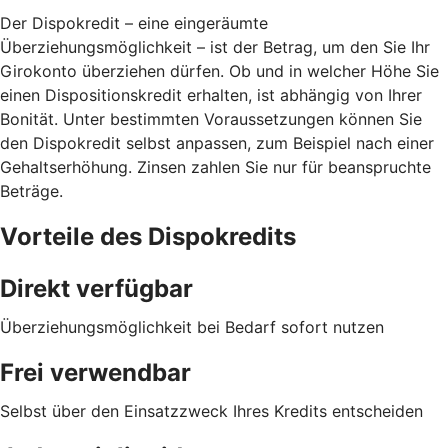
Der Dispokredit – eine eingeräumte
Überziehungsmöglichkeit – ist der Betrag, um den Sie Ihr
Girokonto überziehen dürfen. Ob und in welcher Höhe Sie
einen Dispositionskredit erhalten, ist abhängig von Ihrer
Bonität. Unter bestimmten Voraussetzungen können Sie
den Dispokredit selbst anpassen, zum Beispiel nach einer
Gehaltserhöhung. Zinsen zahlen Sie nur für beanspruchte
Beträge.
Vorteile des Dispokredits
Direkt verfügbar
Überziehungsmöglichkeit bei Bedarf sofort nutzen
Frei verwendbar
Selbst über den Einsatzzweck Ihres Kredits entscheiden