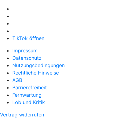
TikTok öffnen
Impressum
Datenschutz
Nutzungsbedingungen
Rechtliche Hinweise
AGB
Barrierefreiheit
Fernwartung
Lob und Kritik
Vertrag widerrufen