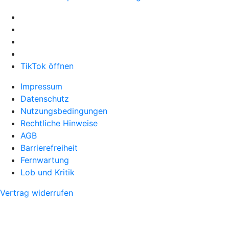
TikTok öffnen
Impressum
Datenschutz
Nutzungsbedingungen
Rechtliche Hinweise
AGB
Barrierefreiheit
Fernwartung
Lob und Kritik
Vertrag widerrufen