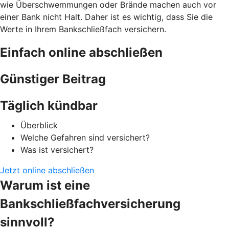
wie Überschwemmungen oder Brände machen auch vor
einer Bank nicht Halt. Daher ist es wichtig, dass Sie die
Werte in Ihrem Bankschließfach versichern.
Einfach online abschließen
Günstiger Beitrag
Täglich kündbar
Überblick
Welche Gefahren sind versichert?
Was ist versichert?
Jetzt online abschließen
Warum ist eine
Bankschließfachversicherung
sinnvoll?