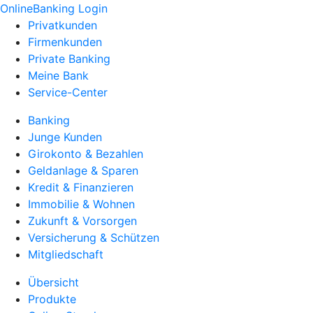
OnlineBanking Login
Privatkunden
Firmenkunden
Private Banking
Meine Bank
Service-Center
Banking
Junge Kunden
Girokonto & Bezahlen
Geldanlage & Sparen
Kredit & Finanzieren
Immobilie & Wohnen
Zukunft & Vorsorgen
Versicherung & Schützen
Mitgliedschaft
Übersicht
Produkte