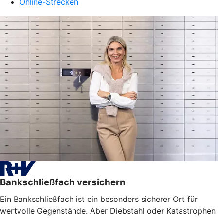
Online-Strecken
Bankschließfach versichern
Ein Bankschließfach ist ein besonders sicherer Ort für
wertvolle Gegenstände. Aber Diebstahl oder Katastrophen