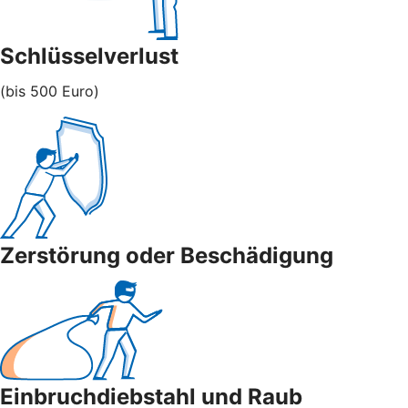
Schlüsselverlust
(bis 500 Euro)
Zerstörung oder Beschädigung
Einbruchdiebstahl und Raub