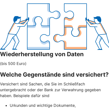
Wiederherstellung von Daten
(bis 500 Euro)
Welche Gegenstände sind versichert?
Versichert sind Sachen, die Sie im Schließfach
untergebracht oder der Bank zur Verwahrung gegeben
haben. Beispiele dafür sind
Urkunden und wichtige Dokumente,