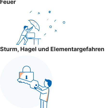
Feuer
Sturm, Hagel und Elementargefahren