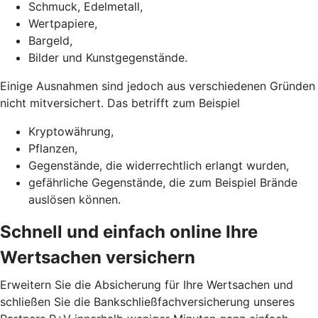
Schmuck, Edelmetall,
Wertpapiere,
Bargeld,
Bilder und Kunstgegenstände.
Einige Ausnahmen sind jedoch aus verschiedenen Gründen
nicht mitversichert. Das betrifft zum Beispiel
Kryptowährung,
Pflanzen,
Gegenstände, die widerrechtlich erlangt wurden,
gefährliche Gegenstände, die zum Beispiel Brände
auslösen können.
Schnell und einfach online Ihre
Wertsachen versichern
Erweitern Sie die Absicherung für Ihre Wertsachen und
schließen Sie die Bankschließfachversicherung unseres