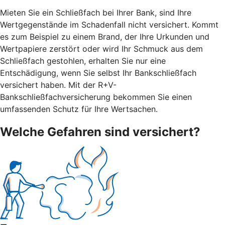
Mieten Sie ein Schließfach bei Ihrer Bank, sind Ihre
Wertgegenstände im Schadenfall nicht versichert. Kommt
es zum Beispiel zu einem Brand, der Ihre Urkunden und
Wertpapiere zerstört oder wird Ihr Schmuck aus dem
Schließfach gestohlen, erhalten Sie nur eine
Entschädigung, wenn Sie selbst Ihr Bankschließfach
versichert haben. Mit der R+V-
Bankschließfachversicherung bekommen Sie einen
umfassenden Schutz für Ihre Wertsachen.
Welche Gefahren sind versichert?