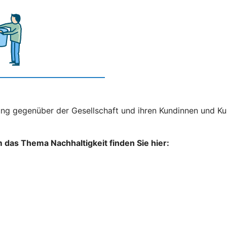
ng gegenüber der Gesellschaft und ihren Kundinnen und Kun
das Thema Nachhaltigkeit finden Sie hier: