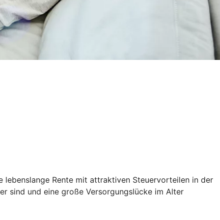
 lebenslange Rente mit attraktiven Steuervorteilen in der
ener sind und eine große Versorgungslücke im Alter