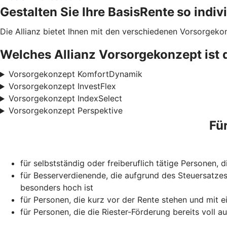
Gestalten Sie Ihre BasisRente
so indiv
Die Allianz bietet Ihnen mit den verschiedenen Vorsorgeko
Welches Allianz Vorsorgekonzept ist 
Vorsorgekonzept KomfortDynamik
Vorsorgekonzept InvestFlex
Vorsorgekonzept IndexSelect
Vorsorgekonzept Perspektive
Fü
für selbstständig oder freiberuflich tätige Personen,
für Besserverdienende, die aufgrund des Steuersatzes
besonders hoch ist
für Personen, die kurz vor der Rente stehen und mit e
für Personen, die die Riester-Förderung bereits voll 