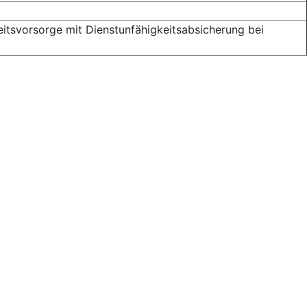
itsvorsorge mit Dienstunfähigkeitsabsicherung bei