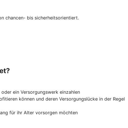
 chancen- bis sicherheitsorientiert.
et?
ng oder ein Versorgungswerk einzahlen
rofitieren können und deren Versorgungslücke in der Regel
lang für ihr Alter vorsorgen möchten