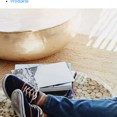
Produkte