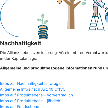
Nachhaltigkeit
Die Allianz Lebensversicherung-AG nimmt ihre Verantwortu
in der Kapitalanlage.
Allgemeine und produktbezogene Informationen rund um 
Infos zur Nachhaltigkeitsstrategie
Allgemeine Infos nach Art. 10 OffVO
Infos auf Produktebene – vorvertraglich
Infos auf Produktebene – jährlich
Infos auf Fondsebene