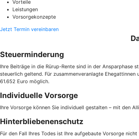
Vorteile
Leistungen
Vorsorgekonzepte
Jetzt Termin vereinbaren
Da
Steuerminderung
Ihre Beiträge in die Rürup-Rente sind in der Ansparphase
steuerlich geltend. Für zusammenveranlagte Ehegattinnen 
61.652 Euro möglich.
Individuelle Vorsorge
Ihre Vorsorge können Sie individuell gestalten – mit den Al
Hinterbliebenenschutz
Für den Fall Ihres Todes ist Ihre aufgebaute Vorsorge nich