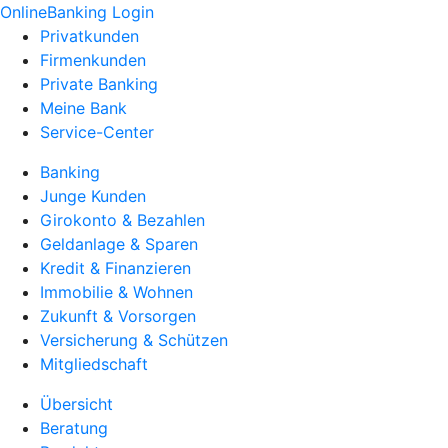
OnlineBanking Login
Privatkunden
Firmenkunden
Private Banking
Meine Bank
Service-Center
Banking
Junge Kunden
Girokonto & Bezahlen
Geldanlage & Sparen
Kredit & Finanzieren
Immobilie & Wohnen
Zukunft & Vorsorgen
Versicherung & Schützen
Mitgliedschaft
Übersicht
Beratung