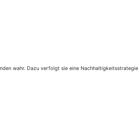
den wahr. Dazu verfolgt sie eine Nachhaltigkeitsstrategie