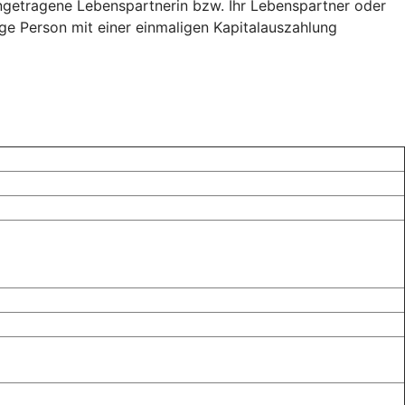
ingetragene Lebenspartnerin bzw. Ihr Lebenspartner oder
ige Person mit einer einmaligen Kapitalauszahlung