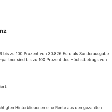
anz
026 bis zu 100 Prozent von 30.826 Euro als Sonderausgabe
-partner sind bis zu 100 Prozent des Höchstbetrags von
ert.
echtigten Hinterbliebenen eine Rente aus den gezahlten