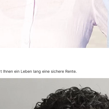
rt Ihnen ein Leben lang eine sichere Rente.