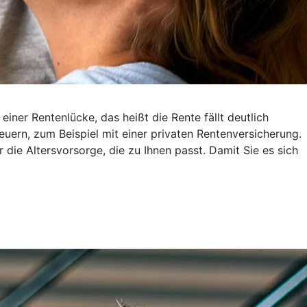
ner Rentenlücke, das heißt die Rente fällt deutlich
euern, zum Beispiel mit einer privaten Rentenversicherung.
r die Altersvorsorge, die zu Ihnen passt. Damit Sie es sich