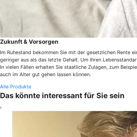
Zukunft & Vorsorgen
Im Ruhestand bekommen Sie mit der gesetzlichen Rente eine
geringer aus als das letzte Gehalt. Um Ihren Lebensstandard
In vielen Fällen erhalten Sie staatliche Zulagen, zum Beisp
auch im Alter gut gehen lassen können.
Alle Produkte
Das könnte interessant für Sie sein
‹