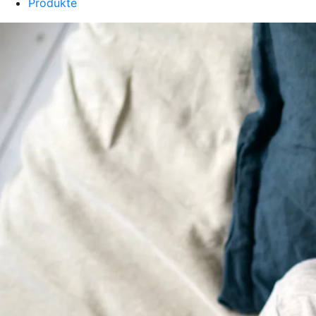
Produkte