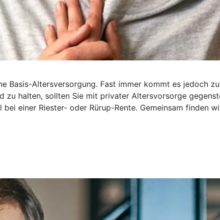
 Basis-Altersversorgung. Fast immer kommt es jedoch zu ei
 zu halten, sollten Sie mit privater Altersvorsorge gegenst
iel bei einer Riester- oder Rürup-Rente. Gemeinsam finden wi