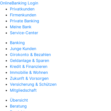
OnlineBanking Login
Privatkunden
Firmenkunden
Private Banking
Meine Bank
Service-Center
Banking
Junge Kunden
Girokonto & Bezahlen
Geldanlage & Sparen
Kredit & Finanzieren
Immobilie & Wohnen
Zukunft & Vorsorgen
Versicherung & Schützen
Mitgliedschaft
Übersicht
Beratung