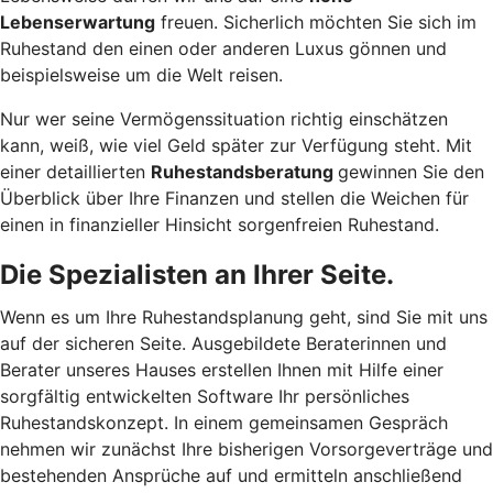
Lebenserwartung
freuen. Sicherlich möchten Sie sich im
Ruhestand den einen oder anderen Luxus gönnen und
beispielsweise um die Welt reisen.
Nur wer seine Vermögenssituation richtig einschätzen
kann, weiß, wie viel Geld später zur Verfügung steht. Mit
einer detaillierten
Ruhestandsberatung
gewinnen Sie den
Überblick über Ihre Finanzen und stellen die Weichen für
einen in finanzieller Hinsicht sorgenfreien Ruhestand.
Die Spezialisten an Ihrer Seite.
Wenn es um Ihre Ruhestandsplanung geht, sind Sie mit uns
auf der sicheren Seite. Ausgebildete Beraterinnen und
Berater unseres Hauses erstellen Ihnen mit Hilfe einer
sorgfältig entwickelten Software Ihr persönliches
Ruhestandskonzept. In einem gemeinsamen Gespräch
nehmen wir zunächst Ihre bisherigen Vorsorgeverträge und
bestehenden Ansprüche auf und ermitteln anschließend