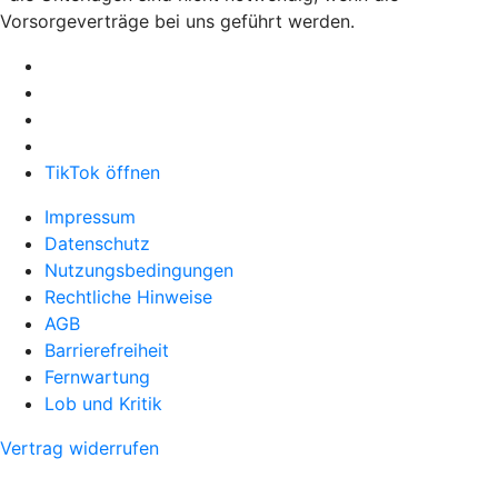
Vorsorgeverträge bei uns geführt werden.
TikTok öffnen
Impressum
Datenschutz
Nutzungsbedingungen
Rechtliche Hinweise
AGB
Barrierefreiheit
Fernwartung
Lob und Kritik
Vertrag widerrufen