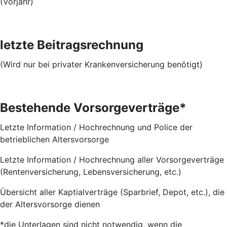
(Vorjahr)
letzte Beitragsrechnung
(Wird nur bei privater Krankenversicherung benötigt)
Bestehende Vorsorgeverträge*
Letzte Information / Hochrechnung und Police der
betrieblichen Altersvorsorge
Letzte Information / Hochrechnung aller Vorsorgeverträge
(Rentenversicherung, Lebensversicherung, etc.)
Übersicht aller Kaptialverträge (Sparbrief, Depot, etc.), die
der Altersvorsorge dienen
*die Unterlagen sind nicht notwendig, wenn die