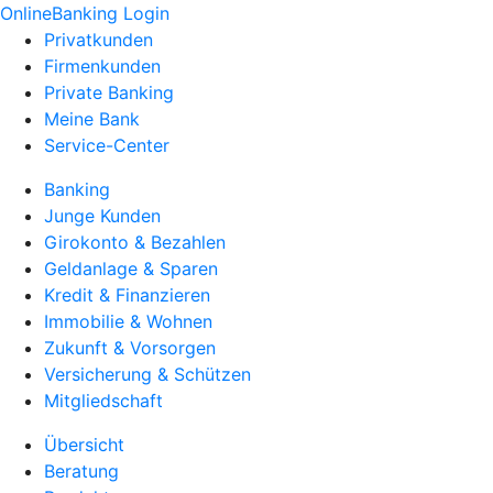
OnlineBanking Login
Privatkunden
Firmenkunden
Private Banking
Meine Bank
Service-Center
Banking
Junge Kunden
Girokonto & Bezahlen
Geldanlage & Sparen
Kredit & Finanzieren
Immobilie & Wohnen
Zukunft & Vorsorgen
Versicherung & Schützen
Mitgliedschaft
Übersicht
Beratung