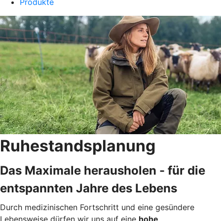
Produkte
Ruhestandsplanung
Das Maximale herausholen - für die
entspannten Jahre des Lebens
Durch medizinischen Fortschritt und eine gesündere
Lebensweise dürfen wir uns auf eine
hohe