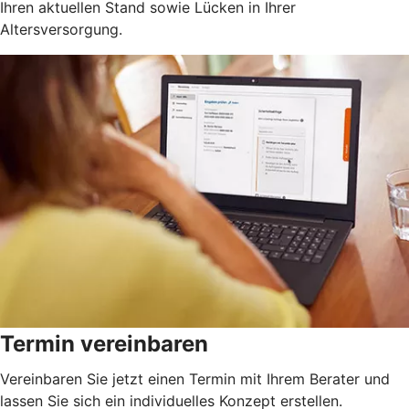
Ihren aktuellen Stand sowie Lücken in Ihrer
Altersversorgung.
Termin vereinbaren
Vereinbaren Sie jetzt einen Termin mit Ihrem Berater und
lassen Sie sich ein individuelles Konzept erstellen.