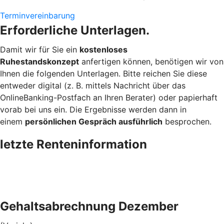
Terminvereinbarung
Erforderliche Unterlagen.
Damit wir für Sie ein
kostenloses
Ruhestandskonzept
anfertigen können, benötigen wir von
Ihnen die folgenden Unterlagen. Bitte reichen Sie diese
entweder digital (z. B. mittels Nachricht über das
OnlineBanking-Postfach an Ihren Berater) oder papierhaft
vorab bei uns ein. Die Ergebnisse werden dann in
einem
persönlichen Gespräch ausführlich
besprochen.
letzte Renteninformation
Gehaltsabrechnung Dezember