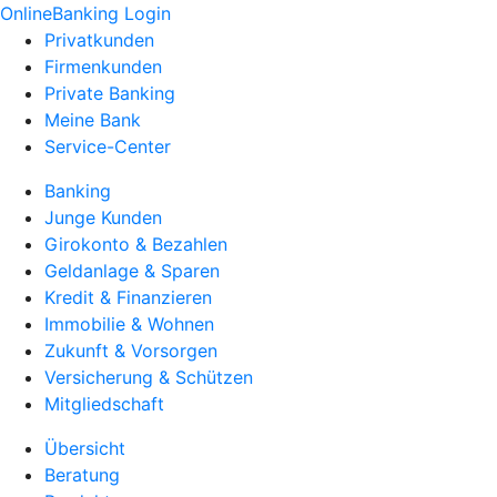
OnlineBanking Login
Privatkunden
Firmenkunden
Private Banking
Meine Bank
Service-Center
Banking
Junge Kunden
Girokonto & Bezahlen
Geldanlage & Sparen
Kredit & Finanzieren
Immobilie & Wohnen
Zukunft & Vorsorgen
Versicherung & Schützen
Mitgliedschaft
Übersicht
Beratung