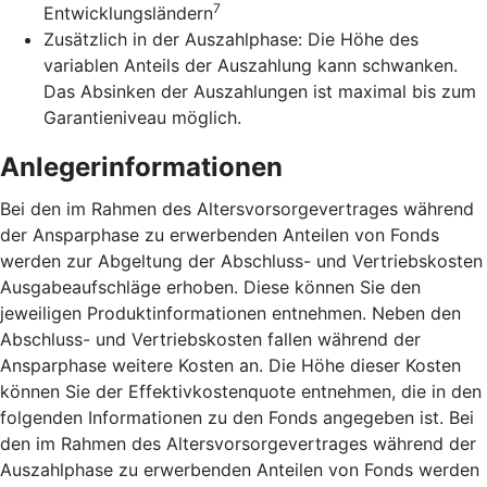
7
Entwicklungsländern
Zusätzlich in der Auszahlphase: Die Höhe des
variablen Anteils der Auszahlung kann schwanken.
Das Absinken der Auszahlungen ist maximal bis zum
Garantieniveau möglich.
Anlegerinformationen
Bei den im Rahmen des Altersvorsorgevertrages während
der Ansparphase zu erwerbenden Anteilen von Fonds
werden zur Abgeltung der Abschluss- und Vertriebskosten
Ausgabeaufschläge erhoben. Diese können Sie den
jeweiligen Produktinformationen entnehmen. Neben den
Abschluss- und Vertriebskosten fallen während der
Ansparphase weitere Kosten an. Die Höhe dieser Kosten
können Sie der Effektivkostenquote entnehmen, die in den
folgenden Informationen zu den Fonds angegeben ist. Bei
den im Rahmen des Altersvorsorgevertrages während der
Auszahlphase zu erwerbenden Anteilen von Fonds werden