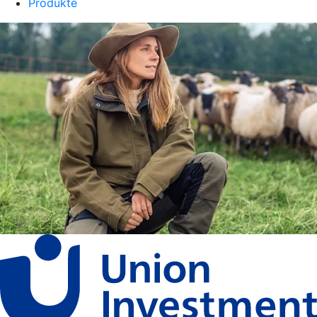
Produkte