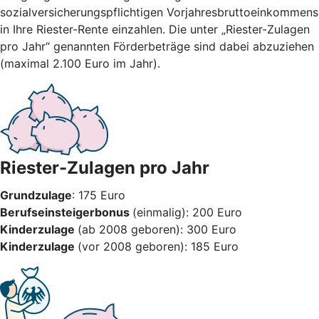
sozialversicherungspflichtigen Vorjahresbruttoeinkommens
in Ihre Riester-Rente einzahlen. Die unter „Riester-Zulagen
pro Jahr“ genannten Förderbeträge sind dabei abzuziehen
(maximal 2.100 Euro im Jahr).
Riester-Zulagen pro Jahr
Grundzulage
: 175 Euro
Berufseinsteigerbonus
(einmalig): 200 Euro
Kinderzulage
(ab 2008 geboren): 300 Euro
Kinderzulage
(vor 2008 geboren): 185 Euro