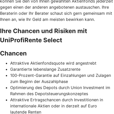
können Sie den von Ihnen gewählten Aktienfonds jederzeit
gegen einen der anderen angebotenen austauschen. Ihre
Beraterin oder Ihr Berater schaut sich gern gemeinsam mit
Ihnen an, wie Ihr Geld am meisten bewirken kann.
Ihre Chancen und Risiken mit
UniProfiRente Select
Chancen
Attraktive Aktienfondsquote wird angestrebt
Garantierte lebenslange Zusatzrente
100-Prozent-Garantie auf Einzahlungen und Zulagen
zum Beginn der Auszahlphase
Optimierung des Depots durch Union Investment im
Rahmen des Depotsteuerungskonzeptes
Attraktive Ertragschancen durch Investitionen in
internationale Aktien oder in derzeit auf Euro
lautende Renten