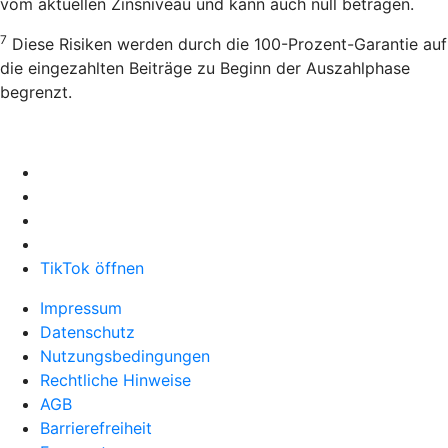
vom aktuellen Zinsniveau und kann auch null betragen.
7
Diese Risiken werden durch die 100-Prozent-Garantie auf
die eingezahlten Beiträge zu Beginn der Auszahlphase
begrenzt.
TikTok öffnen
Impressum
Datenschutz
Nutzungsbedingungen
Rechtliche Hinweise
AGB
Barrierefreiheit