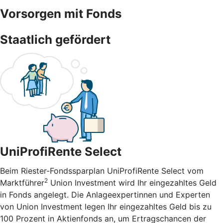
Vorsorgen mit Fonds
Staatlich gefördert
UniProfiRente Select
Beim Riester-Fondssparplan UniProfiRente Select vom
2
Marktführer
Union Investment wird Ihr eingezahltes Geld
in Fonds angelegt. Die Anlageexpertinnen und Experten
von Union Investment legen Ihr eingezahltes Geld bis zu
100 Prozent in Aktienfonds an, um Ertragschancen der