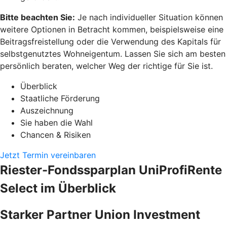
Bitte beachten Sie:
Je nach individueller Situation können
weitere Optionen in Betracht kommen, beispielsweise eine
Beitragsfreistellung oder die Verwendung des Kapitals für
selbstgenutztes Wohneigentum. Lassen Sie sich am besten
persönlich beraten, welcher Weg der richtige für Sie ist.
Überblick
Staatliche Förderung
Auszeichnung
Sie haben die Wahl
Chancen & Risiken
Jetzt Termin vereinbaren
Riester-Fondssparplan UniProfiRente
Select im Überblick
Starker Partner Union Investment