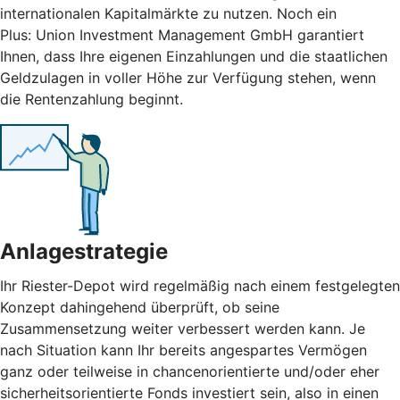
internationalen Kapitalmärkte zu nutzen. Noch ein
Plus: Union Investment Management GmbH garantiert
Ihnen, dass Ihre eigenen Einzahlungen und die staatlichen
Geldzulagen in voller Höhe zur Verfügung stehen, wenn
die Rentenzahlung beginnt.
Anlagestrategie
Ihr Riester-Depot wird regelmäßig nach einem festgelegten
Konzept dahingehend überprüft, ob seine
Zusammensetzung weiter verbessert werden kann. Je
nach Situation kann Ihr bereits angespartes Vermögen
ganz oder teilweise in chancenorientierte und/oder eher
sicherheitsorientierte Fonds investiert sein, also in einen