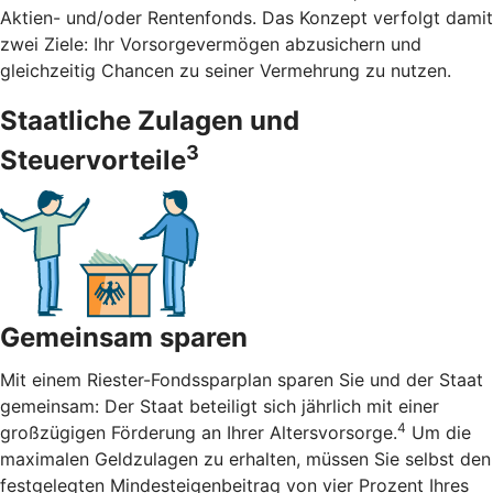
Aktien- und/oder Rentenfonds. Das Konzept verfolgt damit
zwei Ziele: Ihr Vorsorgevermögen abzusichern und
gleichzeitig Chancen zu seiner Vermehrung zu nutzen.
Staatliche Zulagen und
3
Steuervorteile
Gemeinsam sparen
Mit einem Riester-Fondssparplan sparen Sie und der Staat
gemeinsam: Der Staat beteiligt sich jährlich mit einer
4
großzügigen Förderung an Ihrer Altersvorsorge.
Um die
maximalen Geldzulagen zu erhalten, müssen Sie selbst den
festgelegten Mindesteigenbeitrag von vier Prozent Ihres