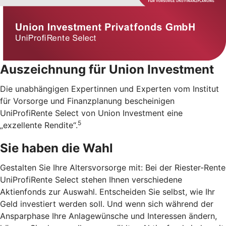
Auszeichnung für Union Investment
Die unabhängigen Expertinnen und Experten vom Institut
für Vorsorge und Finanzplanung bescheinigen
UniProfiRente Select von Union Investment eine
5
„exzellente Rendite“.
Sie haben die Wahl
Gestalten Sie Ihre Altersvorsorge mit: Bei der Riester-Rente
UniProfiRente Select stehen Ihnen verschiedene
Aktienfonds zur Auswahl. Entscheiden Sie selbst, wie Ihr
Geld investiert werden soll. Und wenn sich während der
Ansparphase Ihre Anlagewünsche und Interessen ändern,