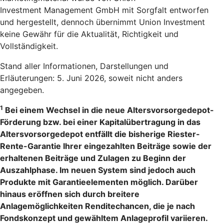
Investment Management GmbH mit Sorgfalt entworfen
und hergestellt, dennoch übernimmt Union Investment
keine Gewähr für die Aktualität, Richtigkeit und
Vollständigkeit.
Stand aller Informationen, Darstellungen und
Erläuterungen: 5. Juni 2026, soweit nicht anders
angegeben.
1
Bei einem Wechsel in die neue Altersvorsorgedepot-
Förderung bzw. bei einer Kapitalübertragung in das
Altersvorsorgedepot entfällt die bisherige Riester-
Rente-Garantie Ihrer eingezahlten Beiträge sowie der
erhaltenen Beiträge und Zulagen zu Beginn der
Auszahlphase. Im neuen System sind jedoch auch
Produkte mit Garantieelementen möglich. Darüber
hinaus eröffnen sich durch breitere
Anlagemöglichkeiten Renditechancen, die je nach
Fondskonzept und gewähltem Anlageprofil variieren.