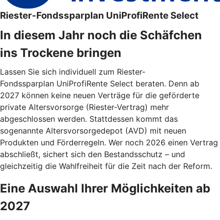
Riester-Fondssparplan UniProfiRente Select
In diesem Jahr noch die Schäfchen
ins Trockene bringen
Lassen Sie sich individuell zum Riester-
Fondssparplan UniProfiRente Select beraten. Denn ab
2027 können keine neuen Verträge für die geförderte
private Altersvorsorge (Riester-Vertrag) mehr
abgeschlossen werden. Stattdessen kommt das
sogenannte Altersvorsorgedepot (AVD) mit neuen
Produkten und Förderregeln. Wer noch 2026 einen Vertrag
abschließt, sichert sich den Bestandsschutz – und
gleichzeitig die Wahlfreiheit für die Zeit nach der Reform.
Eine Auswahl Ihrer Möglichkeiten ab
2027