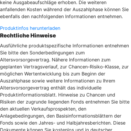
keine Ausgabeaufschläge erhoben. Die weiteren
anfallenden Kosten während der Auszahlphase können Sie
ebenfalls den nachfolgenden Informationen entnehmen.
Produktinfos herunterladen
Rechtliche Hinweise
Ausführliche produktspezifische Informationen entnehmen
Sie bitte den Sonderbedingungen zum
Altersvorsorgevertrag. Nähere Informationen zum
geplanten Vertragsverlauf, zur Chancen-Risiko-Klasse, zur
möglichen Wertentwicklung bis zum Beginn der
Auszahlphase sowie weitere Informationen zu Ihrem
Altersvorsorgevertrag enthält das individuelle
Produktinformationsblatt. Hinweise zu Chancen und
Risiken der zugrunde liegenden Fonds entnehmen Sie bitte
den aktuellen Verkaufsprospekten, den
Anlagebedingungen, den Basisinformationsblättern der
Fonds sowie den Jahres- und Halbjahresberichten. Diese
Dokumente können Sie kostenlos und in deutscher