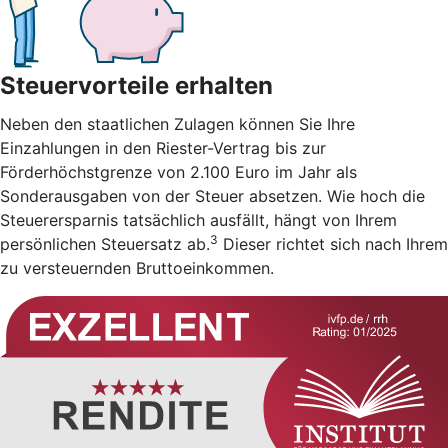
Steuervorteile erhalten
Neben den staatlichen Zulagen können Sie Ihre
Einzahlungen in den Riester-Vertrag bis zur
Förderhöchstgrenze von 2.100 Euro im Jahr als
Sonderausgaben von der Steuer absetzen. Wie hoch die
Steuerersparnis tatsächlich ausfällt, hängt von Ihrem
3
persönlichen Steuersatz ab.
Dieser richtet sich nach Ihrem
zu versteuernden Bruttoeinkommen.