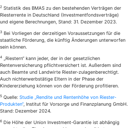
2
Statistik des BMAS zu den bestehenden Verträgen der
Riesterrente in Deutschland (Investmentfondsverträge)
und eigene Berechnungen, Stand: 31. Dezember 2023.
3
Bei Vorliegen der derzeitigen Voraussetzungen für die
staatliche Förderung, die künftig Änderungen unterworfen
sein können.
4
„Riestern“ kann jeder, der in der gesetzlichen
Rentenversicherung pflichtversichert ist. Außerdem sind
auch Beamte und Landwirte Riester-zulagenberechtigt.
Auch nichterwerbstätige Eltern in der Phase der
Kindererziehung können von der Förderung profitieren.
5
Quelle:
Studie „Rendite und Rentenhöhe von Riester-
Produkten“
, Institut für Vorsorge und Finanzplanung GmbH.
Stand: Dezember 2024.
6
Die Höhe der Union Investment-Garantie ist abhängig