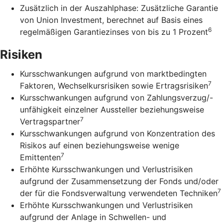
Zusätzlich in der Auszahlphase: Zusätzliche Garantie
von Union Investment, berechnet auf Basis eines
6
regelmäßigen Garantiezinses von bis zu 1 Prozent
Risiken
Kursschwankungen aufgrund von marktbedingten
7
Faktoren, Wechselkursrisiken sowie Ertragsrisiken
Kursschwankungen aufgrund von Zahlungsverzug/-
unfähigkeit einzelner Aussteller beziehungsweise
7
Vertragspartner
Kursschwankungen aufgrund von Konzentration des
Risikos auf einen beziehungsweise wenige
7
Emittenten
Erhöhte Kursschwankungen und Verlustrisiken
aufgrund der Zusammensetzung der Fonds und/oder
7
der für die Fondsverwaltung verwendeten Techniken
Erhöhte Kursschwankungen und Verlustrisiken
aufgrund der Anlage in Schwellen- und