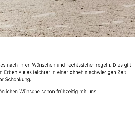
es nach Ihren Wünschen und rechtssicher regeln. Dies gilt
Erben vieles leichter in einer ohnehin schwierigen Zeit.
der Schenkung.
önlichen Wünsche schon frühzeitig mit uns.