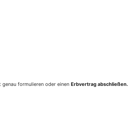
nt genau formulieren oder einen
Erbvertrag abschließen.