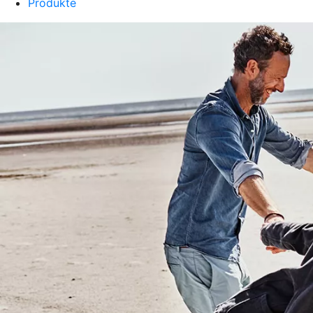
Produkte