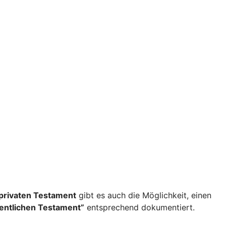
privaten Testament
gibt es auch die Möglichkeit, einen
fentlichen Testament”
entsprechend dokumentiert.