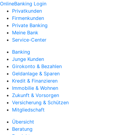
OnlineBanking Login
Privatkunden
Firmenkunden
Private Banking
Meine Bank
Service-Center
Banking
Junge Kunden
Girokonto & Bezahlen
Geldanlage & Sparen
Kredit & Finanzieren
Immobilie & Wohnen
Zukunft & Vorsorgen
Versicherung & Schützen
Mitgliedschaft
Übersicht
Beratung