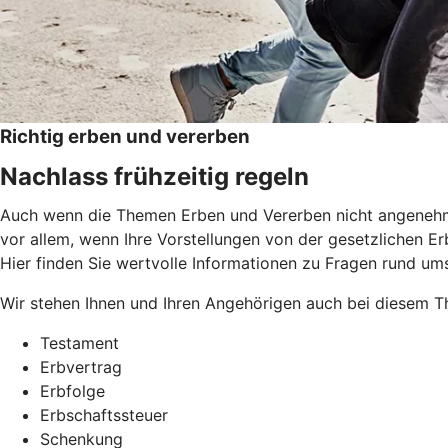
Richtig erben und vererben
Nachlass frühzeitig regeln
Auch wenn die Themen Erben und Vererben nicht angenehm si
vor allem, wenn Ihre Vorstellungen von der gesetzlichen Erb
Hier finden Sie wertvolle Informationen zu Fragen rund um
Wir stehen Ihnen und Ihren Angehörigen auch bei diesem Th
Testament
Erbvertrag
Erbfolge
Erbschaftssteuer
Schenkung