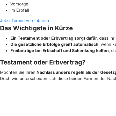
Vorsorge
Im Erbfall
Jetzt Termin vereinbaren
Das Wichtigste in Kürze
Ein Testament oder Erbvertrag sorgt dafür
,
dass Ihr
Die gesetzliche Erbfolge greift automatisch
, wenn ke
Freibeträge bei Erbschaft und Schenkung helfen
, s
Testament oder Erbvertrag?
Möchten Sie Ihren
Nachlass anders regeln als der Gesetz
Doch wie unterscheiden sich diese beiden Formen der Nac