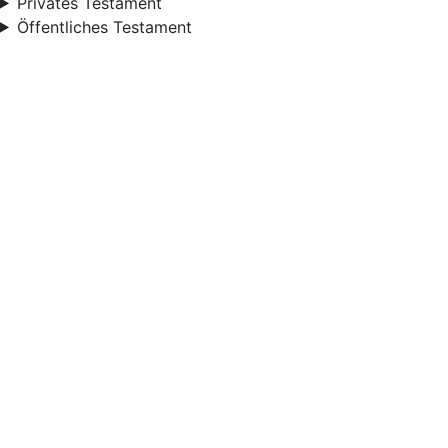
Privates Testament
Öffentliches Testament