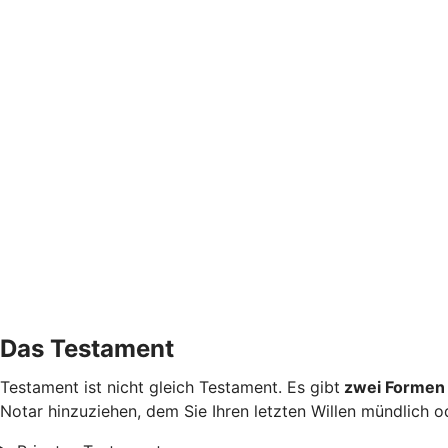
Das Testament
Testament ist nicht gleich Testament. Es gibt
zwei Formen 
Notar hinzuziehen, dem Sie Ihren letzten Willen mündlich od