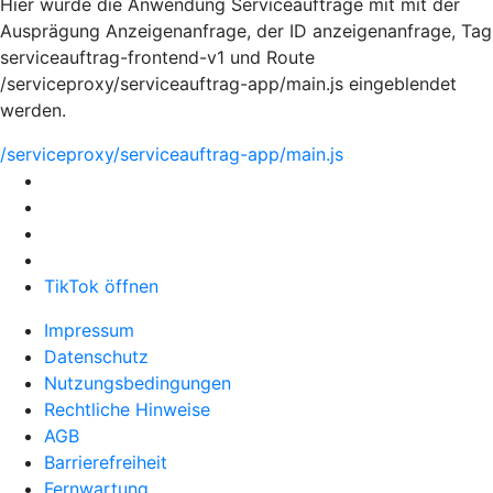
Hier würde die Anwendung Serviceaufträge mit mit der
Ausprägung Anzeigenanfrage, der ID anzeigenanfrage, Tag
serviceauftrag-frontend-v1 und Route
/serviceproxy/serviceauftrag-app/main.js eingeblendet
werden.
/serviceproxy/serviceauftrag-app/main.js
TikTok öffnen
Impressum
Datenschutz
Nutzungsbedingungen
Rechtliche Hinweise
AGB
Barrierefreiheit
Fernwartung