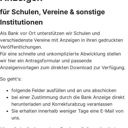
für Schulen, Vereine & sonstige
Institutionen
Als Bank vor Ort unterstützen wir Schulen und
verschiedenste Vereine mit Anzeigen in ihren gedruckten
Veröffentlichungen.
Für eine schnelle und unkomplizierte Abwicklung stellen
wir hier ein Antragsformular und passende
Anzeigenvorlagen zum direkten Download zur Verfügung.
So geht's:
folgende Felder ausfüllen und an uns abschicken
bei einer Zustimmung durch die Bank Anzeige direkt
herunterladen und Korrekturabzug veranlassen
Sie erhalten innerhalb weniger Tage eine E-Mail von
uns.