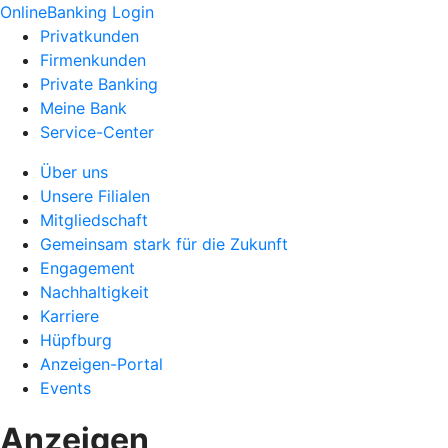
OnlineBanking Login
Privatkunden
Firmenkunden
Private Banking
Meine Bank
Service-Center
Über uns
Unsere Filialen
Mitgliedschaft
Gemeinsam stark für die Zukunft
Engagement
Nachhaltigkeit
Karriere
Hüpfburg
Anzeigen-Portal
Events
Anzeigen