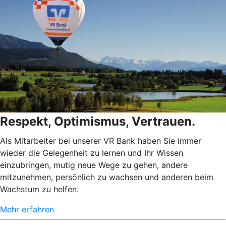
Respekt, Optimismus, Vertrauen.
Als Mitarbeiter bei unserer VR Bank haben Sie immer
wieder die Gelegenheit zu lernen und Ihr Wissen
einzubringen, mutig neue Wege zu gehen, andere
mitzunehmen, persönlich zu wachsen und anderen beim
Wachstum zu helfen.
Mehr erfahren