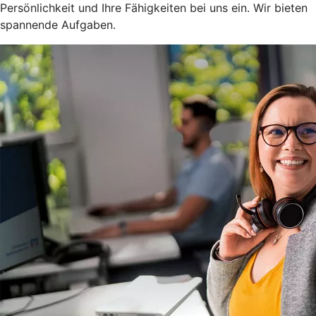
Persönlichkeit und Ihre Fähigkeiten bei uns ein. Wir bieten
spannende Aufgaben.