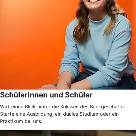
Schülerinnen und Schüler
Wirf einen Blick hinter die Kulissen des Bankgeschäfts:
Starte eine Ausbildung, ein duales Studium oder ein
Praktikum bei uns.