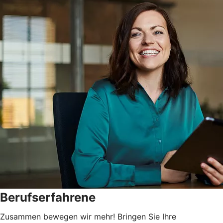
Berufserfahrene
Zusammen bewegen wir mehr! Bringen Sie Ihre