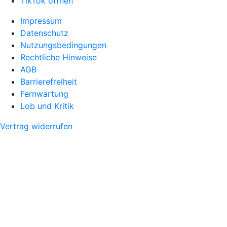
TikTok öffnen
Impressum
Datenschutz
Nutzungsbedingungen
Rechtliche Hinweise
AGB
Barrierefreiheit
Fernwartung
Lob und Kritik
Vertrag widerrufen