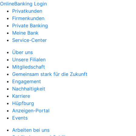
OnlineBanking Login
Privatkunden
Firmenkunden
Private Banking
Meine Bank
Service-Center
Über uns
Unsere Filialen
Mitgliedschaft
Gemeinsam stark für die Zukunft
Engagement
Nachhaltigkeit
Karriere
Hüpfburg
Anzeigen-Portal
Events
Arbeiten bei uns