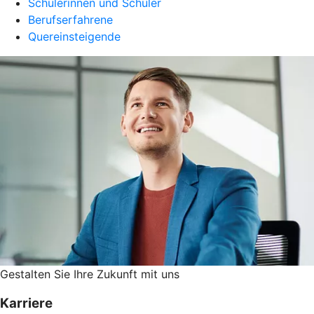
Schülerinnen und Schüler
Berufserfahrene
Quereinsteigende
Gestalten Sie ­Ihre Zukunft mit uns
Karriere