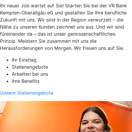
Ihr neuer Job wartet auf Sie! Starten Sie bei der VR Bank
Kempten-Oberallgäu eG und gestalten Sie Ihre berufliche
Zukunft mit uns. Wir sind in der Region verwurzelt – die
Nähe zu unseren Kunden zeichnet uns aus. Und wir sind
füreinander da – das ist unser genossenschaftliches
Prinzip. Meistern Sie zusammen mit uns die
Herausforderungen von Morgen. Wir freuen uns auf Sie.
Ihr Einstieg
Stellenangebote
Arbeiten bei uns
Ihre Benefits
Unsere Stellenangebote