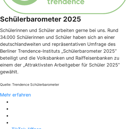
Schülerbarometer 2025
Schülerinnen und Schüler arbeiten gerne bei uns. Rund
34.000 Schülerinnen und Schüler haben sich an einer
deutschlandweiten und repräsentativen Umfrage des
Berliner Trendence-Instituts „Schülerbarometer 2025“
beteiligt und die Volksbanken und Raiffeisenbanken zu
einem der „Attraktivsten Arbeitgeber für Schüler 2025”
gewählt.
Quelle: Trendence Schülerbarometer
Mehr erfahren