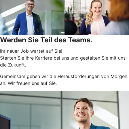
Werden Sie Teil des Teams.
Ihr neuer Job wartet auf Sie!
Starten Sie Ihre Karriere bei uns und gestalten Sie mit uns
die Zukunft.
Gemeinsam gehen wir die Herausforderungen von Morgen
an. Wir freuen uns auf Sie.