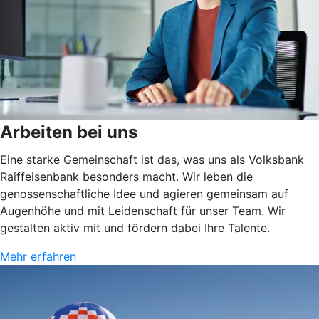
Arbeiten bei uns
Eine starke Gemeinschaft ist das, was uns als Volksbank
Raiffeisenbank besonders macht. Wir leben die
genossenschaftliche Idee und agieren gemeinsam auf
Augenhöhe und mit Leidenschaft für unser Team. Wir
gestalten aktiv mit und fördern dabei Ihre Talente.
Mehr erfahren