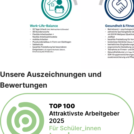
Unsere Auszeichnungen und
Bewertungen