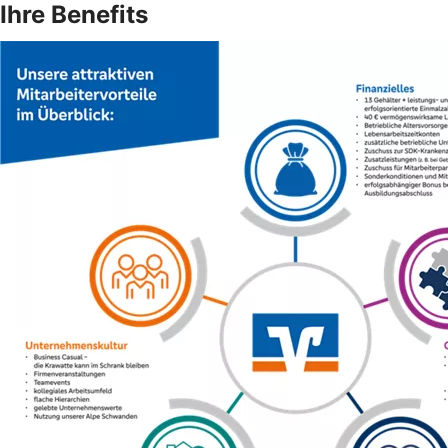
Ihre Benefits