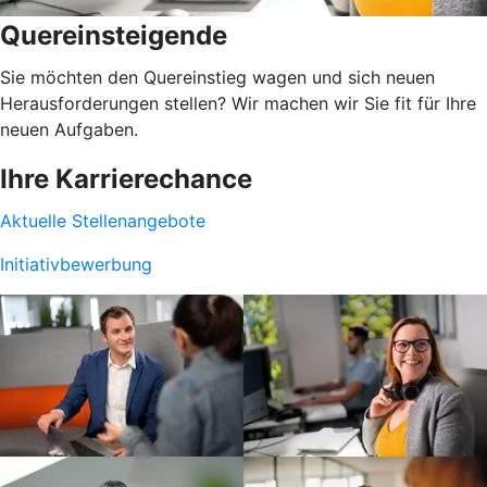
Quereinsteigende
Sie möchten den Quereinstieg wagen und sich neuen
Herausforderungen stellen? Wir machen wir Sie fit für Ihre
neuen Aufgaben.
Ihre Karrierechance
Aktuelle Stellenangebote
Initiativbewerbung