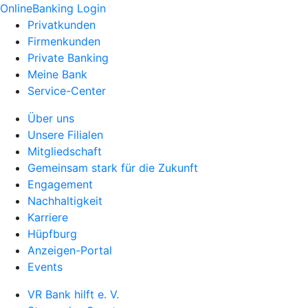
OnlineBanking Login
Privatkunden
Firmenkunden
Private Banking
Meine Bank
Service-Center
Über uns
Unsere Filialen
Mitgliedschaft
Gemeinsam stark für die Zukunft
Engagement
Nachhaltigkeit
Karriere
Hüpfburg
Anzeigen-Portal
Events
VR Bank hilft e. V.