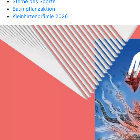
Sterne des Sports
Baumpflanzaktion
Kleinhirtenprämie 2026