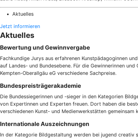
Aktuelles
Jetzt informieren
Aktuelles
Bewertung und Gewinnvergabe
Fachkundige Jurys aus erfahrenen Kunstpädagoginnen und 
auf Landes- und Bundesebene. Für die Gewinnerinnen und G
Kempten-Oberallgäu eG verschiedene Sachpreise.
Bundespreisträgerakademie
Die Bundessiegerinnen und -sieger in den Kategorien Bildg
von Expertinnen und Experten freuen. Dort haben die best
verschiedenen Kunst- und Medienwerkstätten gemeinsam k
Internationale Auszeichnungen
In der Kategorie Bildgestaltung werden bei jugend creativ s