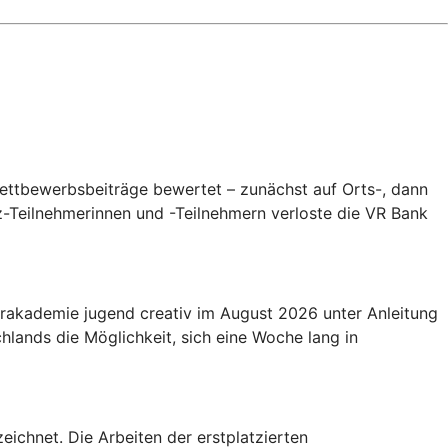
ettbewerbsbeiträge bewertet – zunächst auf Orts-, dann
-Teilnehmerinnen und -Teilnehmern verloste die VR Bank
gerakademie jugend creativ im August 2026 unter Anleitung
ands die Möglichkeit, sich eine Woche lang in
eichnet. Die Arbeiten der erstplatzierten