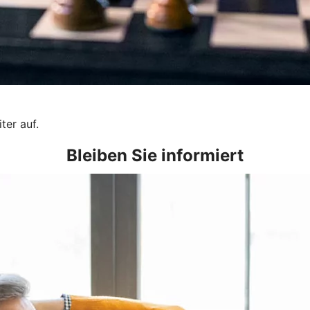
ter auf.
Bleiben Sie informiert