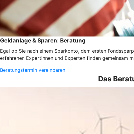
Geldanlage & Sparen: Beratung
Egal ob Sie nach einem Sparkonto, dem ersten Fondssparpl
erfahrenen Expertinnen und Experten finden gemeinsam mi
Beratungstermin vereinbaren
Das Berat