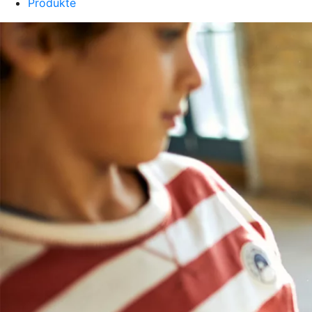
Produkte