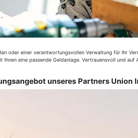
an oder einer verantwortungsvollen Verwaltung für Ihr Ver
t Ihnen eine passende Geldanlage. Vertrauensvoll und auf
ungsangebot unseres Partners Union 