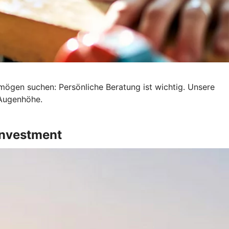
mögen suchen: Persönliche Beratung ist wichtig. Unsere
 Augenhöhe.
Investment