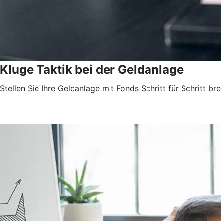
Kluge Taktik bei der Geldanlage
Stellen Sie Ihre Geldanlage mit Fonds Schritt für Schritt brei