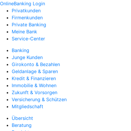
OnlineBanking Login
Privatkunden
Firmenkunden
Private Banking
Meine Bank
Service-Center
Banking
Junge Kunden
Girokonto & Bezahlen
Geldanlage & Sparen
Kredit & Finanzieren
Immobilie & Wohnen
Zukunft & Vorsorgen
Versicherung & Schützen
Mitgliedschaft
Übersicht
Beratung