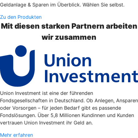
Geldanlage & Sparen im Überblick. Wählen Sie selbst.
Zu den Produkten
Mit diesen starken Partnern arbeiten
wir zusammen
Union Investment ist eine der führenden
Fondsgesellschaften in Deutschland. Ob Anlegen, Ansparen
oder Vorsorgen – für jeden Bedarf gibt es passende
Fondslösungen. Über 5,8 Millionen Kundinnen und Kunden
vertrauen Union Investment ihr Geld an.
Mehr erfahren