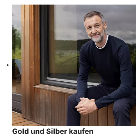
Gold und Silber kaufen