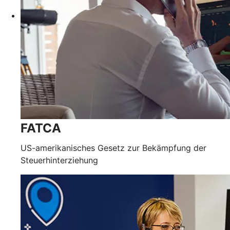
FATCA
US-amerikanisches Gesetz zur Bekämpfung der
Steuerhinterziehung