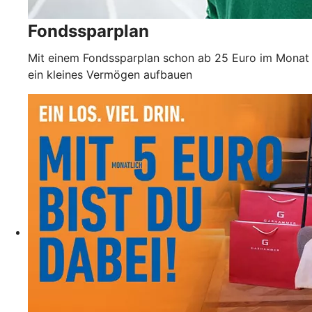
Fondssparplan
Mit einem Fondssparplan schon ab 25 Euro im Monat
ein kleines Vermögen aufbauen