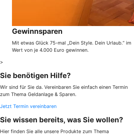
Gewinnsparen
Mit etwas Glück 75-mal „Dein Style. Dein Urlaub.“ im
Wert von je 4.000 Euro gewinnen.
>
Sie benötigen Hilfe?
Wir sind für Sie da. Vereinbaren Sie einfach einen Termin
zum Thema Geldanlage & Sparen.
Jetzt Termin vereinbaren
Sie wissen bereits, was Sie wollen?
Hier finden Sie alle unsere Produkte zum Thema