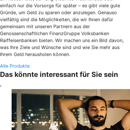
einfach nur die Vorsorge für später – es gibt viele gute
Gründe, um Geld zu sparen oder anzulegen. Genauso
vielfältig sind die Möglichkeiten, die wir Ihnen dafür
gemeinsam mit unseren Partnern aus der
Genossenschaftlichen FinanzGruppe Volksbanken
Raiffeisenbanken bieten. Wir machen uns ein Bild davon,
was Ihre Ziele und Wünsche sind und wie Sie mehr aus
Ihrem Geld herausholen können.
Alle Produkte
Das könnte interessant für Sie sein
‹