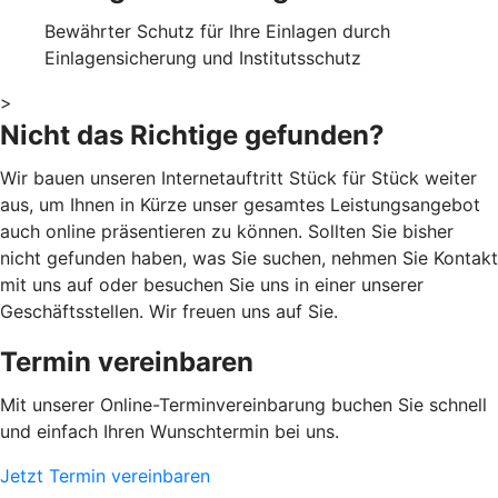
Bewährter Schutz für Ihre Einlagen durch
Einlagensicherung und Institutsschutz
>
Nicht das Richtige gefunden?
Wir bauen unseren Internetauftritt Stück für Stück weiter
aus, um Ihnen in Kürze unser gesamtes Leistungsangebot
auch online präsentieren zu können. Sollten Sie bisher
nicht gefunden haben, was Sie suchen, nehmen Sie Kontakt
mit uns auf oder besuchen Sie uns in einer unserer
Geschäftsstellen. Wir freuen uns auf Sie.
Termin vereinbaren
Mit unserer Online-Terminvereinbarung buchen Sie schnell
und einfach Ihren Wunschtermin bei uns.
Jetzt Termin vereinbaren