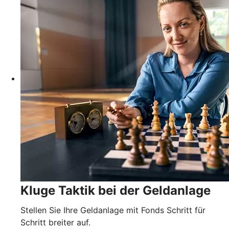
Kluge Taktik bei der Geldanlage
Stellen Sie Ihre Geldanlage mit Fonds Schritt für
Schritt breiter auf.