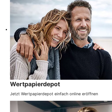
Wertpapierdepot
Jetzt Wertpapierdepot einfach online eröffnen