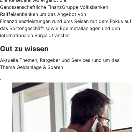
Genossenschaftliche FinanzGruppe Volksbanken
Raiffeisenbanken um das Angebot von
Finanzdienstleistungen rund ums Reisen mit dem Fokus auf
das Sortengeschäft sowie Edelmetallanlagen und den
internationalen Bargeldtransfer.
Gut zu wissen
Aktuelle Themen, Ratgeber und Services rund um das
Thema Geldanlage & Sparen
‹