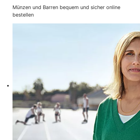
Münzen und Barren bequem und sicher online
bestellen