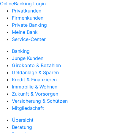
OnlineBanking Login
Privatkunden
Firmenkunden
Private Banking
Meine Bank
Service-Center
Banking
Junge Kunden
Girokonto & Bezahlen
Geldanlage & Sparen
Kredit & Finanzieren
Immobilie & Wohnen
Zukunft & Vorsorgen
Versicherung & Schützen
Mitgliedschaft
Übersicht
Beratung