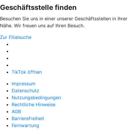
Geschäftsstelle finden
Besuchen Sie uns in einer unserer Geschäftsstellen in Ihrer
Nähe. Wir freuen uns auf Ihren Besuch.
Zur Filialsuche
TikTok öffnen
Impressum
Datenschutz
Nutzungsbedingungen
Rechtliche Hinweise
AGB
Barrierefreiheit
Fernwartung