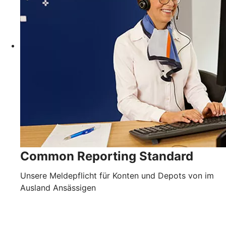
Common Reporting Standard
Unsere Meldepflicht für Konten und Depots von im
Ausland Ansässigen