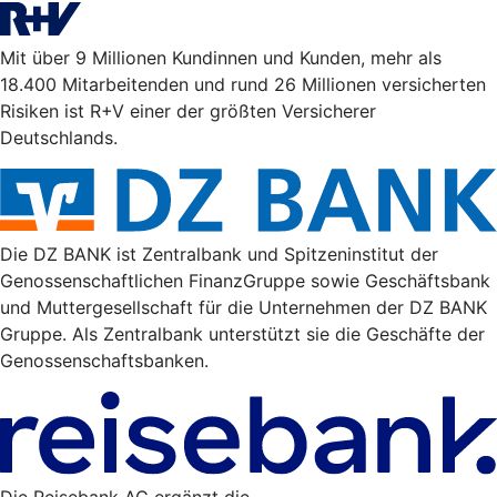
Mit über 9 Millionen Kundinnen und Kunden, mehr als
18.400 Mitarbeitenden und rund 26 Millionen versicherten
Risiken ist R+V einer der größten Versicherer
Deutschlands.
Die DZ BANK ist Zentralbank und Spitzeninstitut der
Genossenschaftlichen FinanzGruppe sowie Geschäftsbank
und Muttergesellschaft für die Unternehmen der DZ BANK
Gruppe. Als Zentralbank unterstützt sie die Geschäfte der
Genossenschaftsbanken.
Die Reisebank AG ergänzt die