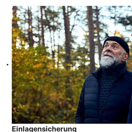
Einlagensicherung