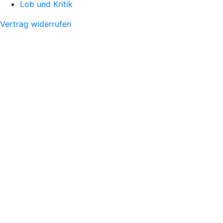
Lob und Kritik
Vertrag widerrufen