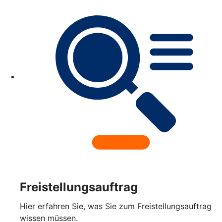
Freistellungsauftrag
Hier erfahren Sie, was Sie zum Freistellungsauftrag
wissen müssen.