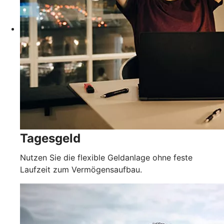
Tagesgeld
Nutzen Sie die flexible Geldanlage ohne feste
Laufzeit zum Vermögensaufbau.