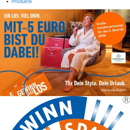
Produkte