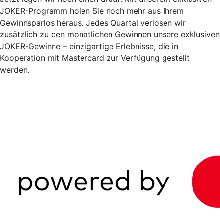
JOKER-Programm holen Sie noch mehr aus Ihrem
Gewinnsparlos heraus. Jedes Quartal verlosen wir
zusätzlich zu den monatlichen Gewinnen unsere exklusiven
JOKER-Gewinne – einzigartige Erlebnisse, die in
Kooperation mit Mastercard zur Verfügung gestellt
werden.