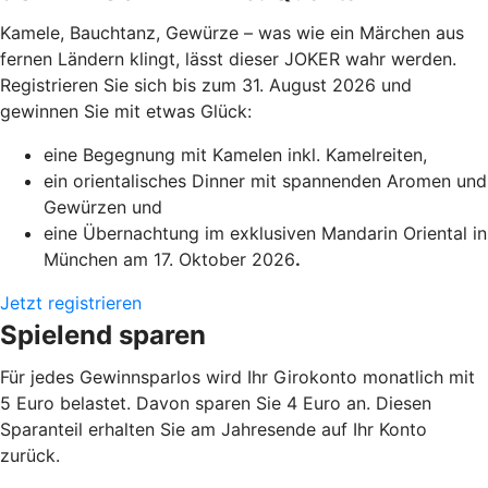
Kamele, Bauchtanz, Gewürze – was wie ein Märchen aus
fernen Ländern klingt, lässt dieser JOKER wahr werden.
Registrieren Sie sich bis zum 31. August 2026 und
gewinnen Sie mit etwas Glück:
eine Begegnung mit Kamelen inkl. Kamelreiten,
ein orientalisches Dinner mit spannenden Aromen und
Gewürzen und
eine Übernachtung im exklusiven Mandarin Oriental in
München am 17. Oktober 2026
.
Jetzt registrieren
Spielend sparen
Für jedes Gewinnsparlos wird Ihr Girokonto monatlich mit
5 Euro belastet. Davon sparen Sie 4 Euro an. Diesen
Sparanteil erhalten Sie am Jahresende auf Ihr Konto
zurück.