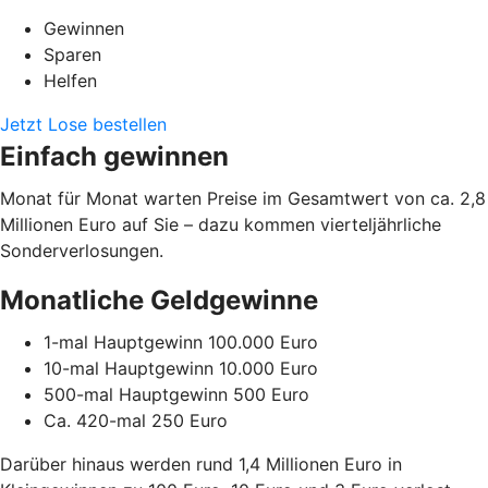
Gewinnen
Sparen
Helfen
Jetzt Lose bestellen
Einfach gewinnen
Monat für Monat warten Preise im Gesamtwert von ca. 2,8
Millionen Euro auf Sie – dazu kommen vierteljährliche
Sonderverlosungen.
Monatliche Geldgewinne
1-mal Hauptgewinn 100.000 Euro
10-mal Hauptgewinn 10.000 Euro
500-mal Hauptgewinn 500 Euro
Ca. 420-mal 250 Euro
Darüber hinaus werden rund 1,4 Millionen Euro in