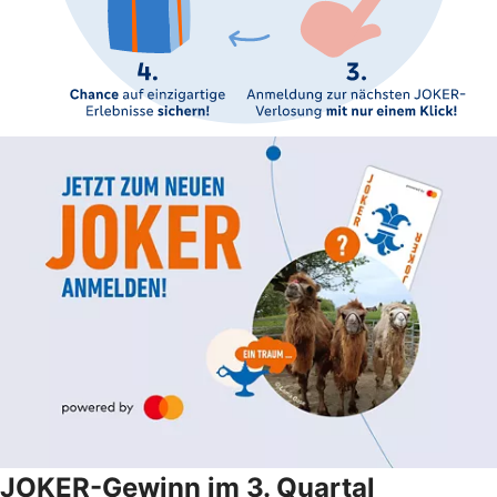
JOKER-Gewinn im 3. Quartal