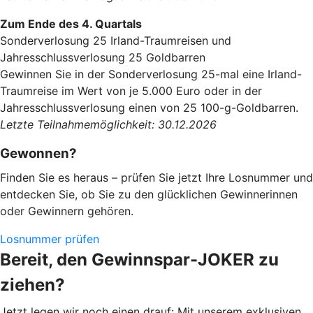
Zum Ende des 4. Quartals
Sonderverlosung 25 Irland-Traumreisen und
Jahresschlussverlosung 25 Goldbarren
Gewinnen Sie in der Sonderverlosung 25-mal eine Irland-
Traumreise im Wert von je 5.000 Euro oder in der
Jahresschlussverlosung einen von 25 100-g-Goldbarren.
Letzte Teilnahmemöglichkeit: 30.12.2026
Gewonnen?
Finden Sie es heraus – prüfen Sie jetzt Ihre Losnummer und
entdecken Sie, ob Sie zu den glücklichen Gewinnerinnen
oder Gewinnern gehören.
Losnummer prüfen
Bereit, den Gewinnspar-JOKER zu
ziehen?
Jetzt legen wir noch einen drauf: Mit unserem exklusiven