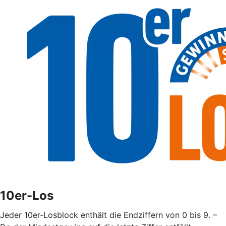
10er-Los
Jeder 10er-Losblock enthält die Endziffern von 0 bis 9. –