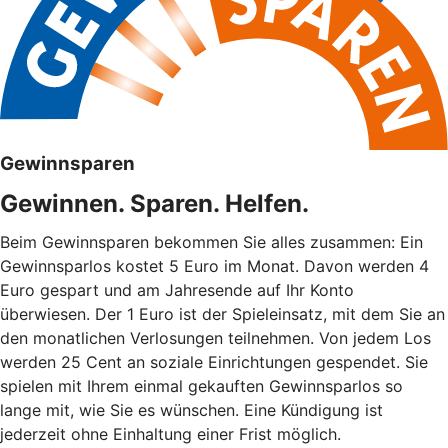
Gewinnsparen
Gewinnen. Sparen. Helfen.
Beim Gewinnsparen bekommen Sie alles zusammen: Ein
Gewinnsparlos kostet 5 Euro im Monat. Davon werden 4
Euro gespart und am Jahresende auf Ihr Konto
überwiesen. Der 1 Euro ist der Spieleinsatz, mit dem Sie an
den monatlichen Verlosungen teilnehmen. Von jedem Los
werden 25 Cent an soziale Einrichtungen gespendet. Sie
spielen mit Ihrem einmal gekauften Gewinnsparlos so
lange mit, wie Sie es wünschen. Eine Kündigung ist
jederzeit ohne Einhaltung einer Frist möglich.