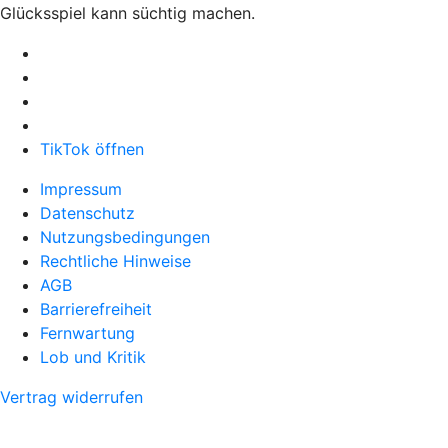
Glücksspiel kann süchtig machen.
TikTok öffnen
Impressum
Datenschutz
Nutzungsbedingungen
Rechtliche Hinweise
AGB
Barrierefreiheit
Fernwartung
Lob und Kritik
Vertrag widerrufen