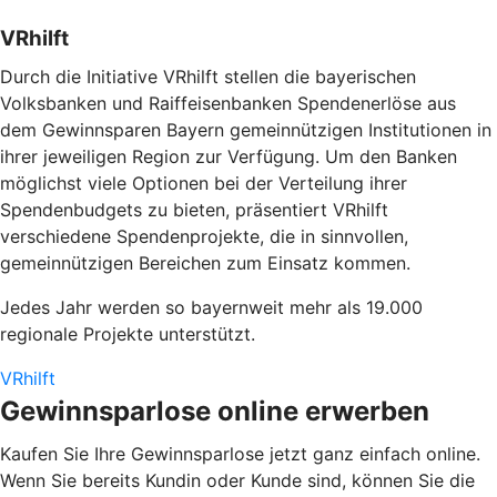
VRhilft
Durch die Initiative
VRhilft
stellen die bayerischen
Volksbanken und Raiffeisenbanken Spendenerlöse aus
dem Gewinnsparen Bayern gemeinnützigen Institutionen in
ihrer jeweiligen Region zur Verfügung. Um den Banken
möglichst viele Optionen bei der Verteilung ihrer
Spendenbudgets zu bieten, präsentiert VRhilft
verschiedene Spendenprojekte, die in sinnvollen,
gemeinnützigen Bereichen zum Einsatz kommen.
Jedes Jahr werden so bayernweit mehr als 19.000
regionale Projekte unterstützt.
VRhilft
Gewinnsparlose online erwerben
Kaufen Sie Ihre Gewinnsparlose jetzt ganz einfach online.
Wenn Sie bereits Kundin oder Kunde sind, können Sie die