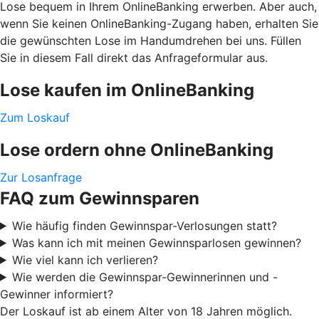
Lose bequem in Ihrem OnlineBanking erwerben. Aber auch,
wenn Sie keinen OnlineBanking-Zugang haben, erhalten Sie
die gewünschten Lose im Handumdrehen bei uns. Füllen
Sie in diesem Fall direkt das Anfrageformular aus.
Lose kaufen im OnlineBanking
Zum Loskauf
Lose ordern ohne OnlineBanking
Zur Losanfrage
FAQ zum Gewinnsparen
Wie häufig finden Gewinnspar-Verlosungen statt?
Was kann ich mit meinen Gewinnsparlosen gewinnen?
Wie viel kann ich verlieren?
Wie werden die Gewinnspar-Gewinnerinnen und -
Gewinner informiert?
Der Loskauf ist ab einem Alter von 18 Jahren möglich.