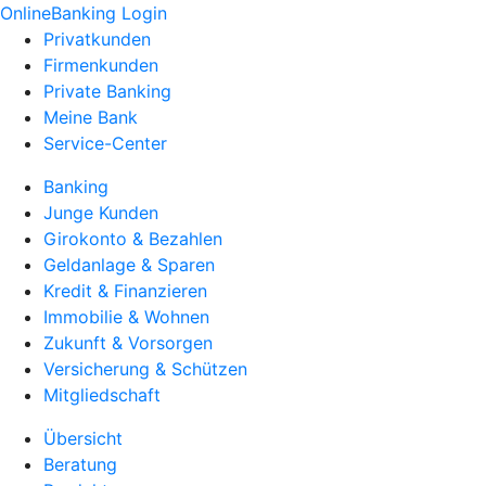
OnlineBanking Login
Privatkunden
Firmenkunden
Private Banking
Meine Bank
Service-Center
Banking
Junge Kunden
Girokonto & Bezahlen
Geldanlage & Sparen
Kredit & Finanzieren
Immobilie & Wohnen
Zukunft & Vorsorgen
Versicherung & Schützen
Mitgliedschaft
Übersicht
Beratung