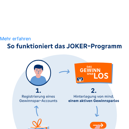
Mehr erfahren