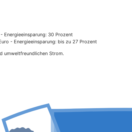
- Energieeinsparung: 30 Prozent
uro - Energieeinsparung: bis zu 27 Prozent
nd umweltfreundlichen Strom.