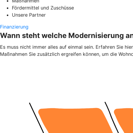
Maßnahmen
Fördermittel und Zuschüsse
Unsere Partner
Finanzierung
Wann steht welche Modernisierung a
Es muss nicht immer alles auf einmal sein. Erfahren Sie h
Maßnahmen Sie zusätzlich ergreifen können, um die Wohnqu