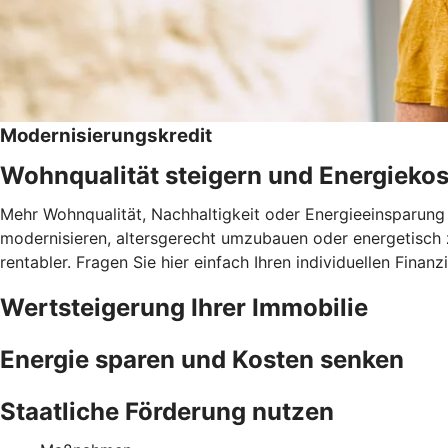
Modernisierungskredit
Wohnqualität steigern und Energieko
Mehr Wohnqualität, Nachhaltigkeit oder Energieeinsparung 
modernisieren, altersgerecht umzubauen oder energetisch 
rentabler. Fragen Sie hier einfach Ihren individuellen Fina
Wertsteigerung Ihrer Immobilie
Energie sparen und Kosten senken
Staatliche Förderung nutzen