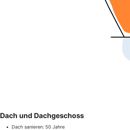
Dach und Dachgeschoss
Dach sanieren: 50 Jahre