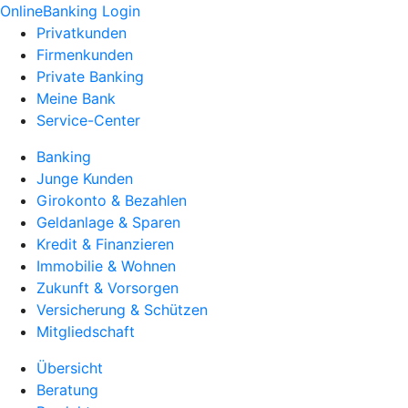
OnlineBanking Login
Privatkunden
Firmenkunden
Private Banking
Meine Bank
Service-Center
Banking
Junge Kunden
Girokonto & Bezahlen
Geldanlage & Sparen
Kredit & Finanzieren
Immobilie & Wohnen
Zukunft & Vorsorgen
Versicherung & Schützen
Mitgliedschaft
Übersicht
Beratung