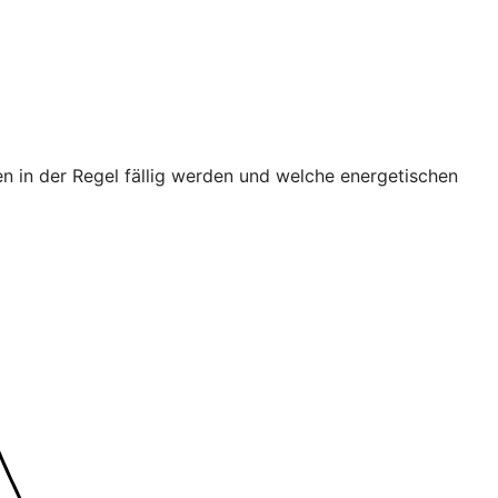
n in der Regel fällig werden und welche energetischen