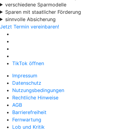
verschiedene Sparmodelle
Sparen mit staatlicher Förderung
sinnvolle Absicherung
Jetzt Termin vereinbaren!
TikTok öffnen
Impressum
Datenschutz
Nutzungsbedingungen
Rechtliche Hinweise
AGB
Barrierefreiheit
Fernwartung
Lob und Kritik