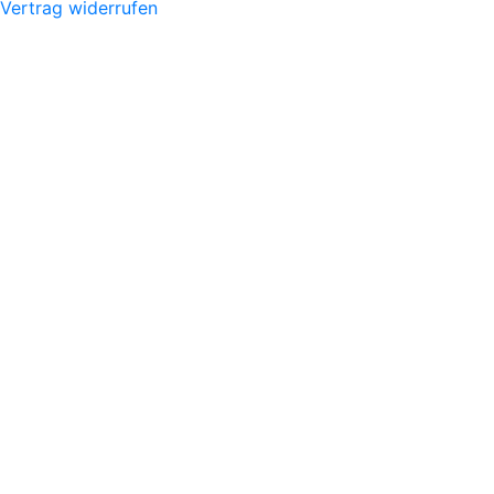
Vertrag widerrufen