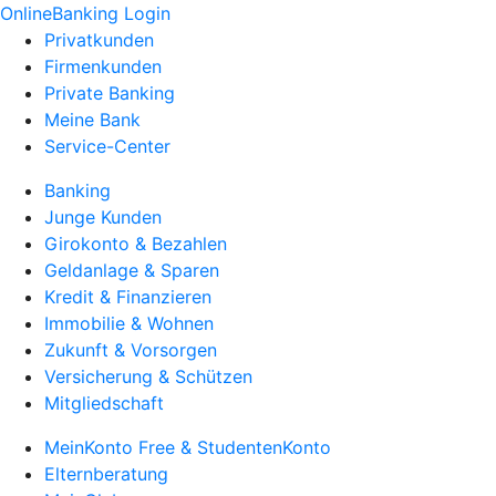
OnlineBanking Login
Privatkunden
Firmenkunden
Private Banking
Meine Bank
Service-Center
Banking
Junge Kunden
Girokonto & Bezahlen
Geldanlage & Sparen
Kredit & Finanzieren
Immobilie & Wohnen
Zukunft & Vorsorgen
Versicherung & Schützen
Mitgliedschaft
MeinKonto Free & StudentenKonto
Elternberatung