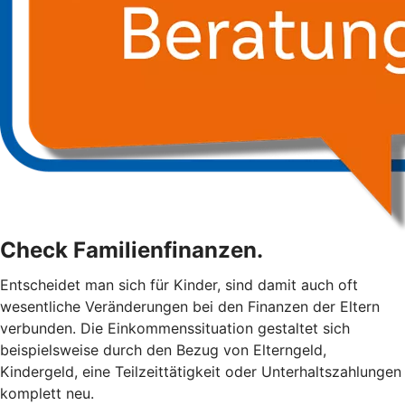
Check Familienfinanzen.
Entscheidet man sich für Kinder, sind damit auch oft
wesentliche Veränderungen bei den Finanzen der Eltern
verbunden. Die Einkommenssituation gestaltet sich
beispielsweise durch den Bezug von Elterngeld,
Kindergeld, eine Teilzeittätigkeit oder Unterhaltszahlungen
komplett neu.