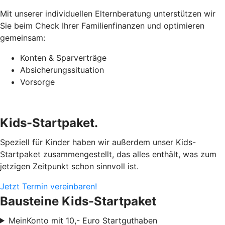
Mit unserer individuellen Elternberatung unterstützen wir
Sie beim Check Ihrer Familienfinanzen und optimieren
gemeinsam:
Konten & Sparverträge
Absicherungssituation
Vorsorge
Kids-Startpaket.
Speziell für Kinder haben wir außerdem unser Kids-
Startpaket zusammengestellt, das alles enthält, was zum
jetzigen Zeitpunkt schon sinnvoll ist.
Jetzt Termin vereinbaren!
Bausteine Kids-Startpaket
MeinKonto mit 10,- Euro Startguthaben