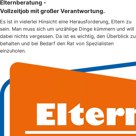
Elternberatung -
Vollzeitjob mit großer Verantwortung.
Es ist in vielerlei Hinsicht eine Herausforderung, Eltern zu
sein. Man muss sich um unzählige Dinge kümmern und will
dabei nichts vergessen. Da ist es wichtig, den Überblick zu
behalten und bei Bedarf den Rat von Spezialisten
einzuholen.